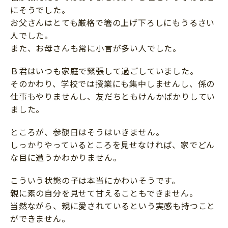
にそうでした。
お父さんはとても厳格で箸の上げ下ろしにもうるさい
人でした。
また、お母さんも常に小言が多い人でした。
Ｂ君はいつも家庭で緊張して過ごしていました。
そのかわり、学校では授業にも集中しませんし、係の
仕事もやりませんし、友だちともけんかばかりしてい
ました。
ところが、参観日はそうはいきません。
しっかりやっているところを見せなければ、家でどん
な目に遭うかわかりません。
こういう状態の子は本当にかわいそうです。
親に素の自分を見せて甘えることもできません。
当然ながら、親に愛されているという実感も持つこと
ができません。