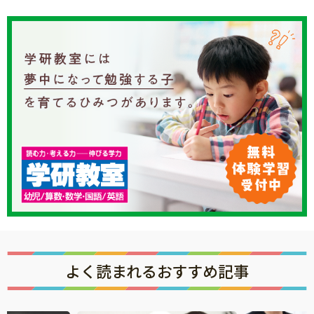
よく読まれるおすすめ記事