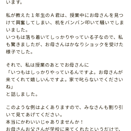
います。
私が教えた１年生のＡ君は、授業中にお母さんを見つ
けて興奮してしまい、机をバンバン叩いて騒いでしま
いました。
いつもは落ち着いてしっかりやっている子なので、私
も驚きましたが、お母さんはかなりショックを受けた
様子でした。
それで、私は授業のあとでお母さんに
「いつもはしっかりやっているんですよ。お母さんが
来てくれて嬉しいんですよ。家で叱らないでください
ね」
と話しました。
このような例はよくありますので、みなさんも割り引
いて見てあげてください。
本当にかわいいじゃありませんか！
お母さんお父さんが学校に来てくれたというだけで、