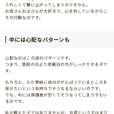
うれしくて舞い上がってしまうのですから。
お母さんお父さんが大好きで、心を許しているからこ
その行動なのです。
中には心配なパターンも
心配なのはこの逆のパターンです。
つまり、普段の日より参観日の方がしっかりする子で
す。
もちろん、ただ単純に自分ががんばっているところを
見せたいという気持ちでそうなるならいいのです。
でも、中には保護者が恐くてそうなってしまう子もい
るのです。
私が教えた子ではありませんが、Ｂ君という子はまさ