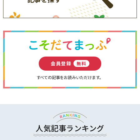
会員登録
無料
すべての記事をお読みいただけます。
人気記事ランキング