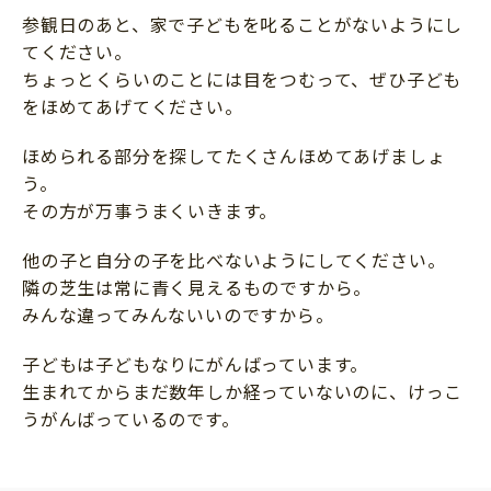
参観日のあと、家で子どもを叱ることがないようにし
てください。
ちょっとくらいのことには目をつむって、ぜひ子ども
をほめてあげてください。
ほめられる部分を探してたくさんほめてあげましょ
う。
その方が万事うまくいきます。
他の子と自分の子を比べないようにしてください。
隣の芝生は常に青く見えるものですから。
みんな違ってみんないいのですから。
子どもは子どもなりにがんばっています。
生まれてからまだ数年しか経っていないのに、けっこ
うがんばっているのです。