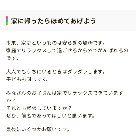
家に帰ったらほめてあげよう
本来、家庭というものは安らぎの場所です。
家庭でリラックスして過ごせるから外でがんばれるの
です。
大人でもうちにいるときはダラダラします。
子どもも同じです。
みなさんのお子さんは家でリラックスできています
か？
それとも緊張していますか？
ぜひ、前者であってほしいと思います。
最後にいくつかお願いです。