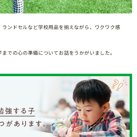
。ランドセルなど学校用品を揃えながら、ワクワク感
学までの心の準備についてお話をうかがいました。