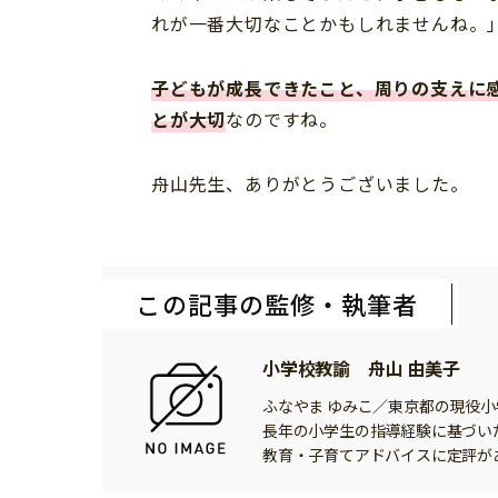
れが一番大切なことかもしれませんね。
子どもが成長できたこと、周りの支えに
とが大切
なのですね。
舟山先生、ありがとうございました。
この記事の監修・執筆者
小学校教諭 舟山 由美子
ふなやま ゆみこ／東京都の現役
長年の小学生の指導経験に基づい
教育・子育てアドバイスに定評が