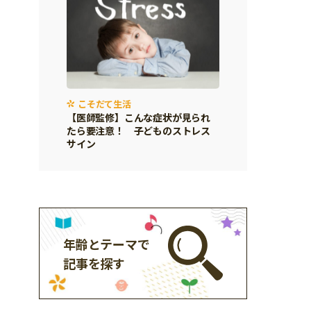
こそだて生活
【医師監修】こんな症状が見られ
たら要注意！ 子どものストレス
サイン
年齢とテーマで
記事を探す