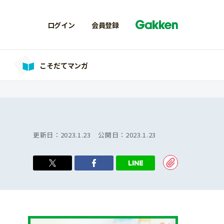
ログイン
会員登録
こそだてマンガ
更新日：
2023.1.23
公開日：
2023.1.23