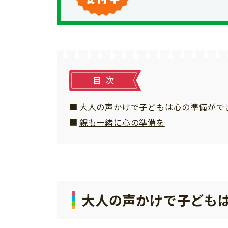
個⼈情報について
お問い合わせ
目次
大人の声かけで子どもは心の準備がで
親も一緒に心の準備を
大人の声かけで子ども