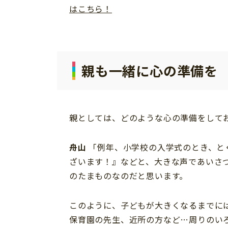
はこちら！
親も一緒に心の準備を
親としては、どのような心の準備をして
舟山
「例年、小学校の入学式のとき、と
ざいます！』などと、大きな声であいさ
のたまものなのだと思います。
このように、子どもが大きくなるまでに
保育園の先生、近所の方など…周りのい