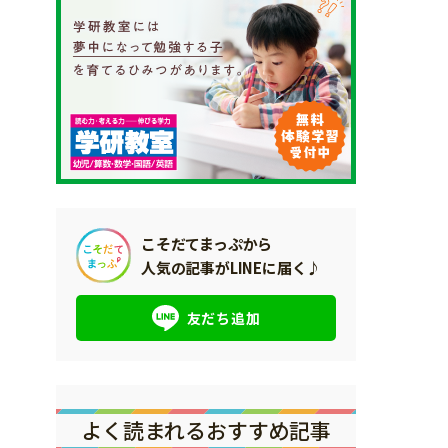
こそだてまっぷから
人気の記事がLINEに届く♪
友だち追加
よく読まれるおすすめ記事