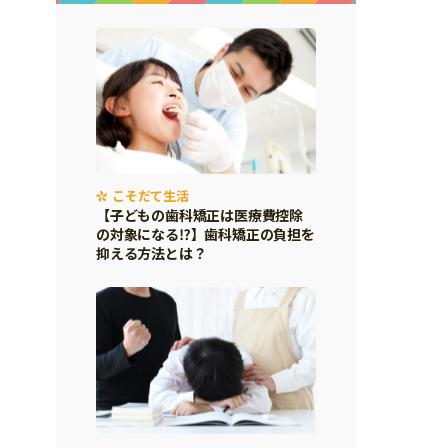
こそだて生活
【子どもの歯科矯正は医療費控除
の対象になる⁉】歯科矯正の負担を
抑える方法とは？