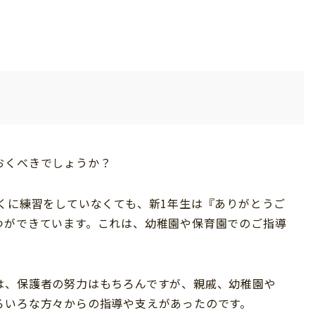
おくべきでしょうか？
くに練習をしていなくても、新1年生は『ありがとうご
つができています。これは、幼稚園や保育園でのご指導
は、保護者の努力はもちろんですが、親戚、幼稚園や
ろいろな方々からの指導や支えがあったのです。