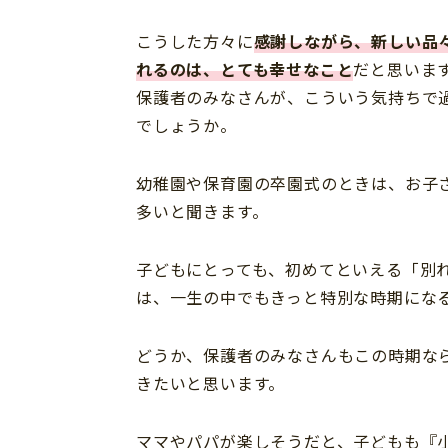
こうした方々に
感謝しながら、新しい品
れるのは、とても幸せなこと
だと思いま
保護者のみなさんが、こういう気持ちで
でしょうか。
幼稚園や保育園の卒園式のときは、お子
多いと聞きます。
子どもにとっても、初めてといえる「別
は、一生の中でもきっと特別な時期にな
どうか、保護者のみなさんもこの時期な
きたいと思います。
ママやパパが楽しそうだと、子どもも『