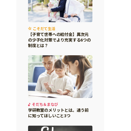
こそだて生活
【子育て世帯への給付金】異次元
の少子化対策でより充実する6つの
制度とは？
そだち＆まなび
学研教室のメリットとは。通う前
に知ってほしいこと3つ