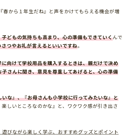
『春から１年生だね』と声をかけてもらえる機会が増
、子どもの気持ちも高まり、心の準備もできていく
んで
いさつやお礼が言えるといいですね
。
学に向けて学校用品を購入するときは、親だけで決め
お子さんに聞き、意見を尊重してあげると、心の準備
しいな』、『お母さんも小学校に行ってみたいな』と
、楽しいところなのかな』と、ワクワク感が引き出さ
】遊びながら楽しく学ぶ、おすすめグッズとポイント