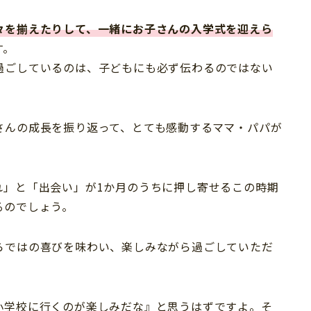
々を揃えたりして、一緒にお子さんの入学式を迎えら
す。
過ごしているのは、子どもにも必ず伝わるのではない
さんの成長を振り返って、とても感動するママ・パパが
れ」と「出会い」が1か月のうちに押し寄せるこの時期
るのでしょう。
らではの喜びを味わい、楽しみながら過ごしていただ
小学校に行くのが楽しみだな』と思うはずですよ。そ