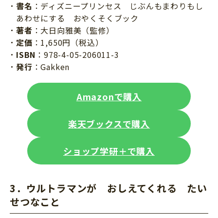
書名
：ディズニープリンセス じぶんもまわりもし
あわせにする おやくそくブック
著者
：大日向雅美（監修）
定価
：1,650円（税込）
ISBN
：978-4-05-206011-3
発行
：Gakken
Amazonで購入
楽天ブックスで購入
ショップ学研＋で購入
3．ウルトラマンが おしえてくれる たい
せつなこと