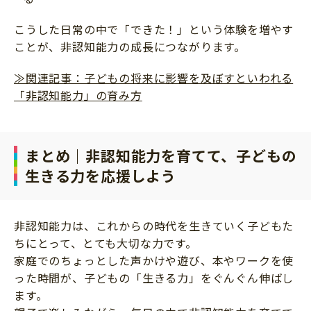
こうした日常の中で「できた！」という体験を増やす
ことが、非認知能力の成長につながります。
≫関連記事：子どもの将来に影響を及ぼすといわれる
「非認知能力」の育み方
まとめ｜非認知能力を育てて、子どもの
生きる力を応援しよう
非認知能力は、これからの時代を生きていく子どもた
ちにとって、とても大切な力です。
家庭でのちょっとした声かけや遊び、本やワークを使
った時間が、子どもの「生きる力」をぐんぐん伸ばし
ます。