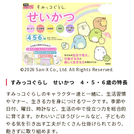
©2026 San-X Co., Ltd. All Rights Reserved.
すみっコぐらし せいかつ ４・５・６歳の特長
すみっコぐらしのキャラクター達と一緒に、生活習慣
やマナー、生きる力を身につけるワークです。季節や
日付、曜日、時計など、生活の中で役立つ力を総合的
に育てます。かわいいごほうびシールなど、子どもの
やる気を引き出す工夫がたくさん仕掛けられており、
飽きずに取り組めます。