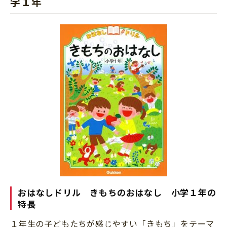
学１年
おはなしドリル きもちのおはなし 小学１年の
特長
１年生の子どもたちが感じやすい「きもち」をテーマ