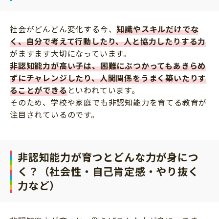
社会がどんどん変化する今、
知識やスキルだけでな
く、自分で考えて行動したり、人と協力したりする力
がますます大切になっています。
非認知能力が高い子は、困難にぶつかってもあきらめ
ずにチャレンジしたり、人間関係をうまく築いたりす
ることができる
といわれています。
そのため、学校や家庭でも非認知能力を育てる教育が
注目されているのです。
非認知能力が育つとどんな力が身につ
く？（社会性・自己肯定感・やり抜く
力など）