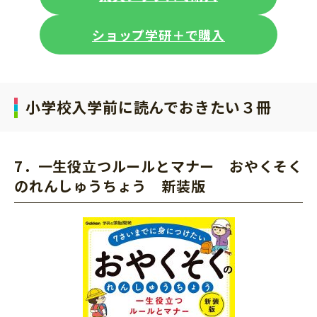
ショップ学研＋で購入
小学校入学前に読んでおきたい３冊
7．一生役立つルールとマナー おやくそく
のれんしゅうちょう 新装版