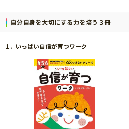
自分自身を大切にする力を培う３冊
1．いっぱい自信が育つワーク