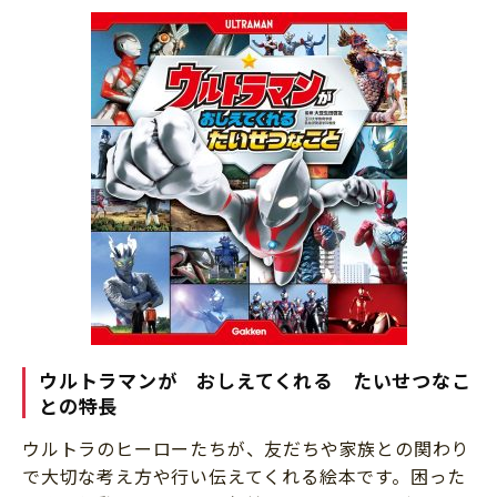
ウルトラマンが おしえてくれる たいせつなこ
との特長
ウルトラのヒーローたちが、友だちや家族との関わり
で大切な考え方や行い伝えてくれる絵本です。困った