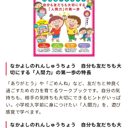
なかよしのれんしゅうちょう 自分も友だちも大
切にする「人間力」の第一歩の特長
「ありがとう」や「ごめんね」など、友だちと仲良く
過ごすための力を育てるワークブックです。自分の気
持ちも、相手の気持ちも大切にできるヒントがいっぱ
い。小学校入学前に身につけたい「人間力」を、遊び
感覚で学べます。
なかよしのれんしゅうちょう 自分も友だちも大