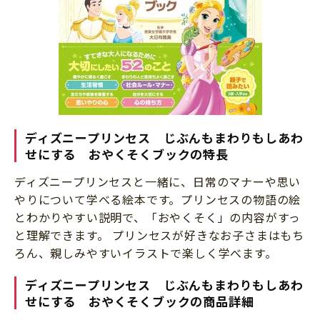
ディズニープリンセス じぶんもまわりもしあわ
せにする おやくそくブックの特長
ディズニープリンセスと一緒に、日常のマナーや思い
やりについて学べる絵本です。プリンセスの物語の絵
とわかりやすい説明で、「おやくそく」の内容がすっ
と理解できます。 プリンセスが好きなお子さまはもち
ろん、親しみやすいイラストで楽しく学べます。
ディズニープリンセス じぶんもまわりもしあわ
せにする おやくそくブックの商品詳細