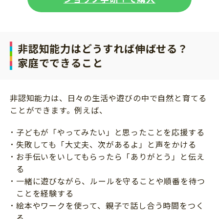
非認知能力はどうすれば伸ばせる？
家庭でできること
非認知能力は、日々の生活や遊びの中で自然と育てる
ことができます。例えば、
子どもが「やってみたい」と思ったことを応援する
失敗しても「大丈夫、次があるよ」と声をかける
お手伝いをいしてもらったら「ありがとう」と伝え
る
一緒に遊びながら、ルールを守ることや順番を待つ
ことを経験する
絵本やワークを使って、親子で話し合う時間をつく
る