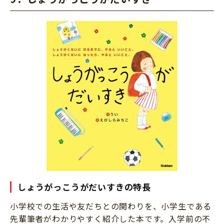
しょうがっこうがだいすきの特長
小学校での生活や友だちとの関わりを、小学生である
先輩筆者がわかりやすく紹介した本です。入学前の不