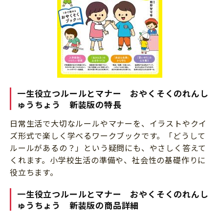
一生役立つルールとマナー おやくそくのれんし
ゅうちょう 新装版の特長
日常生活で大切なルールやマナーを、イラストやクイ
ズ形式で楽しく学べるワークブックです。「どうして
ルールがあるの？」という疑問にも、やさしく答えて
くれます。小学校生活の準備や、社会性の基礎作りに
役立ちます。
一生役立つルールとマナー おやくそくのれんし
ゅうちょう 新装版の商品詳細