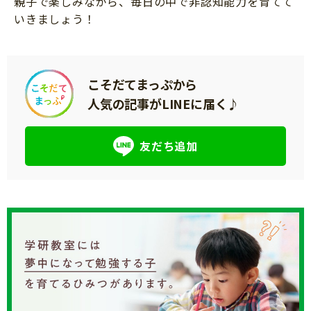
親子で楽しみながら、毎日の中で非認知能力を育てて
いきましょう！
こそだてまっぷから
人気の記事がLINEに届く♪
友だち追加