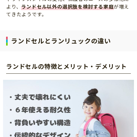
より、
ランドセル以外の選択肢を検討する家庭
が増え
てきたようです。
ランドセルとランリュックの違い
ランドセルの特徴とメリット・デメリット