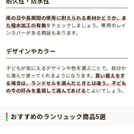
耐久性・防水性
雨の日や長期間の使用に耐えられる素材かどうか、ま
た撥水加工の有無
をチェックしましょう。専用のレイ
ンカバーがある商品もあります。
デザインやカラー
子どもが気に入るデザインや色を選ぶことで、自分か
ら進んで使ってくれるようになります。
買い替えをす
る場合は、ランドセルを選んだときとは違う、子ども
の今の好みを重視して選んであげる
とよいでしょう。
おすすめのランリュック商品5選