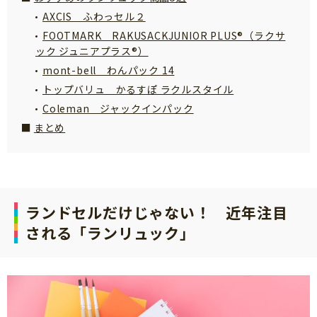
AXCIS ふわっセル２
FOOTMARK RAKUSACKJUNIOR PLUS®（ラクサ
ック ジュニアプラス®）
mont-bell わんパック 14
トップバリュ かるすぽ ラクルスタイル
Coleman ジャックインパック
まとめ
ランドセルだけじゃない！ 近年注目
される「ランリュック」