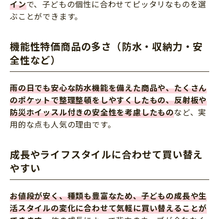
イン
で、子どもの個性に合わせてピッタリなものを選
ぶことができます。
機能性特価商品の多さ（防水・収納力・安
全性など）
雨の日でも安心な防水機能を備えた商品や、たくさん
のポケットで整理整頓をしやすくしたもの、反射板や
防災ホイッスル付きの安全性を考慮したもの
など、実
用的な点も人気の理由です。
成長やライフスタイルに合わせて買い替え
やすい
お値段が安く、種類も豊富なため、子どもの成長や生
活スタイルの変化に合わせて気軽に買い替えることが