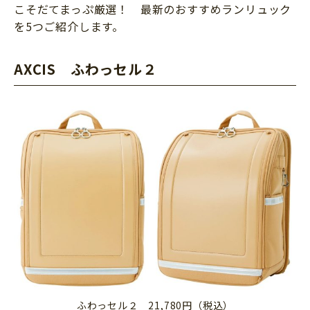
こそだてまっぷ厳選！ 最新のおすすめランリュック
を5つご紹介します。
AXCIS ふわっセル２
ふわっセル２ 21,780円（税込）