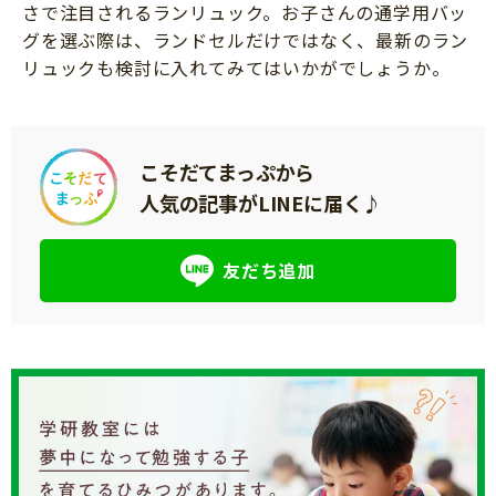
さで注目されるランリュック。お子さんの通学用バッ
グを選ぶ際は、ランドセルだけではなく、最新のラン
リュックも検討に入れてみてはいかがでしょうか。
こそだてまっぷから
人気の記事がLINEに届く♪
友だち追加