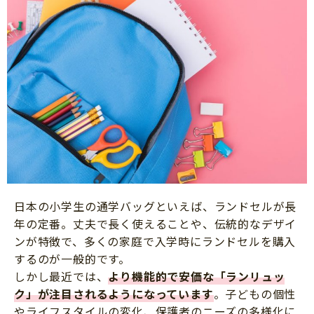
日本の小学生の通学バッグといえば、ランドセルが長
年の定番。丈夫で長く使えることや、伝統的なデザイ
ンが特徴で、多くの家庭で入学時にランドセルを購入
するのが一般的です。
しかし最近では、
より機能的で安価な「ランリュッ
ク」が注目されるようになっています
。子どもの個性
やライフスタイルの変化、保護者のニーズの多様化に