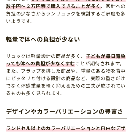
数千円～２万円程で購入できることが多く
、家計への
負担の少なさからランリュックを検討するご家庭も多
いようです。
軽量で体への負担が少ない
リュックは軽量設計の商品が多く、
子どもが毎日背負
っても体への負担が少なくすむ
ことが期待されます。
また、フラップを排した商品や、重量のある物を背中
にピッタリと付ける設計の商品など、実際の重さだけ
でなく体感重量を軽く抑えるための工夫が施されてい
るものも多く見られます。
デザインやカラーバリエーションの豊富さ
ランドセル以上のカラーバリエーションと自由なデザ