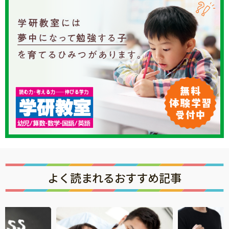
よく読まれるおすすめ記事