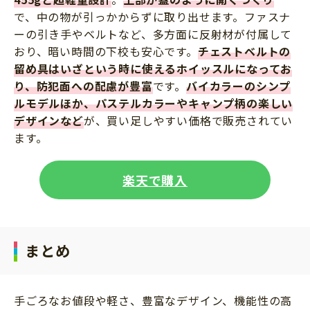
で、中の物が引っかからずに取り出せます。ファスナ
ーの引き手やベルトなど、多方面に反射材が付属して
おり、暗い時間の下校も安心です。
チェストベルトの
留め具はいざという時に使えるホイッスルになってお
り、防犯面への配慮が豊富
です。
バイカラーのシンプ
ルモデルほか、パステルカラーやキャンプ柄の楽しい
デザインなど
が、買い足しやすい価格で販売されてい
ます。
楽天で購入
まとめ
手ごろなお値段や軽さ、豊富なデザイン、機能性の高