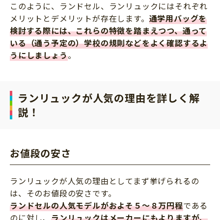
このように、ランドセル、ランリュックにはそれぞれ
メリットとデメリットが存在します。
通学用バッグを
検討する際には、これらの特徴を踏まえつつ、通って
いる（通う予定の）学校の規則などをよく確認するよ
うにしましょう
。
ランリュックが人気の理由を詳しく解
説！
お値段の安さ
ランリュックが人気の理由としてまず挙げられるの
は、そのお値段の安さです。
ランドセルの人気モデルがおよそ５～８万円程
である
のに対し、
ランリュックはメーカーにもよりますが、