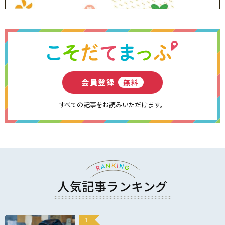
会員登録
無料
すべての記事をお読みいただけます。
人気記事ランキング
1