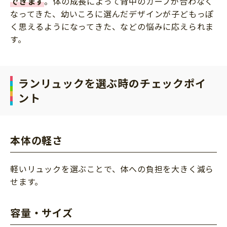
できます
。体の成長によって背中のカーブが合わなく
なってきた、幼いころに選んだデザインが子どもっぽ
く思えるようになってきた、などの悩みに応えられま
す。
ランリュックを選ぶ時のチェックポイ
ント
本体の軽さ
軽いリュックを選ぶことで、体への負担を大きく減ら
せます。
容量・サイズ