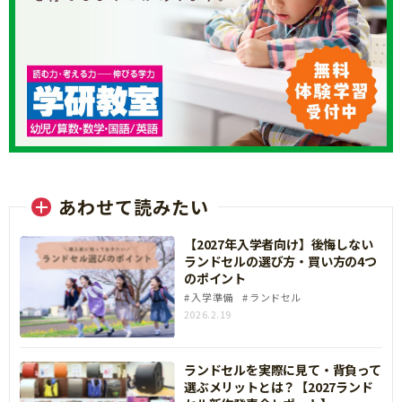
あわせて読みたい
【2027年入学者向け】後悔しない
ランドセルの選び方・買い方の4つ
のポイント
入学準備
ランドセル
2026.2.19
ランドセルを実際に見て・背負って
選ぶメリットとは？【2027ランド