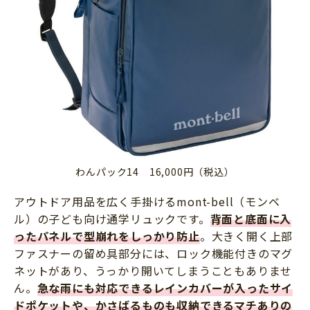
わんパック14 16,000円（税込）
アウトドア用品を広く手掛けるmont-bell（モンベ
ル）の子ども向け通学リュックです。
背面と底面に入
ったパネルで型崩れをしっかり防止
。大きく開く上部
ファスナーの留め具部分には、ロック機能付きのマグ
ネットがあり、うっかり開いてしまうこともありませ
ん。
急な雨にも対応できるレインカバーが入ったサイ
ドポケットや、かさばるものも収納できるマチありの