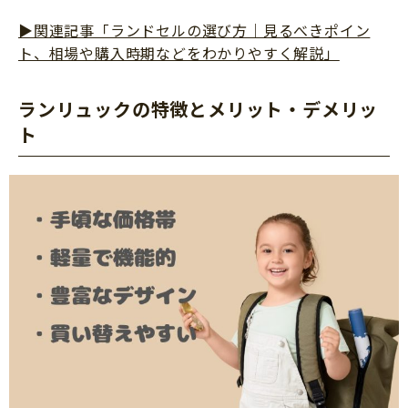
▶関連記事「ランドセルの選び方｜見るべきポイン
ト、相場や購入時期などをわかりやすく解説」
ランリュックの特徴とメリット・デメリッ
ト