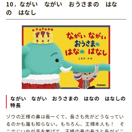
10．ながい ながい おうさまの はな
の はなし
ながい ながい おうさまの はなの はなしの
特長
ゾウの王様の鼻は長ーくて、長さも先がどうなってい
るのかも誰も知らない。もちろん、王様本人も！ そ
こでじいやが手を挙げて、王様の鼻の長さと先がどこ