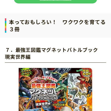
本っておもしろい！ ワクワクを育てる
３冊
７．
最強王図鑑マグネットバトルブック
現実世界編