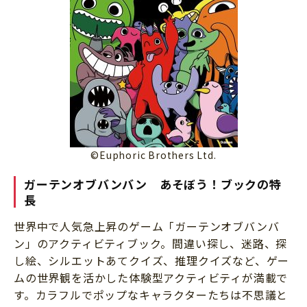
©Euphoric Brothers Ltd.
ガーテンオブバンバン あそぼう！ブック
の特
長
世界中で人気急上昇のゲーム「ガーテンオブバンバ
ン」のアクティビティブック。間違い探し、迷路、探
し絵、シルエットあてクイズ、推理クイズなど、ゲー
ムの世界観を活かした体験型アクティビティが満載で
す。カラフルでポップなキャラクターたちは不思議と