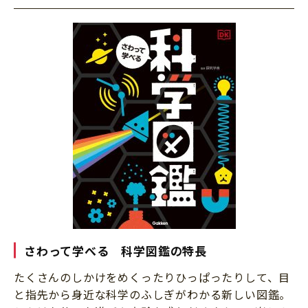
さわって学べる 科学図鑑の特長
たくさんのしかけをめくったりひっぱったりして、目
と指先から身近な科学のふしぎがわかる新しい図鑑。