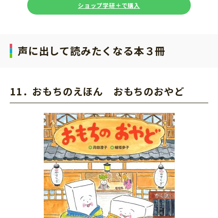
ショップ学研＋で購入
声に出して読みたくなる本３冊
11．おもちのえほん おもちのおやど