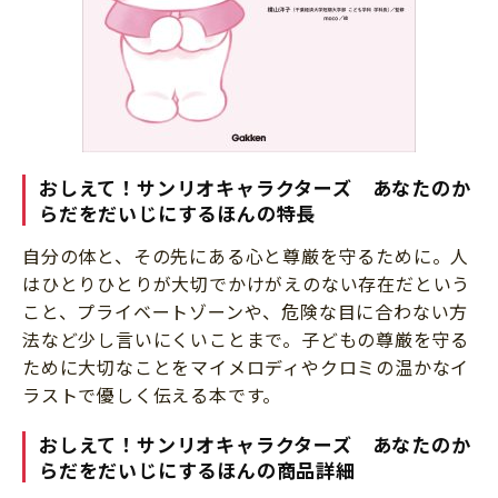
おしえて！サンリオキャラクターズ あなたのか
らだをだいじにするほんの特長
自分の体と、その先にある心と尊厳を守るために。人
はひとりひとりが大切でかけがえのない存在だという
こと、プライベートゾーンや、危険な目に合わない方
法など少し言いにくいことまで。子どもの尊厳を守る
ために大切なことをマイメロディやクロミの温かなイ
ラストで優しく伝える本です。
おしえて！サンリオキャラクターズ あなたのか
らだをだいじにするほんの商品詳細