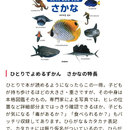
ひとりでよめるずかん さかなの特長
ひとりで本が読めるようになったらこの一冊。子ども
が持ち歩けるほどの大きさ・重さですが、その中身は
本格図鑑そのもの。専門家による写真では、ヒレの位
置など詳細部分まではっきり確認できるほか、子ども
が気になる「毒があるか？」「食べられるか？」もバ
ッチリ収録してあります。ひらがな＆カタカナ表記
で、カタカナには振り仮名がついているので、ひらが