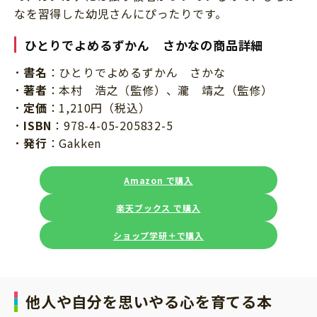
なを習得した幼児さんにぴったりです。
ひとりでよめるずかん さかなの商品詳細
書名
：ひとりでよめるずかん さかな
著者
：本村 浩之（監修）、瀧 靖之（監修）
定価
：1,210円（税込）
ISBN
：978-4-05-205832-5
発行
：Gakken
Amazon で購入
楽天ブックス で購入
ショップ学研＋で購入
他人や自分を思いやる心を育てる本