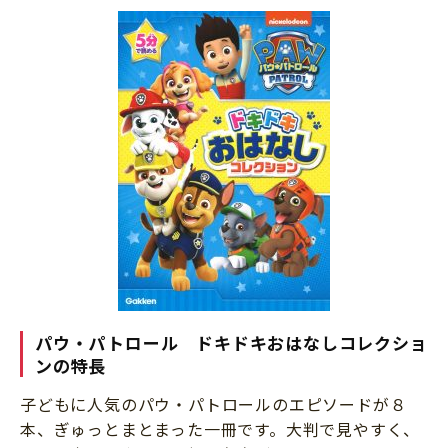
パウ・パトロール ドキドキおはなしコレクショ
ンの特長
子どもに人気のパウ・パトロールのエピソードが８
本、ぎゅっとまとまった一冊です。大判で見やすく、