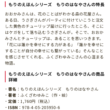
もりのえほんシリーズ もりのはなやさんの特長
おおかみさんは、花のことばがわかる森の花屋さん。
ある日、うさぎさんがパーティに付けていこうと注文
した黄色のチューリップ届けに行ったところ、そこに
はケガをして落ち込むうさぎさんが。そこで、おおか
みさんとチューリップは、あることを思いつきます。
「花には誰かを幸せにする力がある」「誰かを幸せに
することが自分の幸せにも繋がっている」そんなこと
を感じさせてくれる、ふくざわゆみこさんの心温まる
物語。
もりのえほんシリーズ もりのはなやさんの商品
詳細
書名
：もりのえほんシリーズ もりのはなやさん
著者
：ふくざわゆみこ（作・絵）
定価
：1,760円（税込）
ISBN
：978-4-05-205950-6