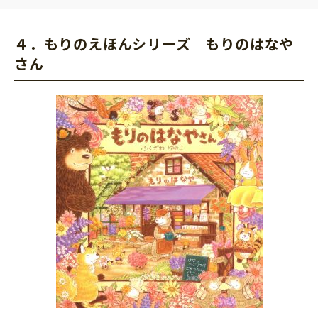
４．もりのえほんシリーズ もりのはなや
さん