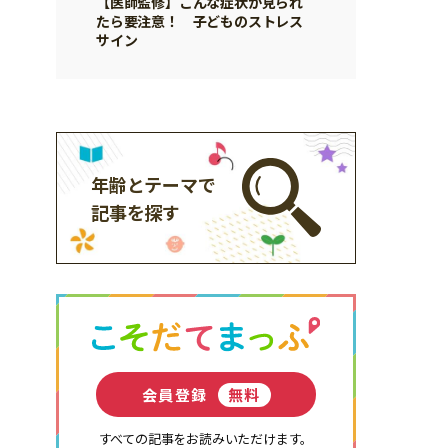
【医師監修】こんな症状が見られ
たら要注意！ 子どものストレス
サイン
年齢とテーマで
記事を探す
会員登録
無料
すべての記事をお読みいただけます。