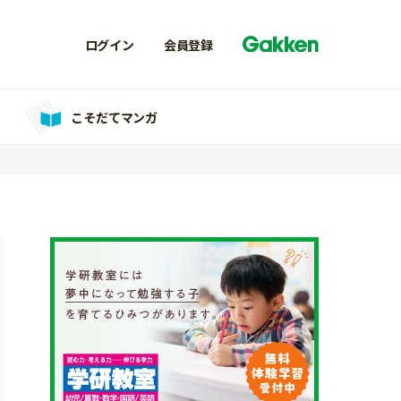
ログイン
会員登録
こそだてマンガ