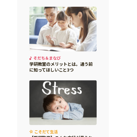
そだち＆まなび
学研教室のメリットとは。通う前
に知ってほしいこと3つ
こそだて生活