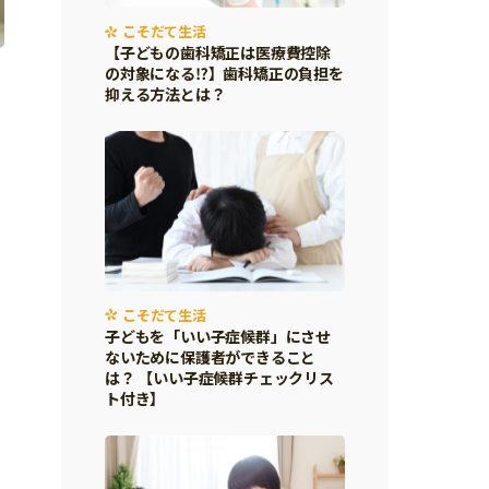
こそだて生活
【子どもの歯科矯正は医療費控除
の対象になる⁉】歯科矯正の負担を
抑える方法とは？
こそだて生活
子どもを「いい子症候群」にさせ
ないために保護者ができること
は？ 【いい子症候群チェックリス
ト付き】