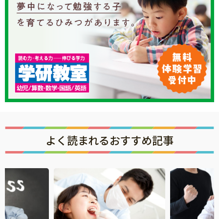
知育
よく読まれるおすすめ記事
「こそだてまっぷ」とは