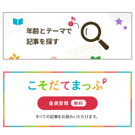
年齢とテーマで
記事を探す
会員登録
無料
すべての記事をお読みいただけます。