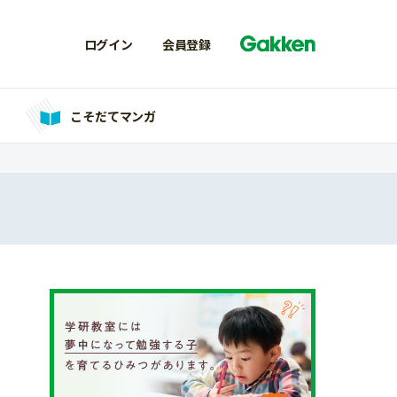
ログイン
会員登録
こそだてマンガ