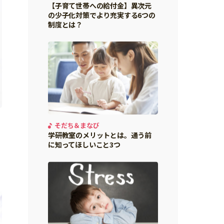
【子育て世帯への給付金】異次元
の少子化対策でより充実する6つの
制度とは？
そだち＆まなび
学研教室のメリットとは。通う前
に知ってほしいこと3つ