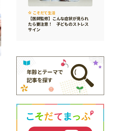
こそだて生活
【医師監修】こんな症状が見られ
たら要注意！ 子どものストレス
サイン
年齢とテーマで
記事を探す