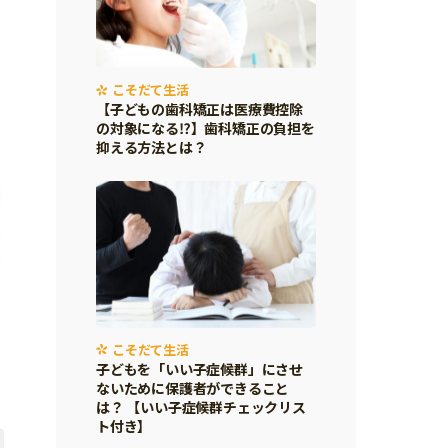
こそだて生活
【子どもの歯科矯正は医療費控除
の対象になる⁉】歯科矯正の負担を
抑える方法とは？
こそだて生活
子どもを「いい子症候群」にさせ
ないために保護者ができること
は？ 【いい子症候群チェックリス
ト付き】