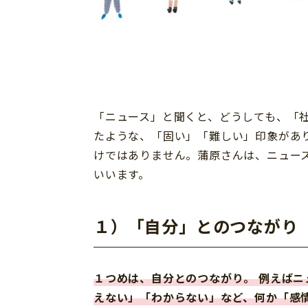
「ニュース」と聞くと、どうしても、「
たような、「固い」「難しい」印象があ
けではありません。蒲原さんは、ニュー
いいます。
１）
「自分」とのつながり
１つめは、自分とのつながり。 例えば
えない」「わからない」など、何か「感