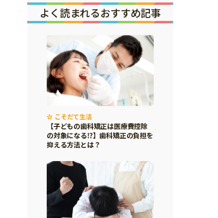
よく読まれるおすすめ記事
こそだて生活
【子どもの歯科矯正は医療費控除
の対象になる⁉】歯科矯正の負担を
抑える方法とは？