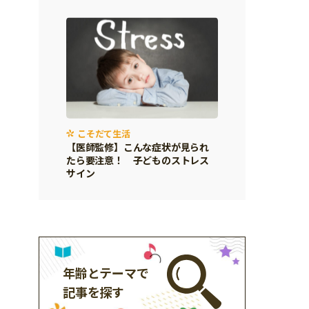
こそだて生活
【医師監修】こんな症状が見られ
たら要注意！ 子どものストレス
サイン
年齢とテーマで
記事を探す