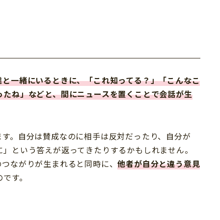
。
達と一緒にいるときに、「これ知ってる？」「こんなこ
ったね」などと、間にニュースを置くことで会話が生
ます。自分は賛成なのに相手は反対だったり、自分が
に」という答えが返ってきたりするかもしれません。
のつながりが生まれると同時に、
他者が自分と違う意見
のです。