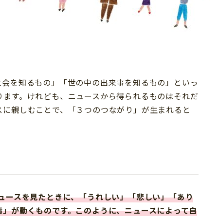
社会を知るもの」「世の中の出来事を知るもの」といっ
ります。けれども、ニュースから得られるものはそれだ
スに親しむことで、「３つのつながり」が生まれると
ニュースを見たときに、「うれしい」「悲しい」「あり
情」が動くものです。このように、ニュースによって自