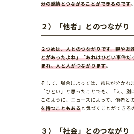
分の感情とつながることができるのです
２）
「他者」とのつながり
２つめは、人とのつながりです。親や友
とがあったよね」「あれはひどい事件だ
まれ、人と人がつながります
。
そして、場合によっては、意見が分かれ
「ひどい」と思ったことでも、「え、別
このように、ニュースによって、他者と
を持つこともある
と気づくことができる
３）
「社会」とのつながり