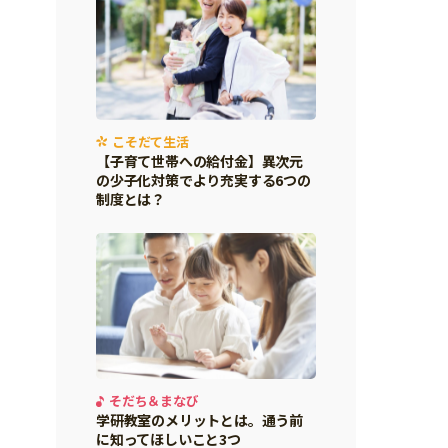
こそだて生活
【子育て世帯への給付金】異次元
の少子化対策でより充実する6つの
制度とは？
そだち＆まなび
学研教室のメリットとは。通う前
に知ってほしいこと3つ