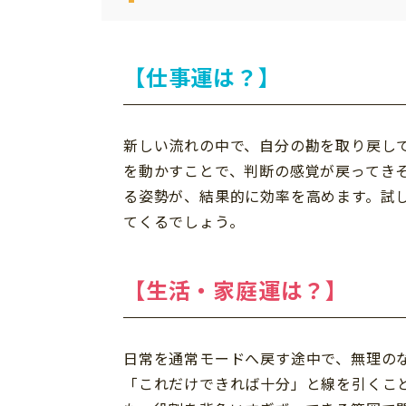
【仕事運は？】
新しい流れの中で、自分の勘を取り戻し
を動かすことで、判断の感覚が戻ってき
る姿勢が、結果的に効率を高めます。試
てくるでしょう。
【生活・家庭運は？】
日常を通常モードへ戻す途中で、無理の
「これだけできれば十分」と線を引くこ