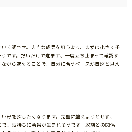
ていく週です。大きな成果を狙うより、まずは小さく手
そうです。勢いだけで進まず、一度立ち止まって確認す
しながら進めることで、自分に合うペースが自然と見え
ない形を探したくなります。完璧に整えようとせず、
とで、気持ちに余裕が生まれそうです。家族との関係