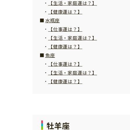
【生活・家庭運は？】
【健康運は？】
水瓶座
【仕事運は？】
【生活・家庭運は？】
【健康運は？】
魚座
【仕事運は？】
【生活・家庭運は？】
【健康運は？】
牡羊座