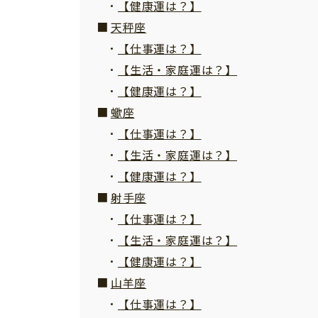
【健康運は？】
天秤座
【仕事運は？】
【生活・家庭運は？】
【健康運は？】
蠍座
【仕事運は？】
【生活・家庭運は？】
【健康運は？】
射手座
【仕事運は？】
【生活・家庭運は？】
【健康運は？】
山羊座
【仕事運は？】