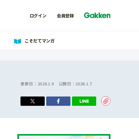
ログイン
会員登録
こそだてマンガ
更新日：
2026.1.9
公開日：
2026.1.7