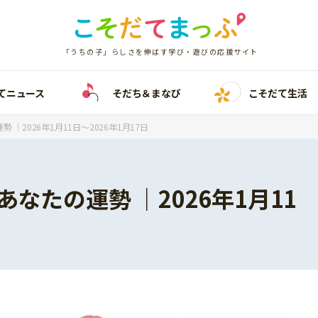
「うちの子」らしさを伸ばす学び・遊びの応援サイト
てニュース
そだち＆まなび
こそだて生活
 ｜2026年1月11日〜2026年1月17日
あなたの運勢 ｜2026年1月11