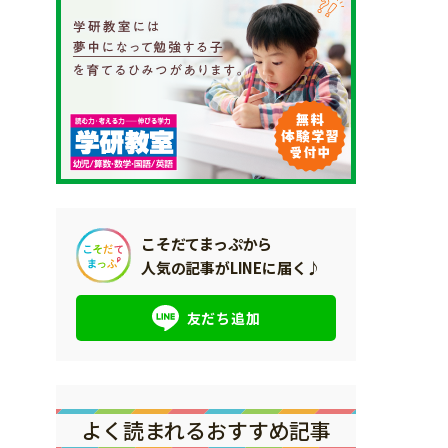
こそだてまっぷから
人気の記事がLINEに届く♪
友だち追加
よく読まれるおすすめ記事