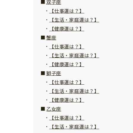
双子座
【仕事運は？】
【生活・家庭運は？】
【健康運は？】
蟹座
【仕事運は？】
【生活・家庭運は？】
【健康運は？】
獅子座
【仕事運は？】
【生活・家庭運は？】
【健康運は？】
乙女座
【仕事運は？】
【生活・家庭運は？】