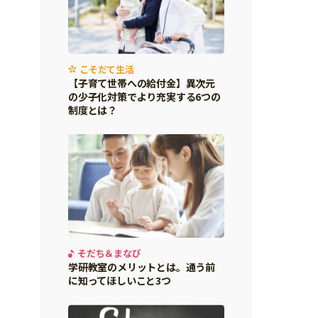
こそだて生活
【子育て世帯への給付金】異次元
の少子化対策でより充実する6つの
制度とは？
そだち＆まなび
学研教室のメリットとは。通う前
に知ってほしいこと3つ