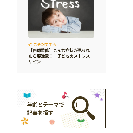
こそだて生活
【医師監修】こんな症状が見られ
たら要注意！ 子どものストレス
サイン
年齢とテーマで
記事を探す