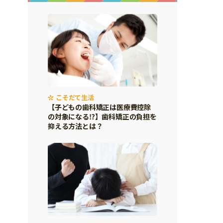
こそだて生活
【子どもの歯科矯正は医療費控除
の対象になる⁉】歯科矯正の負担を
抑える方法とは？