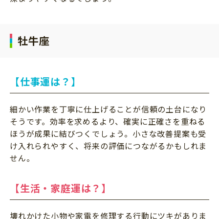
牡牛座
【仕事運は？】
細かい作業を丁寧に仕上げることが信頼の土台になり
そうです。効率を求めるより、確実に正確さを重ねる
ほうが成果に結びつくでしょう。小さな改善提案も受
け入れられやすく、将来の評価につながるかもしれま
せん。
【生活・家庭運は？】
壊れかけた小物や家電を修理する行動にツキがありま