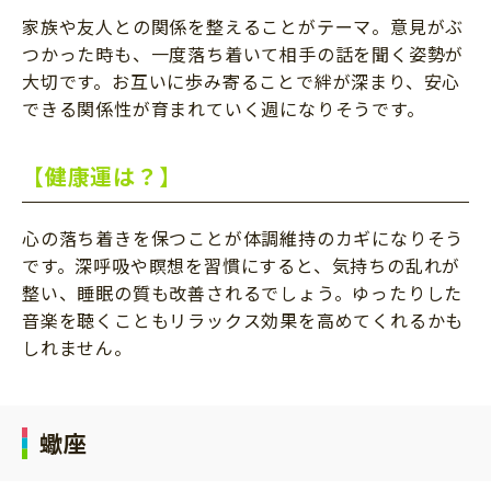
家族や友人との関係を整えることがテーマ。意見がぶ
つかった時も、一度落ち着いて相手の話を聞く姿勢が
大切です。お互いに歩み寄ることで絆が深まり、安心
できる関係性が育まれていく週になりそうです。
【健康運は？】
心の落ち着きを保つことが体調維持のカギになりそう
です。深呼吸や瞑想を習慣にすると、気持ちの乱れが
整い、睡眠の質も改善されるでしょう。ゆったりした
音楽を聴くこともリラックス効果を高めてくれるかも
しれません。
蠍座