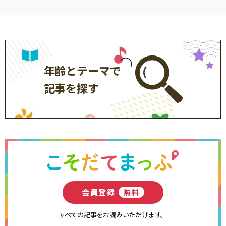
年齢とテーマで
記事を探す
会員登録
無料
すべての記事をお読みいただけます。