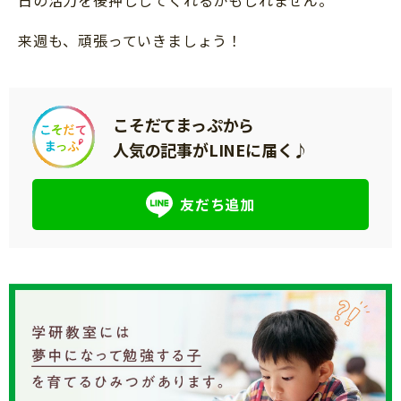
来週も、頑張っていきましょう！
こそだてまっぷから
人気の記事がLINEに届く♪
友だち追加