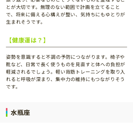
とが大切です。無理のない範囲で計画を立てること
で、将来に備える心構えが整い、気持ちにもゆとりが
生まれそうです。
【健康運は？】
姿勢を意識すると不調の予防につながります。椅子や
靴など、日常で長く使うものを見直すと体への負担が
軽減されるでしょう。軽い背筋トレーニングを取り入
れると呼吸が深まり、集中力の維持にもつながりそう
です。
水瓶座