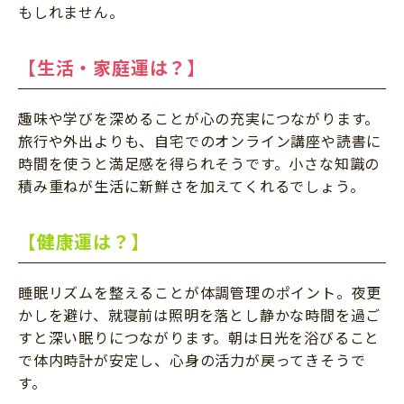
もしれません。
【生活・家庭運は？】
趣味や学びを深めることが心の充実につながります。
旅行や外出よりも、自宅でのオンライン講座や読書に
時間を使うと満足感を得られそうです。小さな知識の
積み重ねが生活に新鮮さを加えてくれるでしょう。
【健康運は？】
睡眠リズムを整えることが体調管理のポイント。夜更
かしを避け、就寝前は照明を落とし静かな時間を過ご
すと深い眠りにつながります。朝は日光を浴びること
で体内時計が安定し、心身の活力が戻ってきそうで
す。