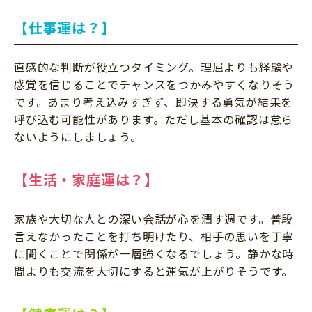
【仕事運は？】
直感的な判断が役立つタイミング。理屈よりも経験や
感覚を信じることでチャンスをつかみやすくなりそう
です。あまり考え込みすぎず、即決する勇気が結果を
呼び込む可能性があります。ただし基本の確認は怠ら
ないようにしましょう。
【生活・家庭運は？】
家族や大切な人との深い会話が心を潤す週です。普段
言えなかったことを打ち明けたり、相手の思いを丁寧
に聞くことで関係が一層強くなるでしょう。静かな時
間よりも交流を大切にすると運気が上がりそうです。