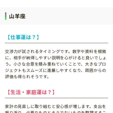
山羊座
【仕事運は？】
交渉力が試されるタイミングです。数字や資料を根拠
に、相手が納得しやすい説明を心がけると良いでしょ
う。小さな合意を積み重ねていくことで、大きなプロ
ジェクトもスムーズに進展しやすくなり、周囲からの
評価も得られそうです。
【生活・家庭運は？】
家計の見直しに取り組むと安心感が増します。支出を
振り返り、必要なものとそうでないものを整理するこ