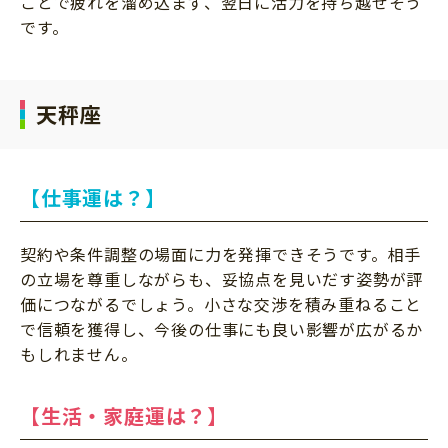
ことで疲れを溜め込まず、翌日に活力を持ち越せそう
です。
天秤座
【仕事運は？】
契約や条件調整の場面に力を発揮できそうです。相手
の立場を尊重しながらも、妥協点を見いだす姿勢が評
価につながるでしょう。小さな交渉を積み重ねること
で信頼を獲得し、今後の仕事にも良い影響が広がるか
もしれません。
【生活・家庭運は？】