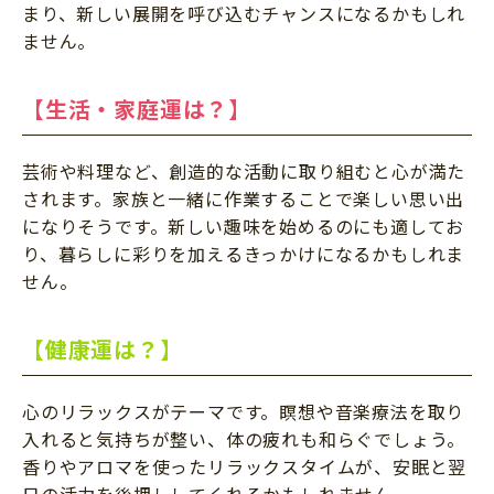
まり、新しい展開を呼び込むチャンスになるかもしれ
ません。
【生活・家庭運は？】
芸術や料理など、創造的な活動に取り組むと心が満た
されます。家族と一緒に作業することで楽しい思い出
になりそうです。新しい趣味を始めるのにも適してお
り、暮らしに彩りを加えるきっかけになるかもしれま
せん。
【健康運は？】
心のリラックスがテーマです。瞑想や音楽療法を取り
入れると気持ちが整い、体の疲れも和らぐでしょう。
香りやアロマを使ったリラックスタイムが、安眠と翌
日の活力を後押ししてくれるかもしれません。