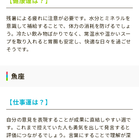
【健康運は？】
残暑による疲れに注意が必要です。水分とミネラルを
意識して補給することで、体力の消耗を防げるでしょ
う。冷たい飲み物ばかりでなく、常温水や温かいスー
プを取り入れると胃腸も安定し、快適な日々を過ごせ
そうです。
魚座
【仕事運は？】
自分の意見を表現することが成果に直結しやすい週で
す。これまで控えていた人も勇気を出して発言すると
評価につながるでしょう。言葉にすることで理解が深