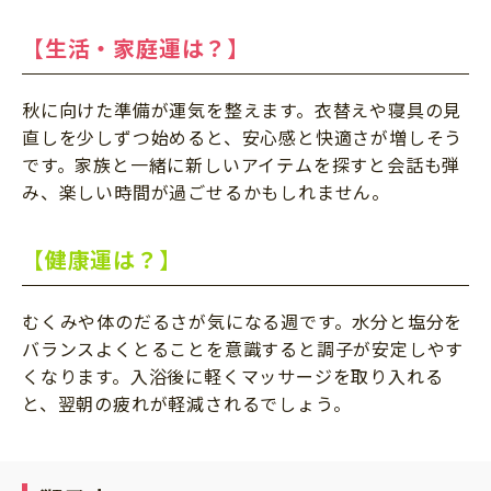
【生活・家庭運は？】
秋に向けた準備が運気を整えます。衣替えや寝具の見
直しを少しずつ始めると、安心感と快適さが増しそう
です。家族と一緒に新しいアイテムを探すと会話も弾
み、楽しい時間が過ごせるかもしれません。
【健康運は？】
むくみや体のだるさが気になる週です。水分と塩分を
バランスよくとることを意識すると調子が安定しやす
くなります。入浴後に軽くマッサージを取り入れる
と、翌朝の疲れが軽減されるでしょう。