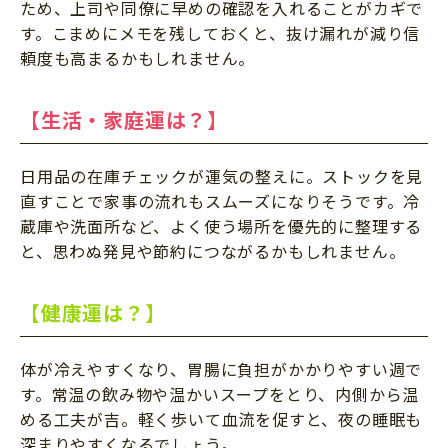
ため、上司や同僚に早めの確認を入れることがカギで
す。こまめにメモを残しておくと、抜け漏れが減り信
頼度も高まるかもしれません。
【生活・家庭運は？】
日用品の在庫チェックが運気の整えに。ストックを見
直すことで家事の流れもスムーズになりそうです。冷
蔵庫や洗面所など、よく使う場所を優先的に整理する
と、思わぬ発見や節約につながるかもしれません。
【健康運は？】
体が冷えやすくなり、胃腸に負担がかかりやすい週で
す。常温の飲み物や温かいスープをとり、内側から温
める工夫が吉。軽く歩いて血流を促すと、夜の睡眠も
深まりやすくなるでしょう。