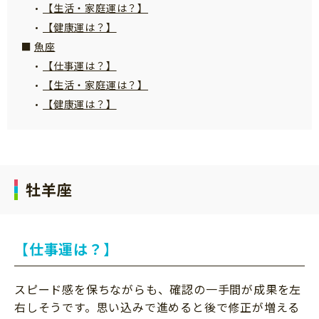
【生活・家庭運は？】
【健康運は？】
魚座
【仕事運は？】
【生活・家庭運は？】
【健康運は？】
牡羊座
【仕事運は？】
スピード感を保ちながらも、確認の一手間が成果を左
右しそうです。思い込みで進めると後で修正が増える