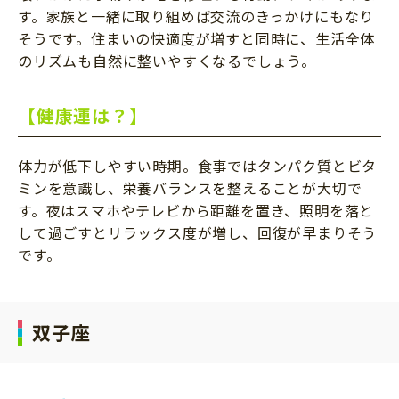
す。家族と一緒に取り組めば交流のきっかけにもなり
そうです。住まいの快適度が増すと同時に、生活全体
のリズムも自然に整いやすくなるでしょう。
【健康運は？】
体力が低下しやすい時期。食事ではタンパク質とビタ
ミンを意識し、栄養バランスを整えることが大切で
す。夜はスマホやテレビから距離を置き、照明を落と
して過ごすとリラックス度が増し、回復が早まりそう
です。
双子座