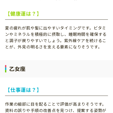
【健康運は？】
夏の疲れが肌や髪に出やすいタイミングです。ビタミ
ンやミネラルを積極的に摂取し、睡眠時間を確保する
と調子が戻りやすいでしょう。紫外線ケアを続けるこ
とが、外見の明るさを支える要素になりそうです。
乙女座
【仕事運は？】
作業の細部に目を配ることで評価が高まりそうです。
資料の誤りや手順の改善点を見つけ、提案する姿勢が