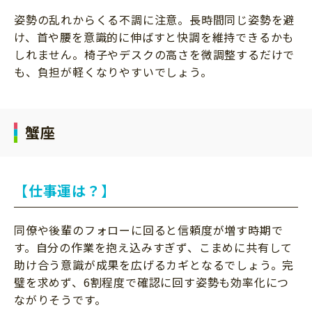
姿勢の乱れからくる不調に注意。長時間同じ姿勢を避
け、首や腰を意識的に伸ばすと快調を維持できるかも
しれません。椅子やデスクの高さを微調整するだけで
も、負担が軽くなりやすいでしょう。
蟹座
【仕事運は？】
同僚や後輩のフォローに回ると信頼度が増す時期で
す。自分の作業を抱え込みすぎず、こまめに共有して
助け合う意識が成果を広げるカギとなるでしょう。完
璧を求めず、6割程度で確認に回す姿勢も効率化につ
ながりそうです。