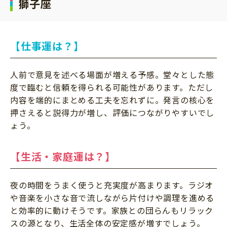
獅子座
【仕事運は？】
人前で意見を述べる場面が増える予感。堂々とした態
度で臨むと信頼を得られる可能性があります。ただし
内容を端的にまとめる工夫を忘れずに。発言の核心を
押さえると説得力が増し、評価につながりやすいでし
ょう。
【生活・家庭運は？】
夜の時間をうまく使うと充実度が高まります。ラジオ
や音楽を小さな音で流しながら片付けや調理を進める
と効率的に動けそうです。家族との団らんもリラック
スの源となり、生活全体の安定感が増すでしょう。