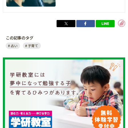
この記事のタグ
占い
子育て