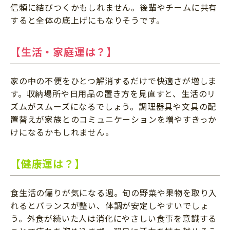
信頼に結びつくかもしれません。後輩やチームに共有
すると全体の底上げにもなりそうです。
【生活・家庭運は？】
家の中の不便をひとつ解消するだけで快適さが増しま
す。収納場所や日用品の置き方を見直すと、生活のリ
ズムがスムーズになるでしょう。調理器具や文具の配
置替えが家族とのコミュニケーションを増やすきっか
けになるかもしれません。
【健康運は？】
食生活の偏りが気になる週。旬の野菜や果物を取り入
れるとバランスが整い、体調が安定しやすいでしょ
う。外食が続いた人は消化にやさしい食事を意識する