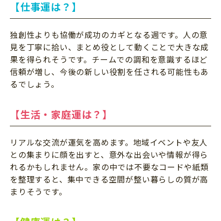
【仕事運は？】
独創性よりも協働が成功のカギとなる週です。人の意
見を丁寧に拾い、まとめ役として動くことで大きな成
果を得られそうです。チームでの調和を意識するほど
信頼が増し、今後の新しい役割を任される可能性もあ
るでしょう。
【生活・家庭運は？】
リアルな交流が運気を高めます。地域イベントや友人
との集まりに顔を出すと、意外な出会いや情報が得ら
れるかもしれません。家の中では不要なコードや紙類
を整理すると、集中できる空間が整い暮らしの質が高
まりそうです。