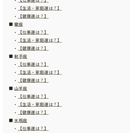
【生活・家庭運は？】
【健康運は？】
蠍座
【仕事運は？】
【生活・家庭運は？】
【健康運は？】
射手座
【仕事運は？】
【生活・家庭運は？】
【健康運は？】
山羊座
【仕事運は？】
【生活・家庭運は？】
【健康運は？】
水瓶座
【仕事運は？】