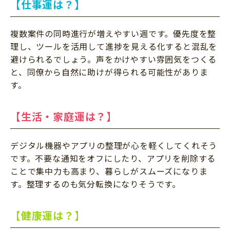
【仕事運は？】
複数案件の同時進行が増えやすい週です。優先度を整
理し、ツールを活用して進捗を見える化すると混乱を
避けられるでしょう。声をかけやすい雰囲気をつくる
と、同僚から自然に助けが得られる可能性がありま
す。
【生活・家庭運は？】
デジタル機器やアプリの整理が心を軽くしてくれそう
です。不要な通知をオフにしたり、アプリを削除する
ことで集中力も高まり、暮らしがスムーズになりま
す。整理するのも気分転換になりそうです。
【健康運は？】