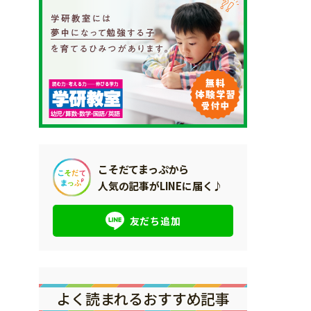
こそだてまっぷから
人気の記事がLINEに届く♪
友だち追加
よく読まれるおすすめ記事