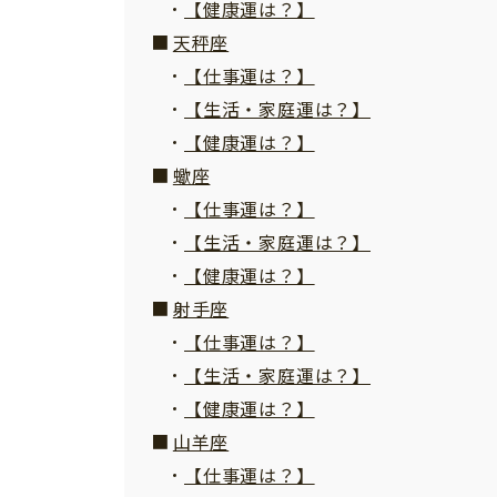
【健康運は？】
天秤座
【仕事運は？】
【生活・家庭運は？】
【健康運は？】
蠍座
【仕事運は？】
【生活・家庭運は？】
【健康運は？】
射手座
【仕事運は？】
【生活・家庭運は？】
【健康運は？】
山羊座
【仕事運は？】