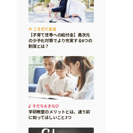
こそだて生活
【子育て世帯への給付金】異次元
の少子化対策でより充実する6つの
制度とは？
そだち＆まなび
学研教室のメリットとは。通う前
に知ってほしいこと3つ