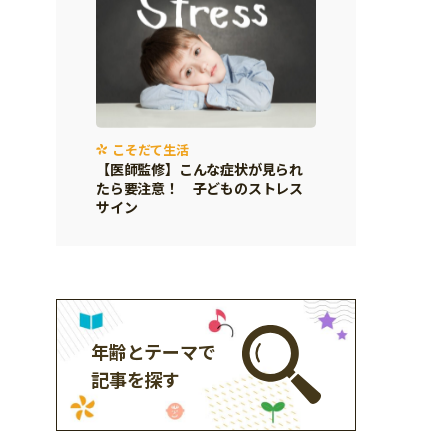
こそだて生活
【医師監修】こんな症状が見られ
たら要注意！ 子どものストレス
サイン
年齢とテーマで
記事を探す