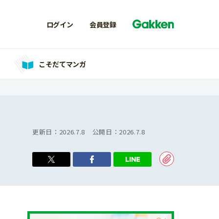
ログイン
会員登録
こそだてマンガ
更新日：
2026.7.8
公開日：
2026.7.8