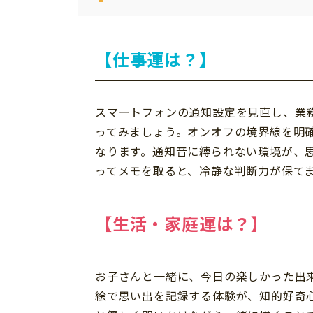
【仕事運は？】
スマートフォンの通知設定を見直し、業
ってみましょう。オンオフの境界線を明
なります。通知音に縛られない環境が、
ってメモを取ると、冷静な判断力が保て
【生活・家庭運は？】
お子さんと一緒に、今日の楽しかった出
絵で思い出を記録する体験が、知的好奇