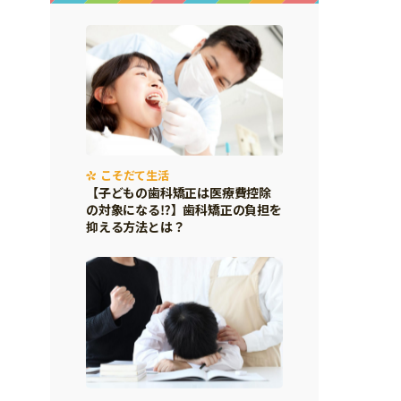
こそだて生活
【子どもの歯科矯正は医療費控除
の対象になる⁉】歯科矯正の負担を
抑える方法とは？