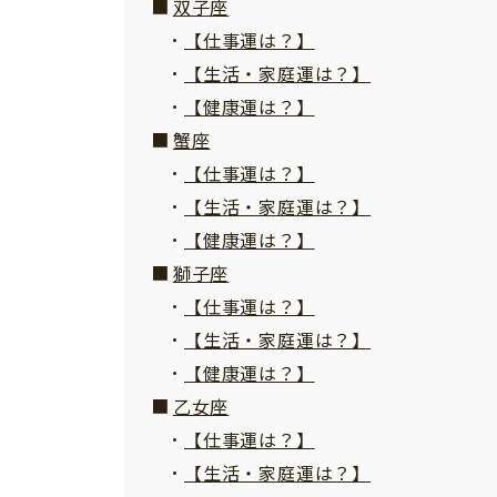
双子座
【仕事運は？】
【生活・家庭運は？】
【健康運は？】
蟹座
【仕事運は？】
【生活・家庭運は？】
【健康運は？】
獅子座
【仕事運は？】
【生活・家庭運は？】
【健康運は？】
乙女座
【仕事運は？】
【生活・家庭運は？】