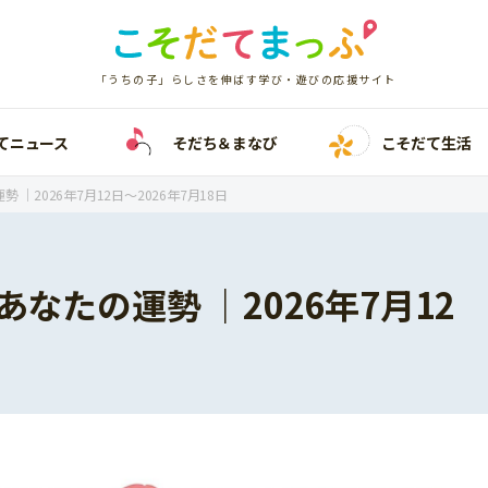
「うちの子」らしさを伸ばす学び・遊びの応援サイト
てニュース
そだち＆まなび
こそだて生活
 ｜2026年7月12日〜2026年7月18日
あなたの運勢 ｜2026年7月12