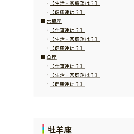
【生活・家庭運は？】
【健康運は？】
水瓶座
【仕事運は？】
【生活・家庭運は？】
【健康運は？】
魚座
【仕事運は？】
【生活・家庭運は？】
【健康運は？】
牡羊座