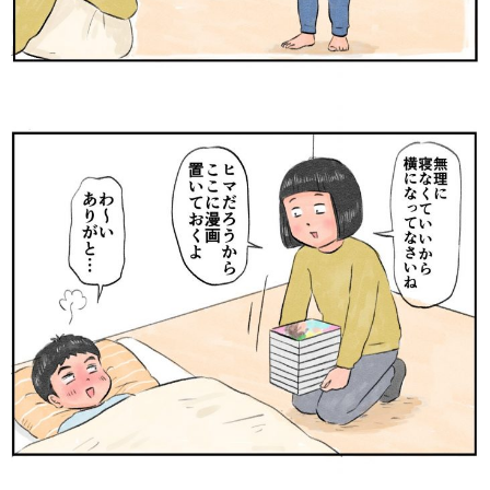
サイトのご利⽤にあたって
個⼈情報について
お問い合わせ