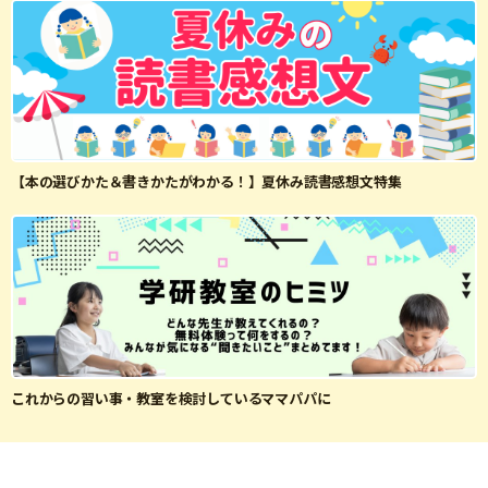
【本の選びかた＆書きかたがわかる！】夏休み読書感想文特集
これからの習い事・教室を検討しているママパパに