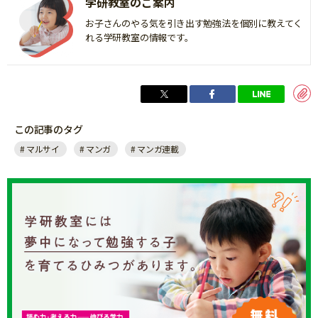
学研教室のご案内
お子さんのやる気を引き出す勉強法を個別に教えてく
れる学研教室の情報です。
この記事のタグ
マルサイ
マンガ
マンガ連載