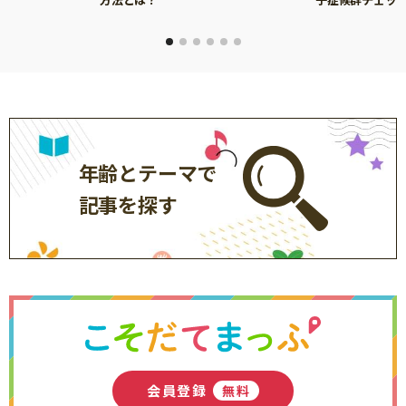
年齢とテーマで
記事を探す
会員登録
無料