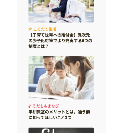
こそだて生活
【子育て世帯への給付金】異次元
の少子化対策でより充実する6つの
制度とは？
そだち＆まなび
学研教室のメリットとは。通う前
に知ってほしいこと3つ