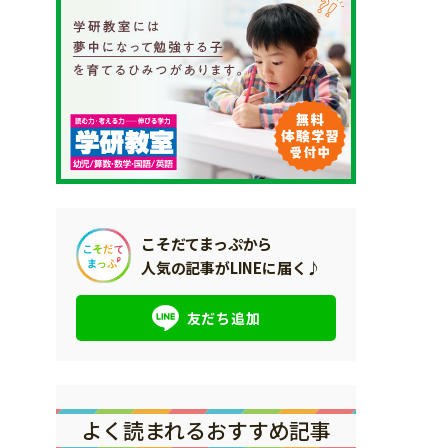
こそだてまっぷから
人気の記事がLINEに届く♪
友だち追加
よく読まれるおすすめ記事