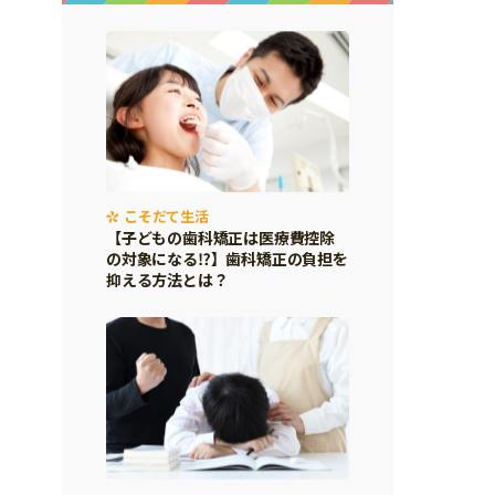
こそだて生活
【子どもの歯科矯正は医療費控除
の対象になる⁉】歯科矯正の負担を
抑える方法とは？