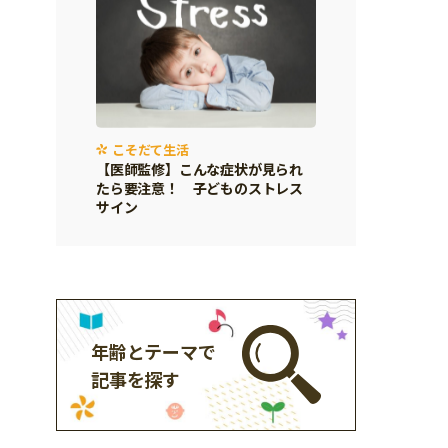
こそだて生活
【医師監修】こんな症状が見られ
たら要注意！ 子どものストレス
サイン
年齢とテーマで
記事を探す