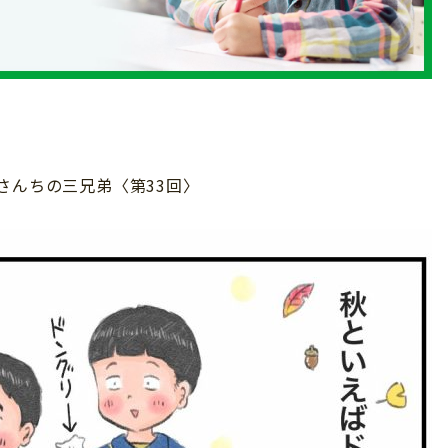
さんちの三兄弟〈第33回〉