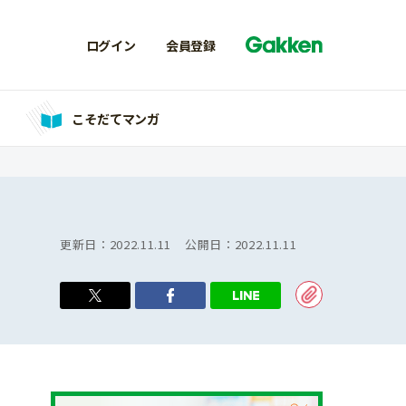
ログイン
会員登録
こそだてマンガ
更新日：
2022.11.11
公開日：
2022.11.11