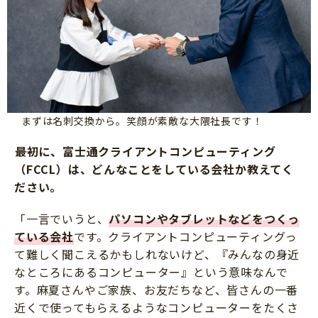
まずは名刺交換から。笑顔が素敵な大隈社長です！
最初に、富士通クライアントコンピューティング
（FCCL）は、どんなことをしている会社か教えてく
ださい。
「一言でいうと、
パソコンやタブレットなどをつくっ
ている会社
です。クライアントコンピューティングっ
て難しく聞こえるかもしれないけど、『みんなの身近
なところにあるコンピューター』という意味なんで
す。麻夏さんやご家族、お友だちなど、皆さんの一番
近くで使ってもらえるようなコンピューターをたくさ