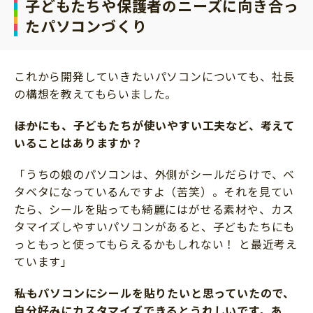
子どもたちや保護者のニーズに向き合っ
たパソコンづくり
これから開発していきたいパソコンについても、社長
の構想を教えてもらいました。
――ほかにも、子どもたちが使いやすい工夫など、考えて
いることはありますか？
「うちの娘のパソコンは、外側がシールだらけで、ベ
タベタになっているんですよ（苦笑）。それを見てい
たら、シールを貼っても綺麗にはがせる素材や、カス
タマイズしやすいパソコンがあると、子どもたちにも
っともっと使ってもらえるかもしれない！ と最近考え
ています」
私もパソコンにシールを貼りたいと思っていたので、
自分好みにカスタマイズできるとうれしいです。あ