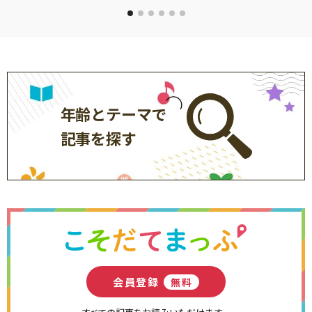
年齢とテーマで
記事を探す
会員登録
無料