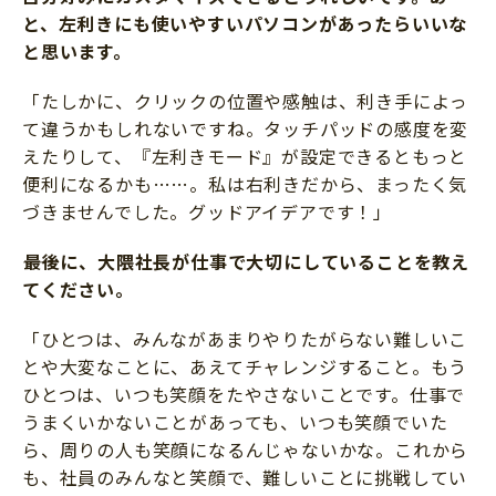
と、左利きにも使いやすいパソコンがあったらいいな
と思います。
「たしかに、クリックの位置や感触は、利き手によっ
て違うかもしれないですね。タッチパッドの感度を変
えたりして、『左利きモード』が設定できるともっと
便利になるかも……。私は右利きだから、まったく気
づきませんでした。グッドアイデアです！」
最後に、大隈社長が仕事で大切にしていることを教え
てください。
「ひとつは、みんながあまりやりたがらない難しいこ
とや大変なことに、あえてチャレンジすること。もう
ひとつは、いつも笑顔をたやさないことです。仕事で
うまくいかないことがあっても、いつも笑顔でいた
ら、周りの人も笑顔になるんじゃないかな。これから
も、社員のみんなと笑顔で、難しいことに挑戦してい