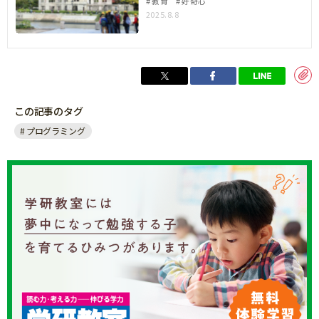
教育
好奇心
2025.8.8
この記事のタグ
プログラミング