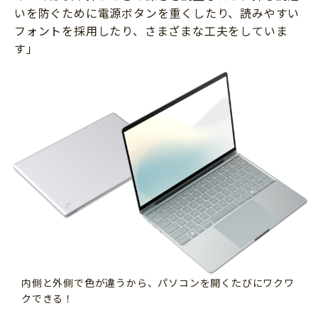
いを防ぐために電源ボタンを重くしたり、読みやすい
フォントを採用したり、さまざまな工夫をしていま
す」
内側と外側で色が違うから、パソコンを開くたびにワクワ
クできる！