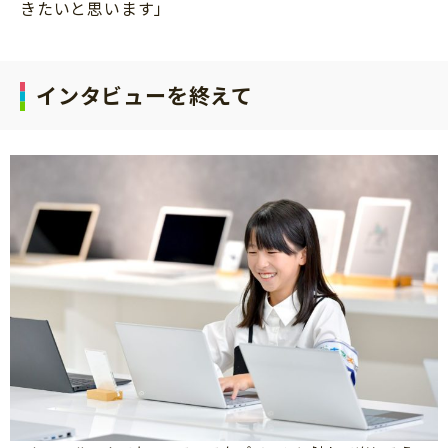
きたいと思います」
インタビューを終えて