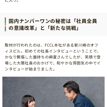
に入り。
国内ナンバーワンの秘密は「社員全員
の意識改革」と「新たな挑戦」
取材が行われたのは、FCCL本社がある新川崎のオフ
ィスビル。初めての社長インタビューということで、
かなり緊張した面持ちの麻夏さんでしたが、笑顔で登
場した大隈社長のおかげで、和やかな雰囲気の中でイ
ンタビューが始まりました。