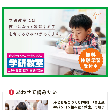
あわせて読みたい
【子どもものづくり体験】「富士通
FMVパソコン組み立て教室」で知っ