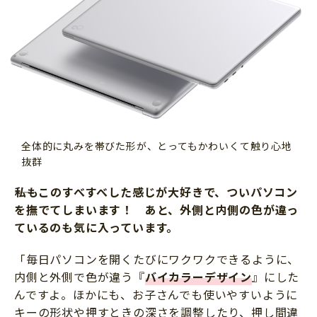
全体的に丸みを帯びた形が、とってもかわいくて触り心地
抜群
私もこのすべすべした感じが大好きで、ついパソコン
を撫でてしまいます！ あと、外側と内側の色が違っ
ているのも気に入っています。
「毎日パソコンを開くたびにワクワクできるように、
内側と外側で色が違う『
バイカラーデザイン
』にした
んですよ。ほかにも、お子さんでも使いやすいように
キーの形状や押すときの深さを調整したり、押し間違