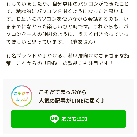
有していましたが、自分専用のパソコンができたこと
で、積極的にパソコンを開くようになったと思いま
す。お互いにパソコンを使いながら会話するのも、い
ままでになかった楽しいひと時です。これからも、パ
ソコンを一人の仲間のように、うまく付き合っていっ
てほしいと思っています」（麻衣さん）
有名ブランドが手がける、若い層向けのさまざまな施
策。これからの「FMV」の製品にも注目です！
こそだてまっぷから
人気の記事がLINEに届く♪
友だち追加