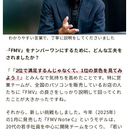
わかりやすい言葉で、丁寧に説明をしてくださいました
「FMV」をナンバーワンにするために、どんな工夫を
されましたか？
「『
2位で満足するんじゃなくて、1位の景色を見てみ
よう！
』とみんなで気持ちを高めたことです。特に営
業チームが、全国のパソコンを販売しているお店の人
たちに『FMV』の良さをしっかり説明して回ってくれ
たことが大きかったですね。
それから、新しい挑戦もしました。今年（2025年）
の1月に発売した『FMV Note C』というモデルは、
20代の若手社員を中心に開発チームをつくり、『若い