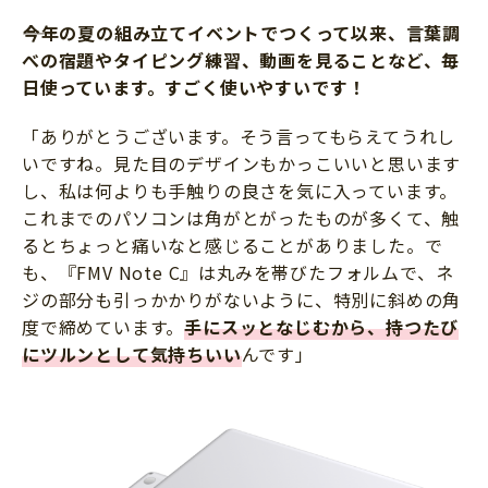
今年の夏の組み立てイベントでつくって以来、言葉調
べの宿題やタイピング練習、動画を見ることなど、毎
日使っています。すごく使いやすいです！
「ありがとうございます。そう言ってもらえてうれし
いですね。見た目のデザインもかっこいいと思います
し、私は何よりも手触りの良さを気に入っています。
これまでのパソコンは角がとがったものが多くて、触
るとちょっと痛いなと感じることがありました。で
も、『FMV Note C』は丸みを帯びたフォルムで、ネ
ジの部分も引っかかりがないように、特別に斜めの角
度で締めています。
手にスッとなじむから、持つたび
にツルンとして気持ちいい
んです」