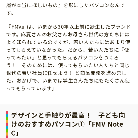
層が本当にほしいもの』を形にしたパソコンなんで
す。
『FMV』は、いまから30年以上前に誕生したブランド
です。麻夏さんのお父さんお母さん世代の方たちには
よく知られているのですが、若い人たちにはあまり使
ってもらえていなかった。だから、若い人たちに『使
ってみたい』と思ってもらえるパソコンをつくろ
う！ そのためには、使ってもらいたい人たちと同じ
世代の若い社員に任せよう！ と商品開発を進めまし
た。おかげで、いまでは学生さんたちにもたくさん使
ってもらっています」
デザインと手触りが最高！ 子ども向
けのおすすめパソコン①「FMV Note
C」