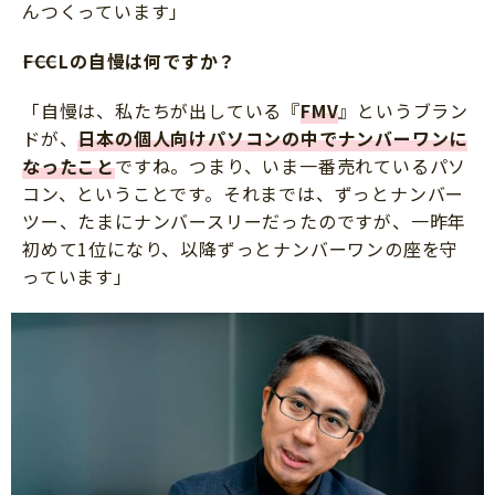
んつくっています」
――FCCLの自慢は何ですか？
「自慢は、私たちが出している『
FMV
』というブラン
ドが、
日本の個人向けパソコンの中でナンバーワンに
なったこと
ですね。つまり、いま一番売れているパソ
コン、ということです。それまでは、ずっとナンバー
ツー、たまにナンバースリーだったのですが、一昨年
初めて1位になり、以降ずっとナンバーワンの座を守
っています」