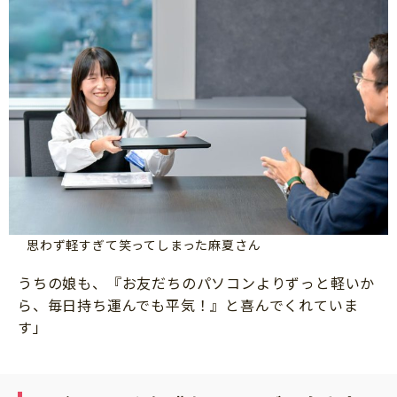
思わず軽すぎて笑ってしまった麻夏さん
うちの娘も、『お友だちのパソコンよりずっと軽いか
ら、毎日持ち運んでも平気！』と喜んでくれていま
す」