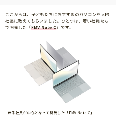
ここからは、子どもたちにおすすめのパソコンを大隈
社長に教えてもらいました。ひとつは、若い社員たち
で開発した「
FMV Note C
」です。
若手社員が中心となって開発した「FMV Note C」