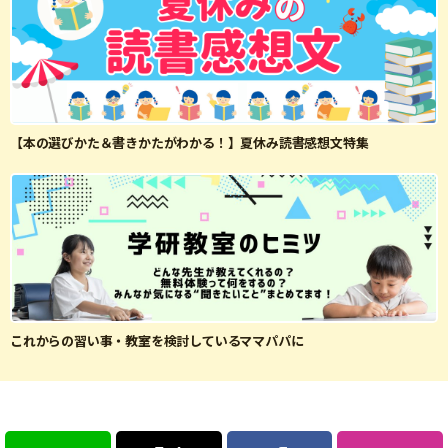
【本の選びかた＆書きかたがわかる！】夏休み読書感想文特集
これからの習い事・教室を検討しているママパパに