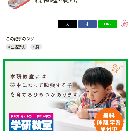
れる学研教室の情報です。
この記事のタグ
生活習慣
脳