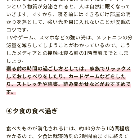
ンという物質が分泌されると、人は自然に眠くなって
いきます。ですから、寝る前にはできるだけ部屋の明
かりを落として、強い光を目に入れないことが安眠の
コツです。
TVやゲーム、スマホなどの強い光は、メラトニンの分
泌量を減らしてしまうことがわかっているので、こう
したメディアとの接触は寝る前の1時間前までとしま
しょう。
寝る前の時間の過ごし方としては、家族でリラックス
しておしゃべりをしたり、カードゲームなどをした
り、ストレッチや読書、読み聞かせなどがおすすめで
す。
④夕食の食べ過ぎ
食べたものが消化されるには、約40分から1時間程度
かかるので、夕食は就寝時刻の2時間前までに終えて