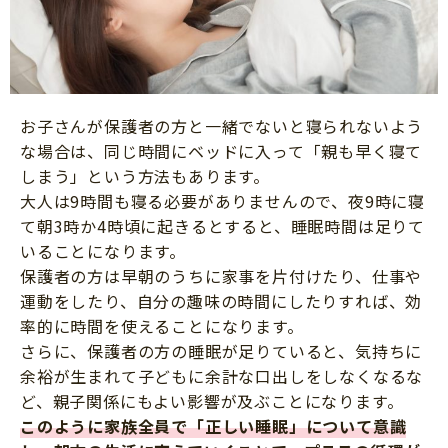
お子さんが保護者の方と一緒でないと寝られないよう
な場合は、同じ時間にベッドに入って「親も早く寝て
しまう」という方法もあります。
大人は9時間も寝る必要がありませんので、夜9時に寝
て朝3時か4時頃に起きるとすると、睡眠時間は足りて
いることになります。
保護者の方は早朝のうちに家事を片付けたり、仕事や
運動をしたり、自分の趣味の時間にしたりすれば、効
率的に時間を使えることになります。
さらに、保護者の方の睡眠が足りていると、気持ちに
余裕が生まれて子どもに余計な口出しをしなくなるな
ど、親子関係にもよい影響が及ぶことになります。
このように家族全員で「正しい睡眠」について意識