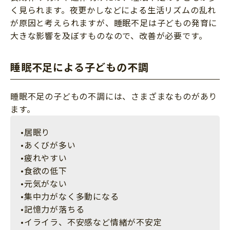
く見られます。夜更かしなどによる生活リズムの乱れ
が原因と考えられますが、睡眠不足は子どもの発育に
大きな影響を及ぼすものなので、改善が必要です。
睡眠不足による子どもの不調
睡眠不足の子どもの不調には、さまざまなものがあり
ます。
•居眠り
•あくびが多い
•疲れやすい
•食欲の低下
•元気がない
•集中力がなく多動になる
•記憶力が落ちる
•イライラ、不安感など情緒が不安定