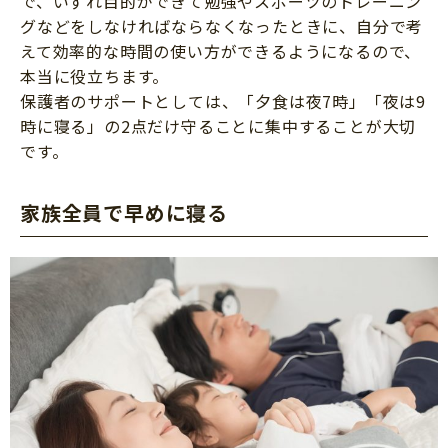
で、いずれ目的ができて勉強やスポーツのトレーニン
グなどをしなければならなくなったときに、自分で考
えて効率的な時間の使い方ができるようになるので、
本当に役立ちます。
保護者のサポートとしては、「夕食は夜7時」「夜は9
時に寝る」の2点だけ守ることに集中することが大切
です。
家族全員で早めに寝る