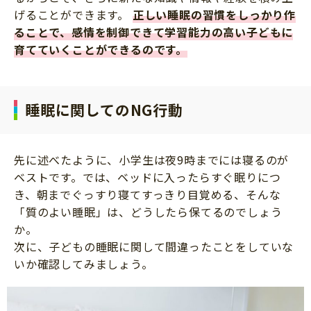
げることができます。
正しい睡眠の習慣をしっかり作
ることで、感情を制御できて学習能力の高い子どもに
育てていくことができるのです。
睡眠に関してのNG行動
先に述べたように、小学生は夜9時までには寝るのが
ベストです。では、ベッドに入ったらすぐ眠りにつ
き、朝までぐっすり寝てすっきり目覚める、そんな
「質のよい睡眠」は、どうしたら保てるのでしょう
か。
次に、子どもの睡眠に関して間違ったことをしていな
いか確認してみましょう。