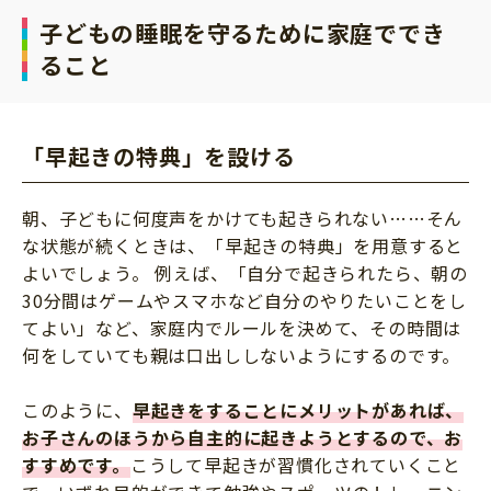
子どもの睡眠を守るために家庭ででき
ること
「早起きの特典」を設ける
朝、子どもに何度声をかけても起きられない……そん
な状態が続くときは、「早起きの特典」を用意すると
よいでしょう。 例えば、「自分で起きられたら、朝の
30分間はゲームやスマホなど自分のやりたいことをし
てよい」など、家庭内でルールを決めて、その時間は
何をしていても親は口出ししないようにするのです。
このように、
早起きをすることにメリットがあれば、
お子さんのほうから自主的に起きようとするので、お
すすめです。
こうして早起きが習慣化されていくこと