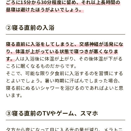
ごろに15分から30分程度に留め、それ以上長時間の
昼寝は避けたほうがよいでしょう。
②寝る直前の入浴
寝る直前に入浴をしてしまうと、交感神経が活発にな
り、体温が上がっている状態で寝つきが悪くなりま
す。
人は入浴後に体温が上がり、その後体温が下がる
ころに眠くなるものだからです。
そこで、可能な限り夕食前に入浴するのを習慣にする
とよいでしょう。暑い時期に汗ばんでしまった場合、
寝る前にぬるいシャワーを浴びるのであればよいと思
います。
③寝る直前のTVやゲーム、スマホ
夕方から夜になって目に入る光の量が減り、メラトニ