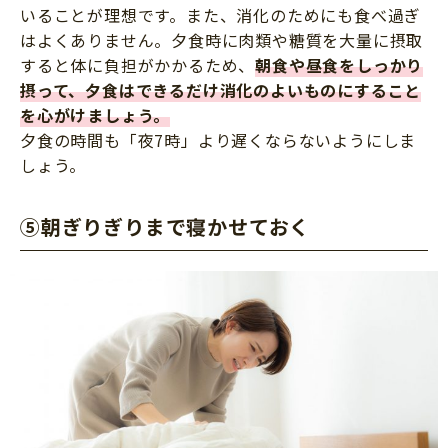
いることが理想です。また、消化のためにも食べ過ぎ
はよくありません。夕食時に肉類や糖質を大量に摂取
すると体に負担がかかるため、
朝食や昼食をしっかり
摂って、夕食はできるだけ消化のよいものにすること
を心がけましょう。
夕食の時間も「夜7時」より遅くならないようにしま
しょう。
⑤朝ぎりぎりまで寝かせておく