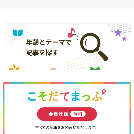
年齢とテーマで
記事を探す
会員登録
無料
すべての記事をお読みいただけます。