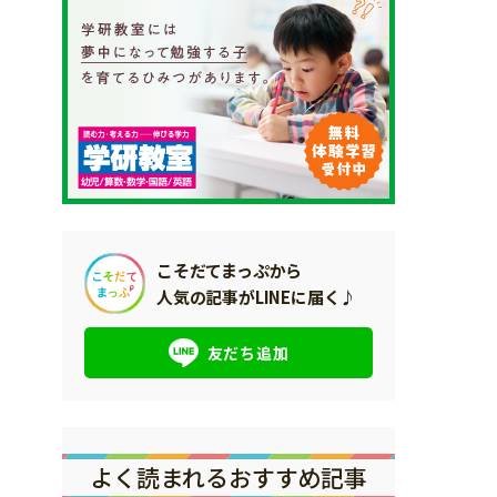
こそだてまっぷから
人気の記事がLINEに届く♪
友だち追加
よく読まれるおすすめ記事