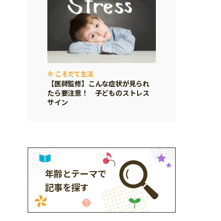
こそだて生活
【医師監修】こんな症状が見られ
たら要注意！ 子どものストレス
サイン
年齢とテーマで
記事を探す