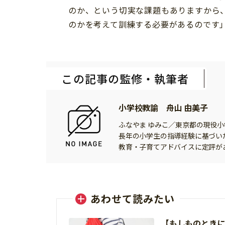
のか、という切実な課題もありますから
のかを考えて訓練する必要があるのです
この記事の監修・執筆者
小学校教諭 舟山 由美子
ふなやま ゆみこ／東京都の現役
長年の小学生の指導経験に基づい
教育・子育てアドバイスに定評が
あわせて読みたい
【もしものときに