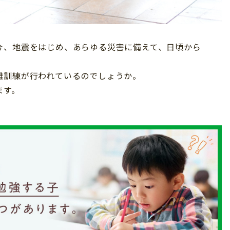
今、地震をはじめ、あらゆる災害に備えて、日頃から
難訓練が行われているのでしょうか。
ます。