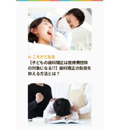
こそだて生活
【子どもの歯科矯正は医療費控除
の対象になる⁉】歯科矯正の負担を
抑える方法とは？