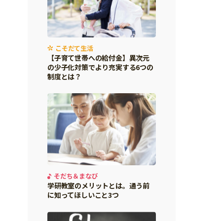
こそだて生活
【子育て世帯への給付金】異次元
の少子化対策でより充実する6つの
制度とは？
そだち＆まなび
学研教室のメリットとは。通う前
に知ってほしいこと3つ