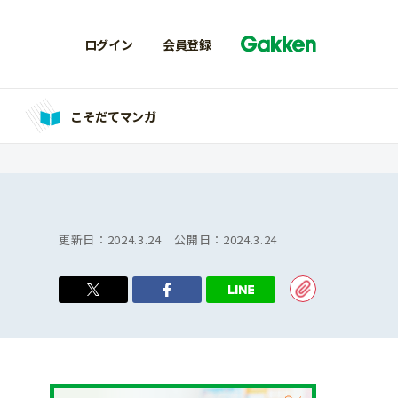
ログイン
会員登録
こそだてマンガ
更新日：
2024.3.24
公開日：
2024.3.24