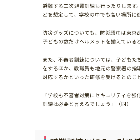
避難する二次避難訓練も行ったりします
どを想定して、学校の中でも高い場所に
防災グッズについても、防災頭巾は東京
子どもの数だけヘルメットを揃えている
また、不審者訓練については、子どもた
をするほか、教職員も地元の警察署の指
対応するかといった研修を受けるとのこ
「学校も不審者対策にセキュリティを強
訓練は必要と言えるでしょう」（同）