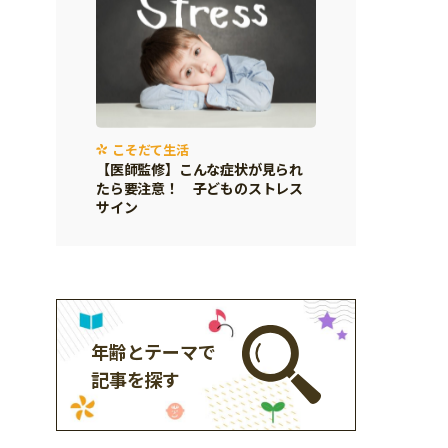
こそだて生活
【医師監修】こんな症状が見られ
たら要注意！ 子どものストレス
サイン
年齢とテーマで
記事を探す