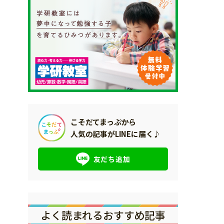
こそだてまっぷから
人気の記事がLINEに届く♪
友だち追加
よく読まれるおすすめ記事