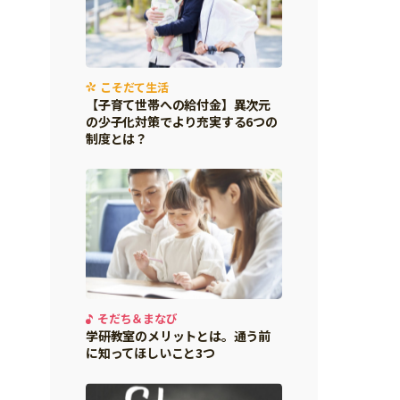
こそだて生活
【子育て世帯への給付金】異次元
の少子化対策でより充実する6つの
制度とは？
そだち＆まなび
学研教室のメリットとは。通う前
に知ってほしいこと3つ