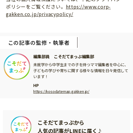
ポリシーをご覧ください。
https://www.corp-
gakken.co.jp/privacypolicy/
この記事の監修・執筆者
編集部員 こそだてまっぷ編集部
未就学から中学生までの子を持つママ編集者を中心に、
子どもの学びや育ちに関する様々な情報を日々発信して
います！
HP
https://kosodatemap.gakken.jp/
こそだてまっぷから
人気の記事がLINEに届く♪