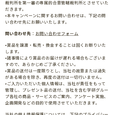
裁判所を第一審の専属的合意管轄裁判所とさせていた
だきます。
•本キャンペーンに関するお問い合わせは、下記の問
い合わせ先にお願いいたします。
問い合わせ先
：
お問い合わせフォーム
•賞品を譲渡・転売・換金することは固くお断りいた
します。
•諸事情により賞品のお届けが遅れる場合もございま
すので、あらかじめご了承ください。
•賞品の送付は一度限りとし、当社の故意または過失
がある場合を除き、再度の送付は一切行いません。
•ご入力いただいた個人情報は、当社が責任をもって
管理し、プレゼント品の送付、当社を含む学研グルー
プ各社の商品・サービスのご案内、アンケート実施、
企画開発などの目的で使用させていただきます。
当社の個人情報保護については、下記のプライバシー