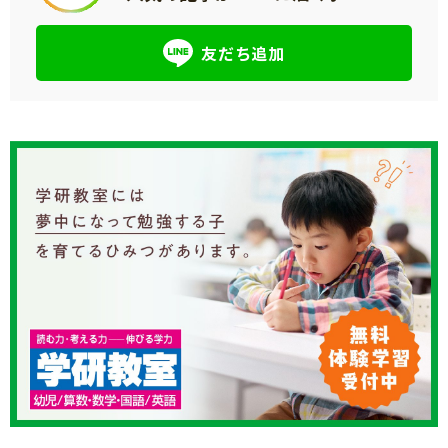
友だち追加