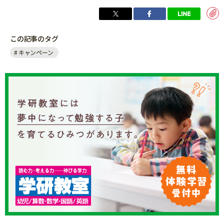
この記事のタグ
キャンペーン