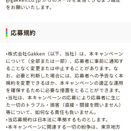
をお願いいたします。
応募規約
•株式会社Gakken（以下、当社）は、本キャンペーン
について（全部または一部）、応募者に事前に通知す
ることなく変更または中止することがあります。な
お、必要と判断した場合には、応募者への予告なく本
規約を変更できるほか、本キャンペーンの適正な運用
を確保するために必要な措置をとることができます。
•当社は、本キャンペーンの応募により応募者に生じ
た一切のトラブル・損害（直接・間接を問いません）
等について、如何なる責任も負いません。
•当応募規約は日本法に準拠するものとします。
•本キャンペーンに関連する一切の紛争は、東京地方