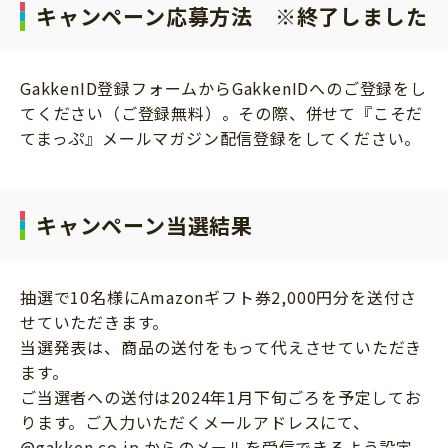
キャンペーン応募方法 ※終了しました
GakkenID登録フォームからGakkenIDへのご登録をし
てください（ご登録無料）。その際、併せて『こそだ
てまっぷ』メールマガジン配信登録をしてください。
キャンペーン当選結果
抽選で10名様にAmazonギフト券2,000円分を送付さ
せていただきます。
当選発表は、商品の送付をもって代えさせていただき
ます。
ご当選者への送付は2024年1月下旬ごろを予定してお
ります。ご入力いただくメールアドレスにて、
@gakken.co.jp からのメールを受信できるよう設定