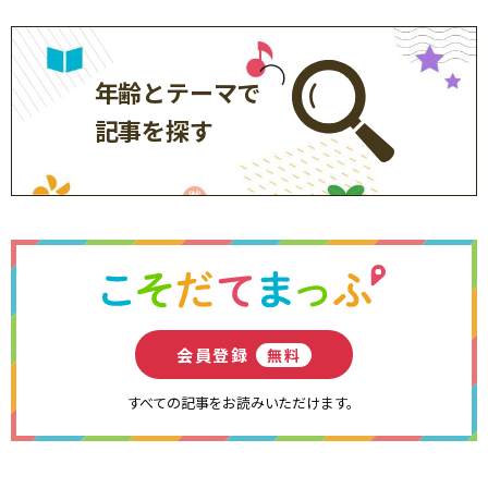
年齢とテーマで
記事を探す
会員登録
無料
すべての記事をお読みいただけます。