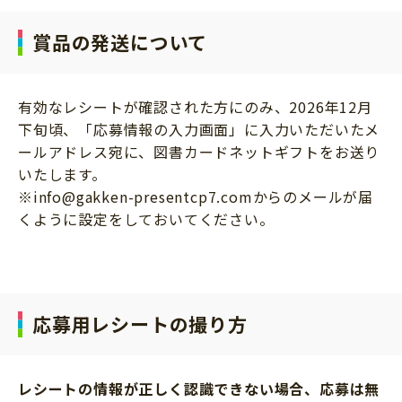
賞品の発送について
有効なレシートが確認された方にのみ、2026年12月
下旬頃、「応募情報の入力画面」に入力いただいたメ
ールアドレス宛に、図書カードネットギフトをお送り
いたします。
※info@gakken-presentcp7.comからのメールが届
くように設定をしておいてください。
応募用レシートの撮り方
レシートの情報が正しく認識できない場合、応募は無