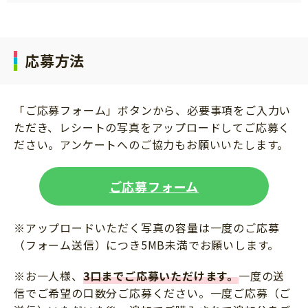
応募方法
「ご応募フォーム」ボタンから、必要事項をご入力い
ただき、レシートの写真をアップロードしてご応募く
ださい。アンケートへのご協力もお願いいたします。
ご応募フォーム
※アップロードいただく写真の容量は一度のご応募
（フォーム送信）につき5MB未満でお願いします。
※お一人様、
3口までご応募いただけます。
一度の送
信でご希望の口数分ご応募ください。一度ご応募（ご