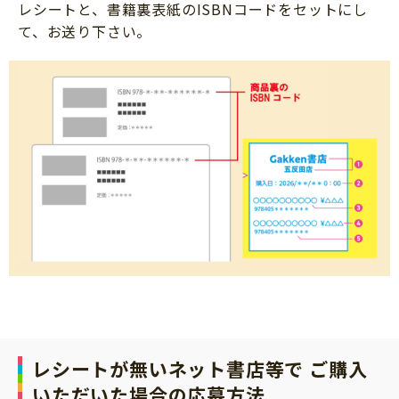
レシートと、書籍裏表紙のISBNコードをセットにし
て、お送り下さい。
レシートが無いネット書店等で ご購入
いただいた場合の応募方法