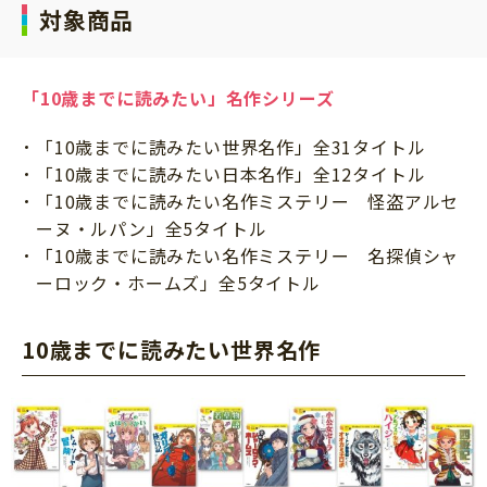
対象商品
「10歳までに読みたい」名作シリーズ
「10歳までに読みたい世界名作」全31タイトル
「10歳までに読みたい日本名作」全12タイトル
「10歳までに読みたい名作ミステリー 怪盗アルセ
ーヌ・ルパン」全5タイトル
「10歳までに読みたい名作ミステリー 名探偵シャ
ーロック・ホームズ」全5タイトル
10歳までに読みたい世界名作