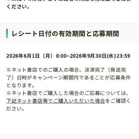
ください。
レシート日付の有効期間と応募期間
2026年6月1日（月）0:00~2026年9月30日(水)23:59
※ネット書店でのご購入の場合、決済完了（発送完
了）日時がキャンペーン期間内であることが応募条件
となります。
※ネット書店でご購入した場合のご応募については、
下記ネット書店等でご購入いただいた場合
をご確認く
ださい。