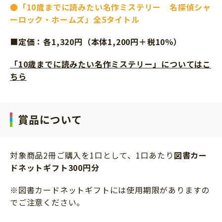
●
「10歳までに読みたい名作ミステリー 名探偵シャ
ーロック・ホームズ」全5タイトル
■
定価：各1,320円（本体1,200円＋税10％）
「10歳までに読みたい名作ミステリー」についてはこ
ちら
賞品について
対象商品2冊ご購入を1口として、1口あたり
図書カー
ドネットギフト300円分
※図書カードネットギフトには使用期限がありますの
でご注意ください。