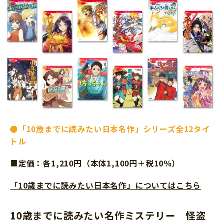
●
「10歳までに読みたい日本名作」シリーズ全12タイ
トル
■
定価：各1,210円（本体1,100円＋税10％）
「10歳までに読みたい日本名作」についてはこちら
10歳までに読みたい名作ミステリー 怪盗