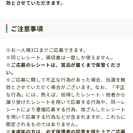
効とさせていただきます。
ご注意事項
※お一人様3口までご応募できます。
※同じレシート、領収書は一度しか使えません。
※ご応募のレシートは、賞品が届くまで保管くださ
い。
※ご応募に関して不正な行為があった場合、当選を無
効とさせていただく場合がございます。なお、「不正
な行為」には、例えば、拾得したレシート・他者から
譲り受けたレシートを用いて応募する行為や、同一レ
シートにより重複応募する行為、改ざんしたレシート
を用いて応募する行為などが含まれますが、これらに
限定されるものではありません。
※未成年の方は、必ず保護者の同意を得た上でご応募