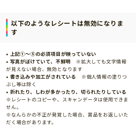
以下のようなレシートは無効になりま
す
• 上記①～⑤の必須項目が映っていない
• 写真がぼけていて、不鮮明
※拡大しても文字情報
が見えない場合、無効となります
• 書き込みや加工がされている
※個人情報の塗りつ
ぶし等は除く
• 折れたり、しわが多かったり、切られたりしている
※レシートのコピーや、スキャンデータは使用できま
せん。
※なんらかの不正が発覚した場合、賞品をお返しいた
だく場合があります。