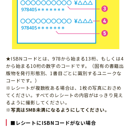
★ISBNコードとは、978から始まる13桁、もしくは4
から始まる10桁の数字のコードです。（固有の書籍出
版物を発行形態別、1書目ごとに識別するユニークな
コードです。）
※レシートが複数枚ある場合は、1枚の写真におさめ
てください。すべてのレシートの内容がはっきり見え
るように撮影してください。
※写真は5MB未満になるようにしてください。
■レシートにISBNコードがない場合