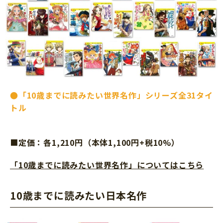
●
「10歳までに読みたい世界名作」シリーズ全31タイ
トル
■
定価：各1,210円（本体1,100円+税10%）
「10歳までに読みたい世界名作」についてはこちら
10歳までに読みたい日本名作