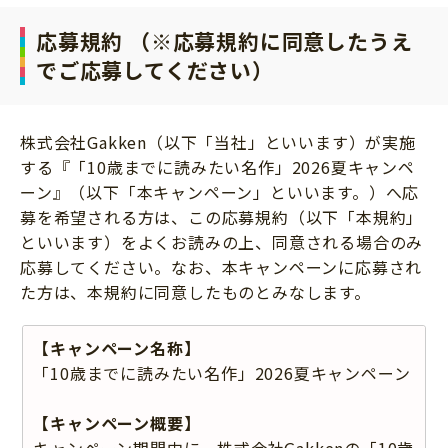
応募規約 （※応募規約に同意したうえ
でご応募してください）
株式会社Gakken（以下「当社」といいます）が実施
する『「10歳までに読みたい名作」2026夏キャンペ
ーン』（以下「本キャンペーン」といいます。）へ応
募を希望される方は、この応募規約（以下「本規約」
といいます）をよくお読みの上、同意される場合のみ
応募してください。なお、本キャンペーンに応募され
た方は、本規約に同意したものとみなします。
【キャンペーン名称】
「10歳までに読みたい名作」2026夏キャンペーン
【キャンペーン概要】
キャンペーン期間中に、株式会社Gakkenの「10歳