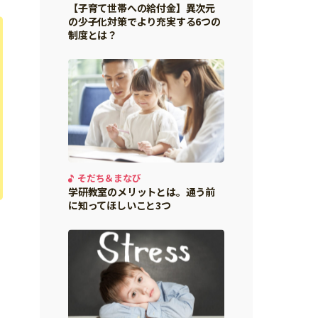
【子育て世帯への給付金】異次元
の少子化対策でより充実する6つの
制度とは？
そだち＆まなび
学研教室のメリットとは。通う前
に知ってほしいこと3つ