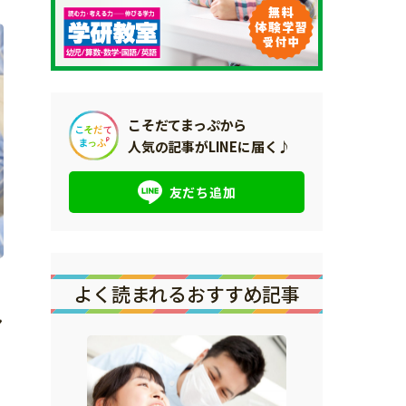
こそだてまっぷから
人気の記事がLINEに届く♪
友だち追加
よく読まれるおすすめ記事
ン