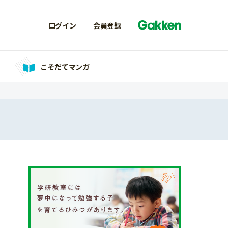
ログイン
会員登録
こそだてマンガ