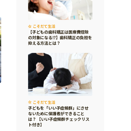
こそだて生活
【子どもの歯科矯正は医療費控除
の対象になる⁉】歯科矯正の負担を
抑える方法とは？
こそだて生活
子どもを「いい子症候群」にさせ
ないために保護者ができること
は？ 【いい子症候群チェックリス
ト付き】