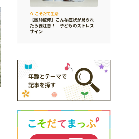
こそだて生活
【医師監修】こんな症状が見られ
たら要注意！ 子どものストレス
サイン
年齢とテーマで
記事を探す