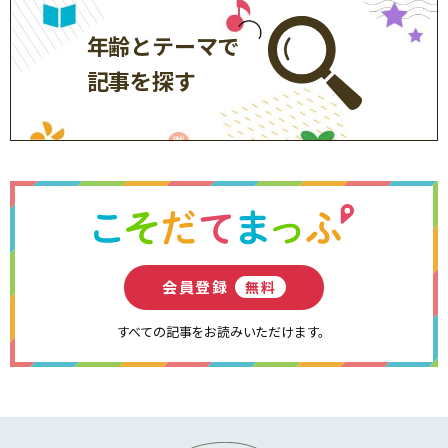
年齢とテーマで
記事を探す
会員登録
無料
すべての記事をお読みいただけます。