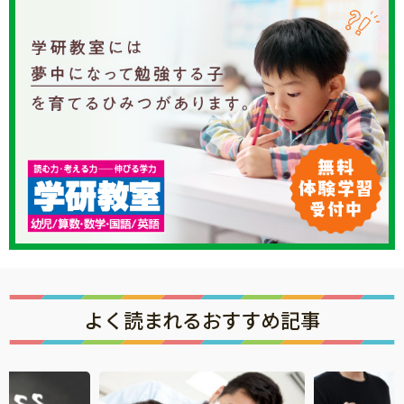
知育
よく読まれるおすすめ記事
「こそだてまっぷ」とは