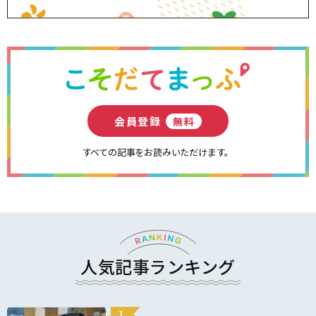
会員登録
無料
すべての記事をお読みいただけます。
人気記事ランキング
1