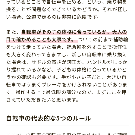
っているところで自転車を止める」という、乗り物を
操ることが問題なくできているかどうか。それが怪し
い場合、公道で走るのは非常に危険です。
また、
自転車がその子の体格に合っているか、大人の
目で確かめることも大事です。
ついこの前まで補助輪
をつけて走っていた場合、補助輪を外すことで操作性
も大きく変わってきますし、新しい自転車に乗り換え
た場合は、サドルの高さが適正か、ハンドルがしっか
り握れているかなど、子どもの体格に合っているかど
うかの確認も必要です。手が小さい子だと、大きい自
転車ではうまくブレーキをかけられないことがありま
す。操作する上で最低限の部分なので、まずここを押
さえていただきたいと思います。
自転車の代表的な5つのルール