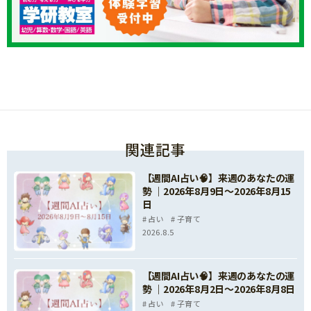
関連記事
【週間AI占い🧠】来週のあなたの運
勢 ｜2026年8月9日〜2026年8月15
日
占い
子育て
2026.8.5
【週間AI占い🧠】来週のあなたの運
勢 ｜2026年8月2日〜2026年8月8日
占い
子育て