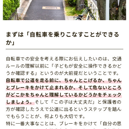
まずは「自転車を乗りこなすことができる
か」
自転車での安全を考える際にお伝えしたいのは、交通
ルールの理解以前に「子どもが安全に操作できるかど
うか確認する」というのが大前提だということです。
自転車で公道を走る前に、ちゃんとこげるか、ちゃん
とブレーキをかけて止まれるか、そして危ないところ
がどこかをちゃんと理解しているかどうかをチェック
しましょう。
そして「この子は大丈夫だ」と保護者の
方が確認したうえで公道に出るというステップを踏ん
でもらうことが、何よりも大切です。
特に一番大事なことは、ブレーキをかけて「自分の思