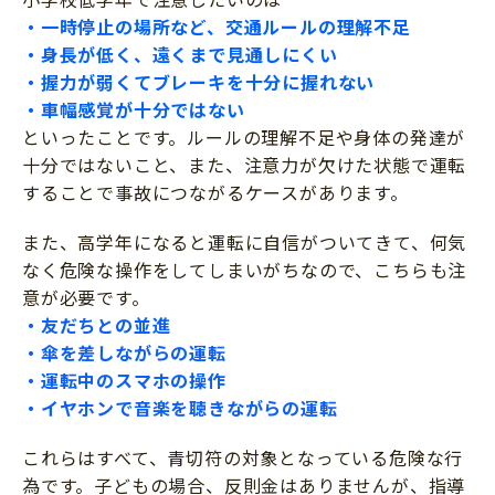
・一時停止の場所など、交通ルールの理解不足
・身長が低く、遠くまで見通しにくい
・握力が弱くてブレーキを十分に握れない
・車幅感覚が十分ではない
といったことです。ルールの理解不足や身体の発達が
十分ではないこと、また、注意力が欠けた状態で運転
することで事故につながるケースがあります。
また、高学年になると運転に自信がついてきて、何気
なく危険な操作をしてしまいがちなので、こちらも注
意が必要です。
・友だちとの並進
・傘を差しながらの運転
・運転中のスマホの操作
・イヤホンで音楽を聴きながらの運転
これらはすべて、青切符の対象となっている危険な行
為です。子どもの場合、反則金はありませんが、指導