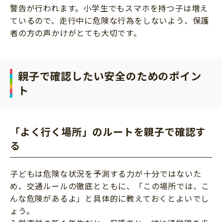
警告が行われます。小学生でもスマホを持つ子は増え
ているので、走行中に危険な行為をしないよう、保護
者の方の声かけがとても大切です。
親子で確認したい安全のためのポイン
ト
「よく行く場所」のルートを親子で確認す
る
子どもは危険な状況を予測する力が十分ではないた
め、交通ルールの徹底とともに、「この場所では、こ
んな危険があるよ」と具体的に教えておくとよいでし
ょう。