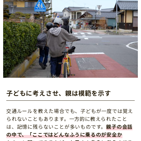
子どもに考えさせ、親は模範を示す
交通ルールを教えた場合でも、子どもが一度では覚え
られないこともあります。一方的に教えられたこと
は、記憶に残らないことが多いものです。
親子の会話
の中で、「ここではどんなふうに乗るのが安全か