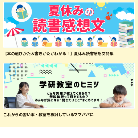
【本の選びかた＆書きかたがわかる！】夏休み読書感想文特集
これからの習い事・教室を検討しているママパパに