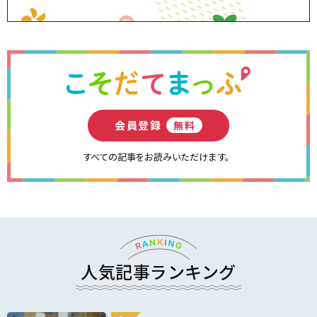
会員登録
無料
すべての記事をお読みいただけます。
人気記事ランキング