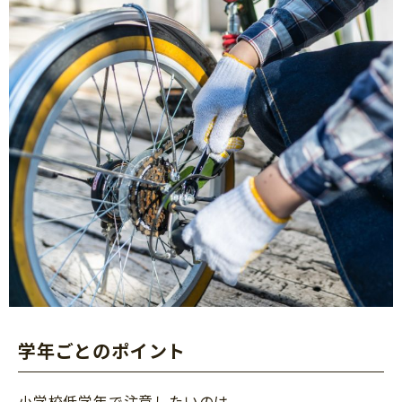
学年ごとのポイント
小学校低学年で注意したいのは