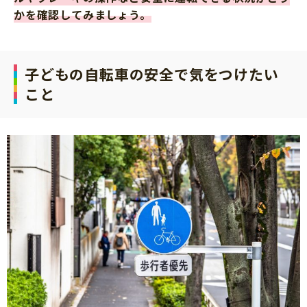
かを確認してみましょう。
子どもの自転車の安全で気をつけたい
こと