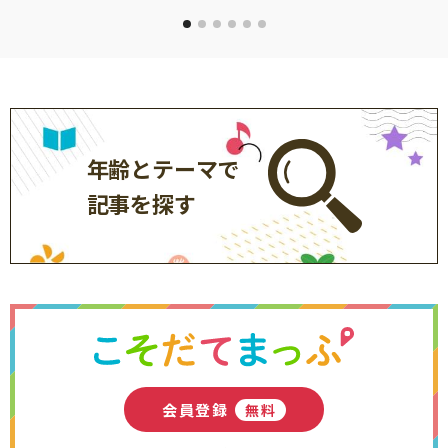
年齢とテーマで
記事を探す
会員登録
無料