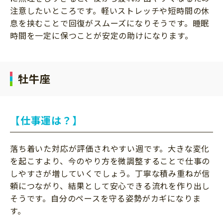
注意したいところです。軽いストレッチや短時間の休
息を挟むことで回復がスムーズになりそうです。睡眠
時間を一定に保つことが安定の助けになります。
牡牛座
【仕事運は？】
落ち着いた対応が評価されやすい週です。大きな変化
を起こすより、今のやり方を微調整することで仕事の
しやすさが増していくでしょう。丁寧な積み重ねが信
頼につながり、結果として安心できる流れを作り出し
そうです。自分のペースを守る姿勢がカギになりま
す。