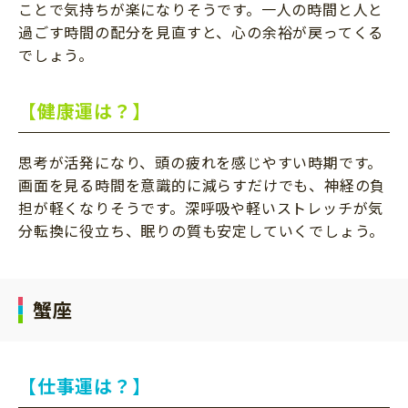
ことで気持ちが楽になりそうです。一人の時間と人と
過ごす時間の配分を見直すと、心の余裕が戻ってくる
でしょう。
【健康運は？】
思考が活発になり、頭の疲れを感じやすい時期です。
画面を見る時間を意識的に減らすだけでも、神経の負
担が軽くなりそうです。深呼吸や軽いストレッチが気
分転換に役立ち、眠りの質も安定していくでしょう。
蟹座
【仕事運は？】