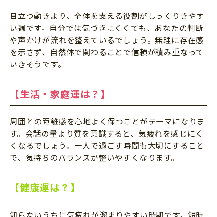
目立つ動きより、全体を支える役割がしっくりきやす
い週です。自分では気づきにくくても、あなたの判断
や声かけが流れを整えているでしょう。無理に存在感
を示さず、自然体で関わることで信頼が積み重なって
いきそうです。
【生活・家庭運は？】
周囲との距離感を心地よく保つことがテーマになりま
す。会話の量より質を意識すると、気疲れを感じにく
くなるでしょう。一人で過ごす時間も大切にすること
で、気持ちのバランスが整いやすくなります。
【健康運は？】
知らないうちに気疲れが溜まりやすい時期です。短時