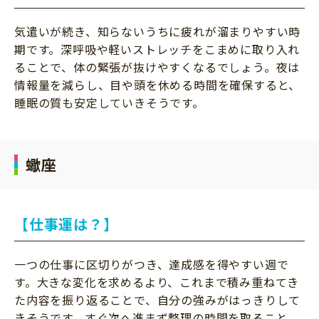
気遣いが続き、知らないうちに疲れが溜まりやすい時
期です。深呼吸や軽いストレッチをこまめに取り入れ
ることで、体の緊張が抜けやすくなるでしょう。夜は
情報量を減らし、目や頭を休める時間を確保すると、
睡眠の質も安定していきそうです。
蠍座
【仕事運は？】
一つの仕事に区切りがつき、達成感を得やすい週で
す。大きな変化を求めるより、これまで積み重ねてき
た内容を振り返ることで、自分の強みがはっきりして
きそうです。すぐ次へ進まず整理の時間を取ること