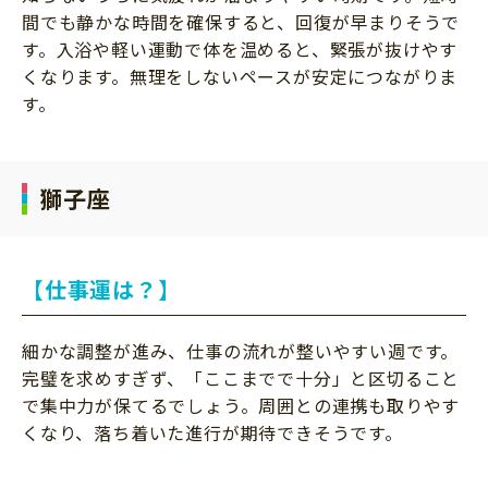
間でも静かな時間を確保すると、回復が早まりそうで
す。入浴や軽い運動で体を温めると、緊張が抜けやす
くなります。無理をしないペースが安定につながりま
す。
獅子座
【仕事運は？】
細かな調整が進み、仕事の流れが整いやすい週です。
完璧を求めすぎず、「ここまでで十分」と区切ること
で集中力が保てるでしょう。周囲との連携も取りやす
くなり、落ち着いた進行が期待できそうです。