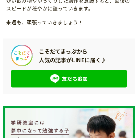
かい飲み物やゆっくりした動作を意識すると、回復の
スピードが穏やかに整っていきます。
来週も、頑張っていきましょう！
こそだてまっぷから
人気の記事がLINEに届く♪
友だち追加