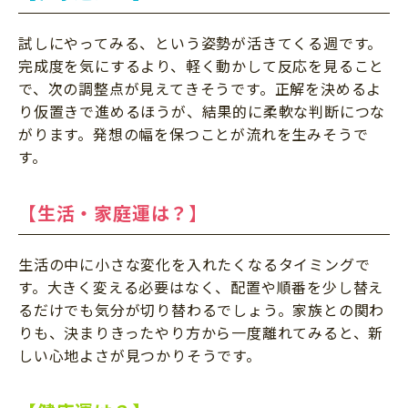
試しにやってみる、という姿勢が活きてくる週です。
完成度を気にするより、軽く動かして反応を見ること
で、次の調整点が見えてきそうです。正解を決めるよ
り仮置きで進めるほうが、結果的に柔軟な判断につな
がります。発想の幅を保つことが流れを生みそうで
す。
【生活・家庭運は？】
生活の中に小さな変化を入れたくなるタイミングで
す。大きく変える必要はなく、配置や順番を少し替え
るだけでも気分が切り替わるでしょう。家族との関わ
りも、決まりきったやり方から一度離れてみると、新
しい心地よさが見つかりそうです。