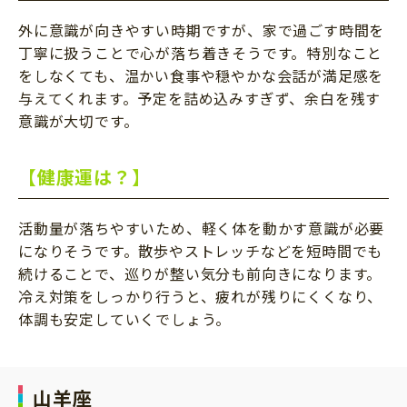
外に意識が向きやすい時期ですが、家で過ごす時間を
丁寧に扱うことで心が落ち着きそうです。特別なこと
をしなくても、温かい食事や穏やかな会話が満足感を
与えてくれます。予定を詰め込みすぎず、余白を残す
意識が大切です。
【健康運は？】
活動量が落ちやすいため、軽く体を動かす意識が必要
になりそうです。散歩やストレッチなどを短時間でも
続けることで、巡りが整い気分も前向きになります。
冷え対策をしっかり行うと、疲れが残りにくくなり、
体調も安定していくでしょう。
山羊座