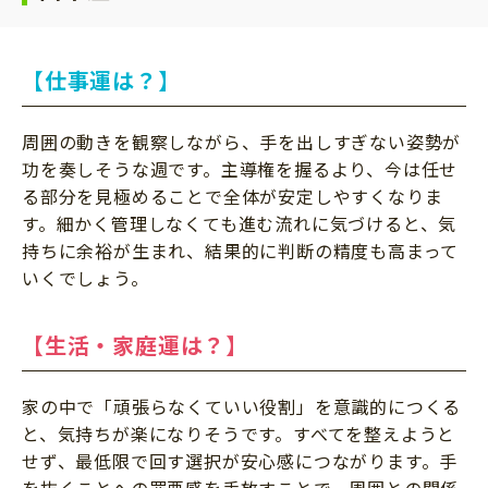
【仕事運は？】
周囲の動きを観察しながら、手を出しすぎない姿勢が
功を奏しそうな週です。主導権を握るより、今は任せ
る部分を見極めることで全体が安定しやすくなりま
す。細かく管理しなくても進む流れに気づけると、気
持ちに余裕が生まれ、結果的に判断の精度も高まって
いくでしょう。
【生活・家庭運は？】
家の中で「頑張らなくていい役割」を意識的につくる
と、気持ちが楽になりそうです。すべてを整えようと
せず、最低限で回す選択が安心感につながります。手
を抜くことへの罪悪感を手放すことで、周囲との関係