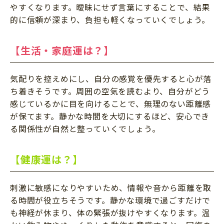
やすくなります。曖昧にせず言葉にすることで、結果
的に信頼が深まり、負担も軽くなっていくでしょう。
【生活・家庭運は？】
気配りを控えめにし、自分の感覚を優先すると心が落
ち着きそうです。周囲の空気を読むより、自分がどう
感じているかに目を向けることで、無理のない距離感
が保てます。静かな時間を大切にするほど、安心でき
る関係性が自然と整っていくでしょう。
【健康運は？】
刺激に敏感になりやすいため、情報や音から距離を取
る時間が役立ちそうです。静かな環境で過ごすだけで
も神経が休まり、体の緊張が抜けやすくなります。温