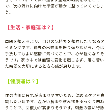
で、次の流れに向けた準備が静かに整っていくでしょ
う。
【生活・家庭運は？】
周囲を整えるより、自分の気持ちを整理したくなるタ
イミングです。過去の出来事を振り返りながら、今は
手放してもよい感情に気づくことで、心が軽くなりそ
うです。家の中では無理に変化を起こさず、落ち着い
た時間を大切にすると安心感が戻ります。
【健康運は？】
体の内側に疲れが溜まりやすいため、温めるケアを意
識したい週です。温かい食事や飲み物をゆっくり味わ
うことで、回復力が高まりそうです。刺激の強い行動