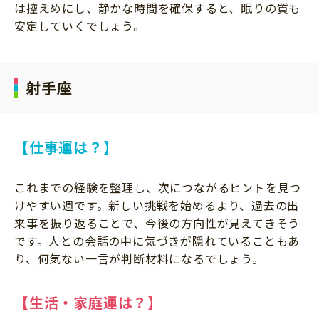
は控えめにし、静かな時間を確保すると、眠りの質も
安定していくでしょう。
射手座
【仕事運は？】
これまでの経験を整理し、次につながるヒントを見つ
けやすい週です。新しい挑戦を始めるより、過去の出
来事を振り返ることで、今後の方向性が見えてきそう
です。人との会話の中に気づきが隠れていることもあ
り、何気ない一言が判断材料になるでしょう。
【生活・家庭運は？】