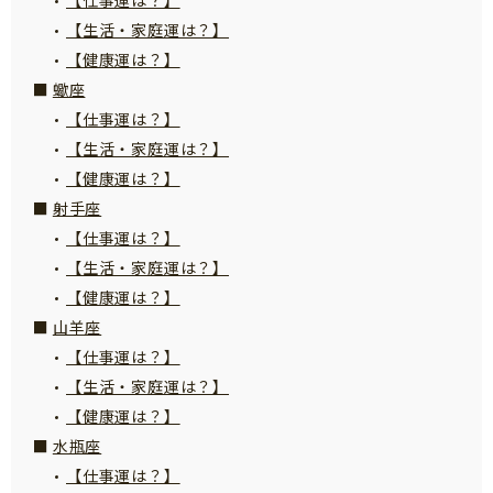
【生活・家庭運は？】
【健康運は？】
蠍座
【仕事運は？】
【生活・家庭運は？】
【健康運は？】
射手座
【仕事運は？】
【生活・家庭運は？】
【健康運は？】
山羊座
【仕事運は？】
【生活・家庭運は？】
【健康運は？】
水瓶座
【仕事運は？】