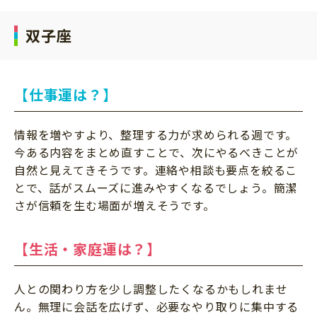
双子座
【仕事運は？】
情報を増やすより、整理する力が求められる週です。
今ある内容をまとめ直すことで、次にやるべきことが
自然と見えてきそうです。連絡や相談も要点を絞るこ
とで、話がスムーズに進みやすくなるでしょう。簡潔
さが信頼を生む場面が増えそうです。
【生活・家庭運は？】
人との関わり方を少し調整したくなるかもしれませ
ん。無理に会話を広げず、必要なやり取りに集中する