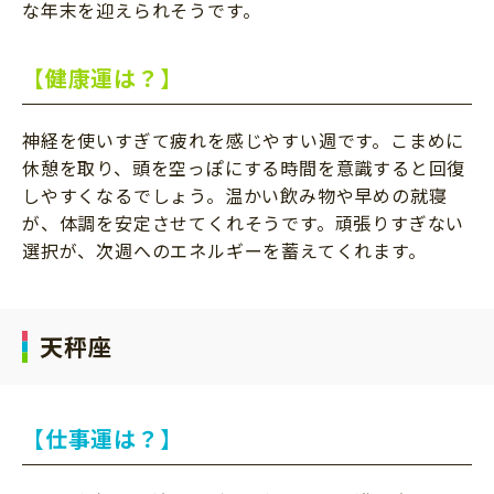
な年末を迎えられそうです。
【健康運は？】
神経を使いすぎて疲れを感じやすい週です。こまめに
休憩を取り、頭を空っぽにする時間を意識すると回復
しやすくなるでしょう。温かい飲み物や早めの就寝
が、体調を安定させてくれそうです。頑張りすぎない
選択が、次週へのエネルギーを蓄えてくれます。
天秤座
【仕事運は？】