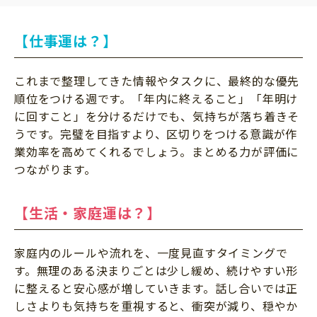
【仕事運は？】
これまで整理してきた情報やタスクに、最終的な優先
順位をつける週です。「年内に終えること」「年明け
に回すこと」を分けるだけでも、気持ちが落ち着きそ
うです。完璧を目指すより、区切りをつける意識が作
業効率を高めてくれるでしょう。まとめる力が評価に
つながります。
【生活・家庭運は？】
家庭内のルールや流れを、一度見直すタイミングで
す。無理のある決まりごとは少し緩め、続けやすい形
に整えると安心感が増していきます。話し合いでは正
しさよりも気持ちを重視すると、衝突が減り、穏やか