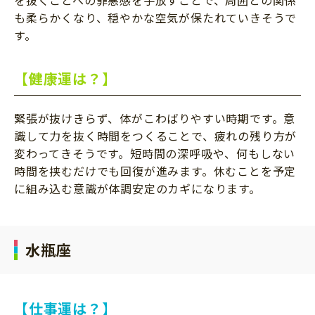
も柔らかくなり、穏やかな空気が保たれていきそうで
す。
【健康運は？】
緊張が抜けきらず、体がこわばりやすい時期です。意
識して力を抜く時間をつくることで、疲れの残り方が
変わってきそうです。短時間の深呼吸や、何もしない
時間を挟むだけでも回復が進みます。休むことを予定
に組み込む意識が体調安定のカギになります。
水瓶座
【仕事運は？】