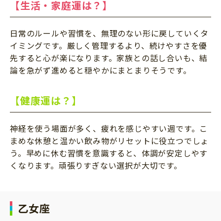
【生活・家庭運は？】
日常のルールや習慣を、無理のない形に戻していくタ
イミングです。厳しく管理するより、続けやすさを優
先すると心が楽になります。家族との話し合いも、結
論を急がず進めると穏やかにまとまりそうです。
【健康運は？】
神経を使う場面が多く、疲れを感じやすい週です。こ
まめな休憩と温かい飲み物がリセットに役立つでしょ
う。早めに休む習慣を意識すると、体調が安定しやす
くなります。頑張りすぎない選択が大切です。
乙女座