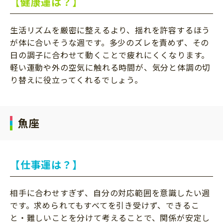
【健康運は？】
生活リズムを厳密に整えるより、揺れを許容するほう
が体に合いそうな週です。多少のズレを責めず、その
日の調子に合わせて動くことで疲れにくくなります。
軽い運動や外の空気に触れる時間が、気分と体調の切
り替えに役立ってくれるでしょう。
魚座
【仕事運は？】
相手に合わせすぎず、自分の対応範囲を意識したい週
です。求められてもすべてを引き受けず、できるこ
と・難しいことを分けて考えることで、関係が安定し