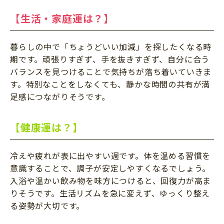
【生活・家庭運は？】
暮らしの中で「ちょうどいい加減」を探したくなる時
期です。頑張りすぎず、手を抜きすぎず、自分に合う
バランスを見つけることで気持ちが落ち着いていきま
す。特別なことをしなくても、静かな時間の共有が満
足感につながりそうです。
【健康運は？】
冷えや疲れが表に出やすい週です。体を温める習慣を
意識することで、調子が安定しやすくなるでしょう。
入浴や温かい飲み物を味方につけると、回復力が高ま
りそうです。生活リズムを急に変えず、ゆっくり整え
る姿勢が大切です。