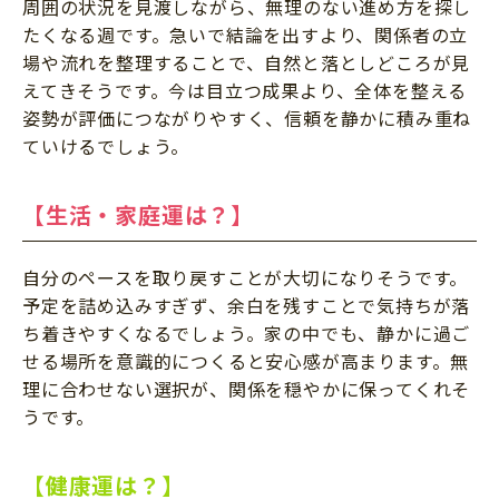
周囲の状況を見渡しながら、無理のない進め方を探し
たくなる週です。急いで結論を出すより、関係者の立
場や流れを整理することで、自然と落としどころが見
えてきそうです。今は目立つ成果より、全体を整える
姿勢が評価につながりやすく、信頼を静かに積み重ね
ていけるでしょう。
【生活・家庭運は？】
自分のペースを取り戻すことが大切になりそうです。
予定を詰め込みすぎず、余白を残すことで気持ちが落
ち着きやすくなるでしょう。家の中でも、静かに過ご
せる場所を意識的につくると安心感が高まります。無
理に合わせない選択が、関係を穏やかに保ってくれそ
うです。
【健康運は？】