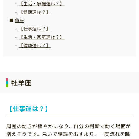
【生活・家庭運は？】
【健康運は？】
魚座
【仕事運は？】
【生活・家庭運は？】
【健康運は？】
牡羊座
【仕事運は？】
周囲の動きが緩やかになり、自分の判断で動く場面が
増えそうです。急いで結論を出すより、一度流れを眺