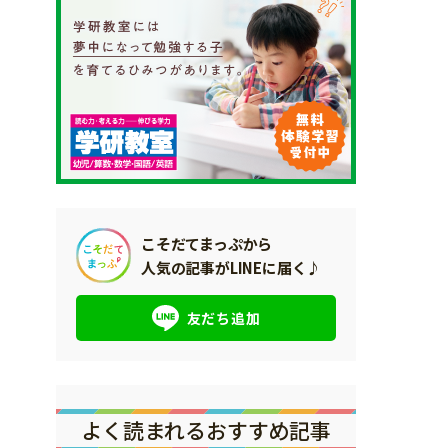
こそだてまっぷから
人気の記事がLINEに届く♪
友だち追加
よく読まれるおすすめ記事