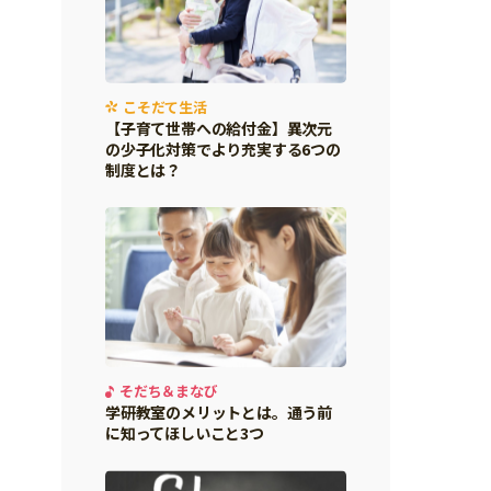
こそだて生活
【子育て世帯への給付金】異次元
の少子化対策でより充実する6つの
制度とは？
そだち＆まなび
学研教室のメリットとは。通う前
に知ってほしいこと3つ