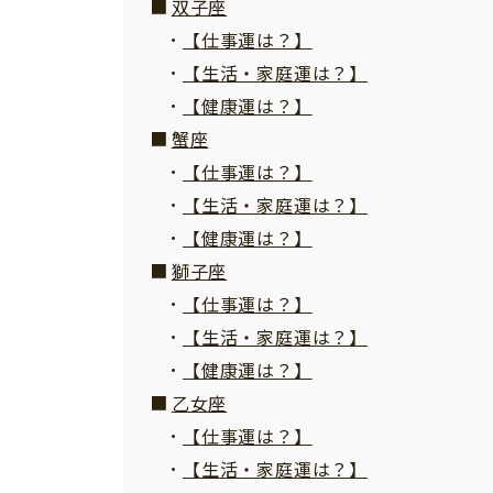
双子座
【仕事運は？】
【生活・家庭運は？】
【健康運は？】
蟹座
【仕事運は？】
【生活・家庭運は？】
【健康運は？】
獅子座
【仕事運は？】
【生活・家庭運は？】
【健康運は？】
乙女座
【仕事運は？】
【生活・家庭運は？】