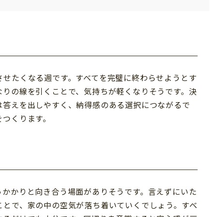
させたくなる週です。すべてを完璧に終わらせようとす
なりの線を引くことで、気持ちが軽くなりそうです。決
は答えを出しやすく、納得感のある選択につながるで
をつくります。
っかかりと向き合う場面がありそうです。言えずにいた
ことで、家の中の空気が落ち着いていくでしょう。すべ