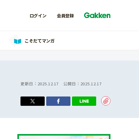
ログイン
会員登録
こそだてマンガ
更新日：
2025.12.17
公開日：
2025.12.17