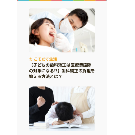
こそだて生活
【子どもの歯科矯正は医療費控除
の対象になる⁉】歯科矯正の負担を
抑える方法とは？