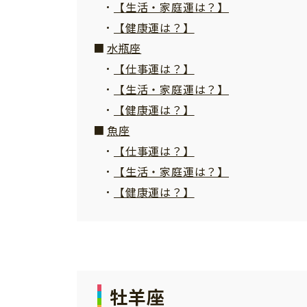
【生活・家庭運は？】
【健康運は？】
水瓶座
【仕事運は？】
【生活・家庭運は？】
【健康運は？】
魚座
【仕事運は？】
【生活・家庭運は？】
【健康運は？】
牡羊座