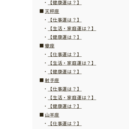
【健康運は？】
天秤座
【仕事運は？】
【生活・家庭運は？】
【健康運は？】
蠍座
【仕事運は？】
【生活・家庭運は？】
【健康運は？】
射手座
【仕事運は？】
【生活・家庭運は？】
【健康運は？】
山羊座
【仕事運は？】