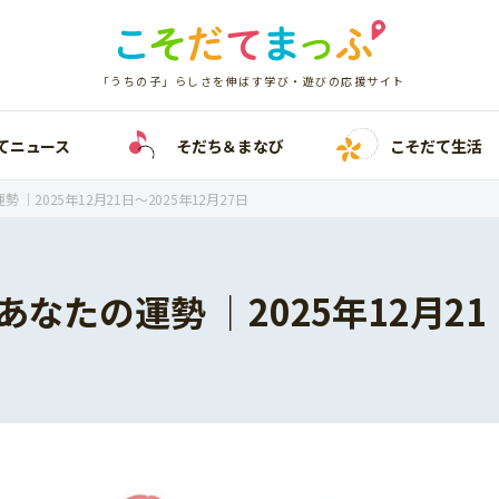
「うちの子」らしさを伸ばす学び・遊びの応援サイト
てニュース
そだち＆まなび
こそだて生活
 ｜2025年12月21日〜2025年12月27日
あなたの運勢 ｜2025年12月21