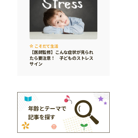
こそだて生活
【医師監修】こんな症状が見られ
たら要注意！ 子どものストレス
サイン
年齢とテーマで
記事を探す