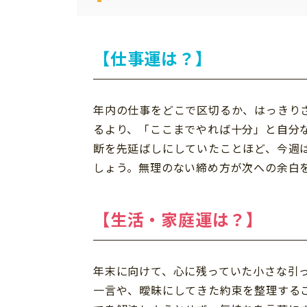
【仕事運は？】
年内の仕事をどこで区切るか、はっきり
るより、「ここまでやれば十分」と自分
断を先延ばしにしていたことほど、今週
しょう。無理のない締め方が次への余白
【生活・家庭運は？】
年末に向けて、心に残っていた小さな引
一言や、曖昧にしてきた約束を整理する