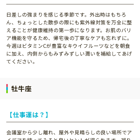
日差しの強まりを感じる季節です。外出時はもちろ
ん、ちょっとした散歩の際にも紫外線対策を万全に整
えることが健康維持の第一歩になります。お肌のバリ
ア機能を守るため、帰宅後の丁寧なケアも忘れずに。
今週はビタミンCが豊富なキウイフルーツなどを朝食
に加え、内側からもみずみずしい潤いを補給してあげ
てください。
牡牛座
【仕事運は？】
会議室から少し離れ、屋外や見晴らしの良い場所でア
イデアを練ってみると良いヒントが得られます。凝り