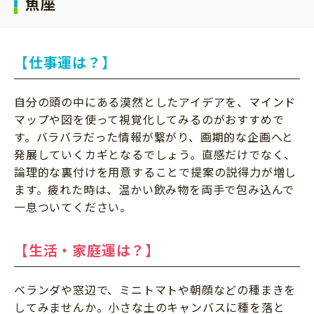
魚座
【仕事運は？】
自分の頭の中にある漠然としたアイデアを、マインド
マップや図を使って視覚化してみるのがおすすめで
す。バラバラだった情報が繋がり、画期的な企画へと
発展していくカギとなるでしょう。直感だけでなく、
論理的な裏付けを用意することで提案の説得力が増し
ます。疲れた時は、温かい飲み物を両手で包み込んで
一息ついてください。
【生活・家庭運は？】
ベランダや窓辺で、ミニトマトや朝顔などの種まきを
してみませんか。小さな土のキャンバスに種を落と