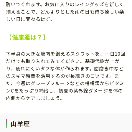
防いでくれます。お気に入りのレイングッズを新しく
揃えることで、どんよりとした雨の日も待ち遠しい楽
しい日に変わるはず。
【健康運は？】
下半身の大きな筋肉を鍛えるスクワットを、一日10回
だけでも取り入れてみてください。基礎代謝が上が
り、疲れにくいタフな体が作られます。歯磨き中など
のスキマ時間を活用するのが長続きのコツです。ま
た、今週はグレープフルーツなどの柑橘類からビタミ
ンCをたっぷり補給し、初夏の紫外線ダメージを体の
内側からケアしましょう。
山羊座