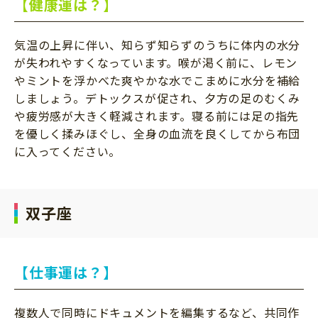
【健康運は？】
気温の上昇に伴い、知らず知らずのうちに体内の水分
が失われやすくなっています。喉が渇く前に、レモン
やミントを浮かべた爽やかな水でこまめに水分を補給
しましょう。デトックスが促され、夕方の足のむくみ
や疲労感が大きく軽減されます。寝る前には足の指先
を優しく揉みほぐし、全身の血流を良くしてから布団
に入ってください。
双子座
【仕事運は？】
複数人で同時にドキュメントを編集するなど、共同作