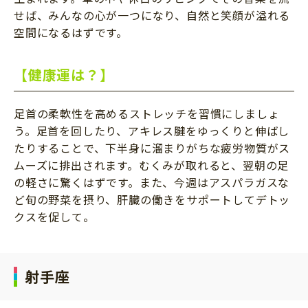
せば、みんなの心が一つになり、自然と笑顔が溢れる
空間になるはずです。
【健康運は？】
足首の柔軟性を高めるストレッチを習慣にしましょ
う。足首を回したり、アキレス腱をゆっくりと伸ばし
たりすることで、下半身に溜まりがちな疲労物質がス
ムーズに排出されます。むくみが取れると、翌朝の足
の軽さに驚くはずです。また、今週はアスパラガスな
ど旬の野菜を摂り、肝臓の働きをサポートしてデトッ
クスを促して。
射手座