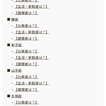
【生活・家庭運は？】
【健康運は？】
蠍座
【仕事運は？】
【生活・家庭運は？】
【健康運は？】
射手座
【仕事運は？】
【生活・家庭運は？】
【健康運は？】
山羊座
【仕事運は？】
【生活・家庭運は？】
【健康運は？】
水瓶座
【仕事運は？】