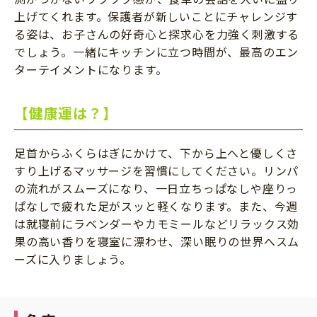
上げてくれます。保護者が新しいことにチャレンジす
る姿は、お子さんの好奇心と探求心を力強く刺激する
でしょう。一緒にキッチンに立つ時間が、最高のエン
ターテイメントになります。
【健康運は？】
足首からふくらはぎにかけて、下から上へと優しくさ
すり上げるマッサージを習慣にしてください。リンパ
の流れがスムーズになり、一日立ちっぱなしや座りっ
ぱなしで疲れた足がスッと軽くなります。また、今週
は就寝前にラベンダーやカモミールなどリラックス効
果の高い香りを寝室に漂わせ、深い眠りの世界へスム
ーズに入りましょう。