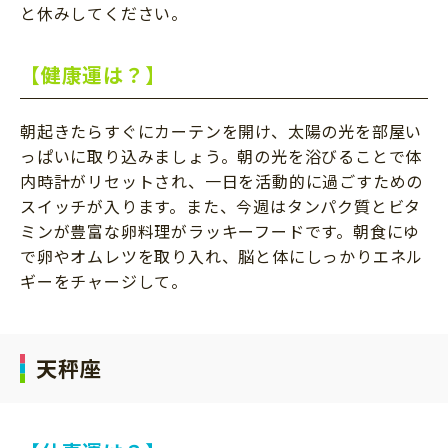
と休みしてください。
【健康運は？】
朝起きたらすぐにカーテンを開け、太陽の光を部屋い
っぱいに取り込みましょう。朝の光を浴びることで体
内時計がリセットされ、一日を活動的に過ごすための
スイッチが入ります。また、今週はタンパク質とビタ
ミンが豊富な卵料理がラッキーフードです。朝食にゆ
で卵やオムレツを取り入れ、脳と体にしっかりエネル
ギーをチャージして。
天秤座