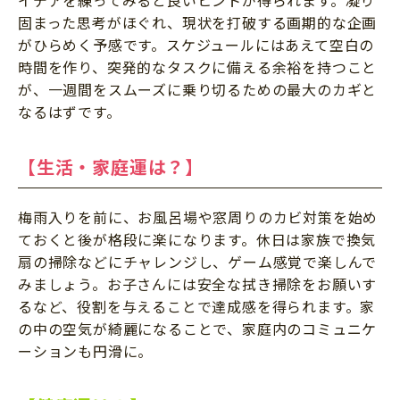
固まった思考がほぐれ、現状を打破する画期的な企画
がひらめく予感です。スケジュールにはあえて空白の
時間を作り、突発的なタスクに備える余裕を持つこと
が、一週間をスムーズに乗り切るための最大のカギと
なるはずです。
【生活・家庭運は？】
梅雨入りを前に、お風呂場や窓周りのカビ対策を始め
ておくと後が格段に楽になります。休日は家族で換気
扇の掃除などにチャレンジし、ゲーム感覚で楽しんで
みましょう。お子さんには安全な拭き掃除をお願いす
るなど、役割を与えることで達成感を得られます。家
の中の空気が綺麗になることで、家庭内のコミュニケ
ーションも円滑に。