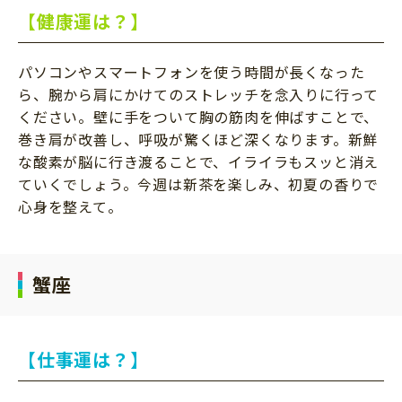
【健康運は？】
パソコンやスマートフォンを使う時間が長くなった
ら、腕から肩にかけてのストレッチを念入りに行って
ください。壁に手をついて胸の筋肉を伸ばすことで、
巻き肩が改善し、呼吸が驚くほど深くなります。新鮮
な酸素が脳に行き渡ることで、イライラもスッと消え
ていくでしょう。今週は新茶を楽しみ、初夏の香りで
心身を整えて。
蟹座
【仕事運は？】