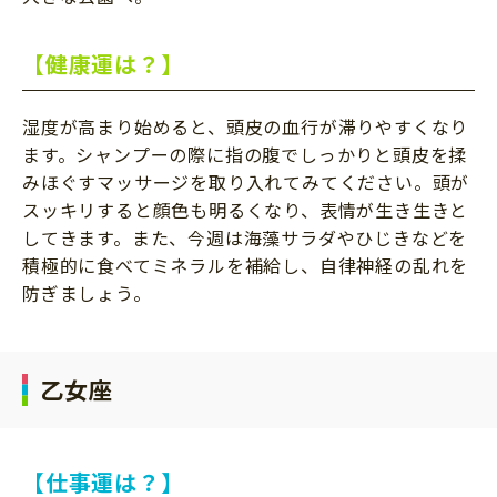
【健康運は？】
湿度が高まり始めると、頭皮の血行が滞りやすくなり
ます。シャンプーの際に指の腹でしっかりと頭皮を揉
みほぐすマッサージを取り入れてみてください。頭が
スッキリすると顔色も明るくなり、表情が生き生きと
してきます。また、今週は海藻サラダやひじきなどを
積極的に食べてミネラルを補給し、自律神経の乱れを
防ぎましょう。
乙女座
【仕事運は？】