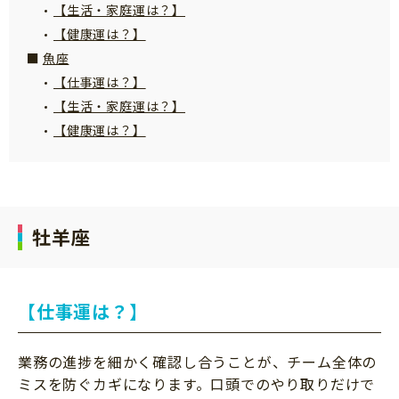
【生活・家庭運は？】
【健康運は？】
魚座
【仕事運は？】
【生活・家庭運は？】
【健康運は？】
牡羊座
【仕事運は？】
業務の進捗を細かく確認し合うことが、チーム全体の
ミスを防ぐカギになります。口頭でのやり取りだけで