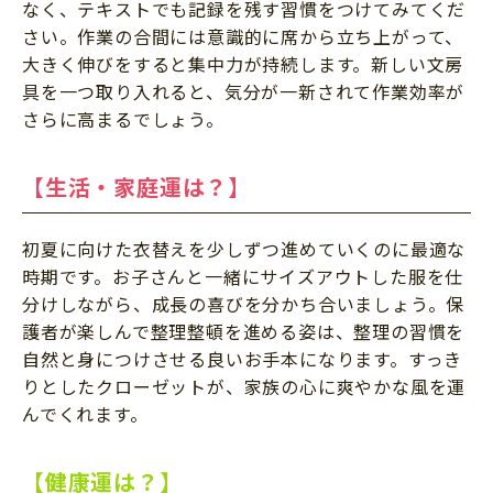
なく、テキストでも記録を残す習慣をつけてみてくだ
さい。作業の合間には意識的に席から立ち上がって、
大きく伸びをすると集中力が持続します。新しい文房
具を一つ取り入れると、気分が一新されて作業効率が
さらに高まるでしょう。
【生活・家庭運は？】
初夏に向けた衣替えを少しずつ進めていくのに最適な
時期です。お子さんと一緒にサイズアウトした服を仕
分けしながら、成長の喜びを分かち合いましょう。保
護者が楽しんで整理整頓を進める姿は、整理の習慣を
自然と身につけさせる良いお手本になります。すっき
りとしたクローゼットが、家族の心に爽やかな風を運
んでくれます。
【健康運は？】