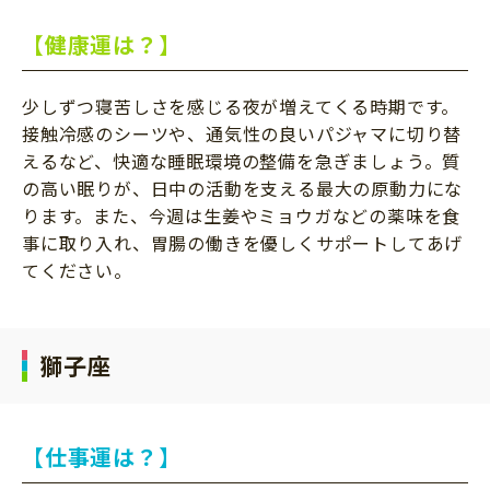
【健康運は？】
少しずつ寝苦しさを感じる夜が増えてくる時期です。
接触冷感のシーツや、通気性の良いパジャマに切り替
えるなど、快適な睡眠環境の整備を急ぎましょう。質
の高い眠りが、日中の活動を支える最大の原動力にな
ります。また、今週は生姜やミョウガなどの薬味を食
事に取り入れ、胃腸の働きを優しくサポートしてあげ
てください。
獅子座
【仕事運は？】