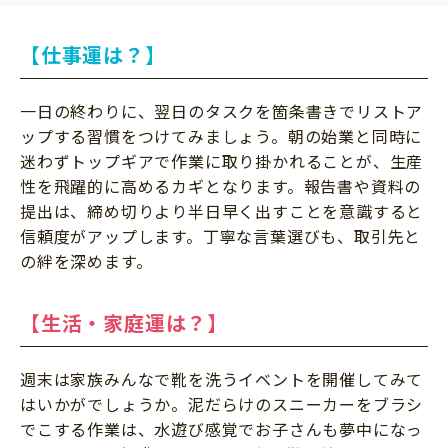
【仕事運は？】
一日の終わりに、翌日のタスクを箇条書きでリストア
ップする習慣をつけてみましょう。朝の始業と同時に
迷わずトップギアで作業に取り掛かれることが、生産
性を飛躍的に高めるカギとなります。報告書や資料の
提出は、締め切りより半日早く出すことを意識すると
信頼度がアップします。丁寧な言葉選びも、取引先と
の絆を深めます。
【生活・家庭運は？】
週末は家族みんなで靴を洗うイベントを開催してみて
はいかがでしょうか。泥だらけのスニーカーをブラシ
でこする作業は、水遊び感覚でお子さんも夢中になっ