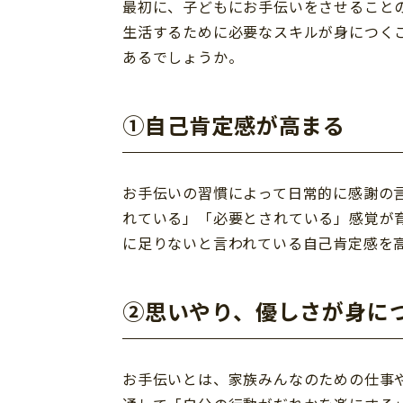
最初に、子どもにお手伝いをさせること
生活するために必要なスキルが身につく
あるでしょうか。
➀自己肯定感が高まる
お手伝いの習慣によって日常的に感謝の
れている」「必要とされている」感覚が
に足りないと言われている自己肯定感を
②思いやり、優しさが身に
お手伝いとは、家族みんなのための仕事