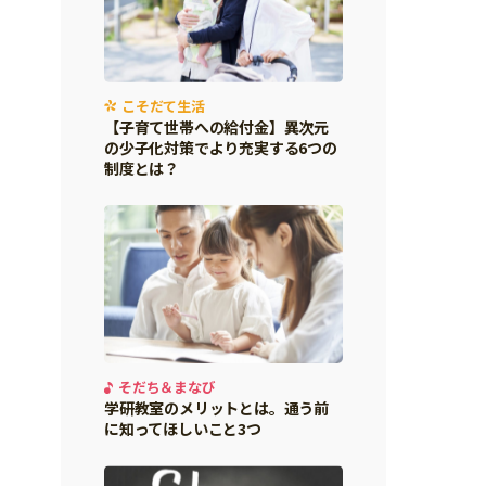
こそだて生活
【子育て世帯への給付金】異次元
の少子化対策でより充実する6つの
制度とは？
そだち＆まなび
学研教室のメリットとは。通う前
に知ってほしいこと3つ