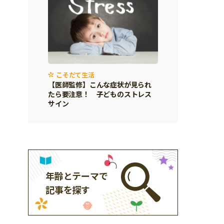
こそだて生活
【医師監修】こんな症状が見られ
たら要注意！ 子どものストレス
サイン
年齢とテーマで
記事を探す