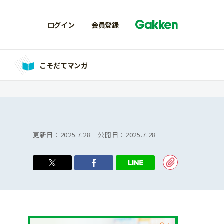
ログイン
会員登録
こそだてマンガ
更新日：
2025.7.28
公開日：
2025.7.28