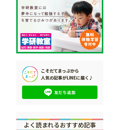
こそだてまっぷから
人気の記事がLINEに届く♪
友だち追加
よく読まれるおすすめ記事