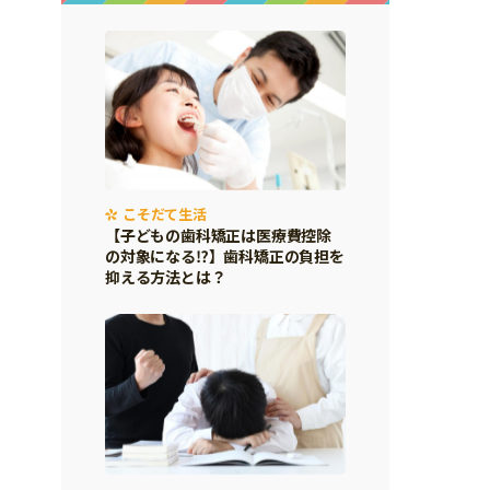
こそだて生活
【子どもの歯科矯正は医療費控除
の対象になる⁉】歯科矯正の負担を
抑える方法とは？