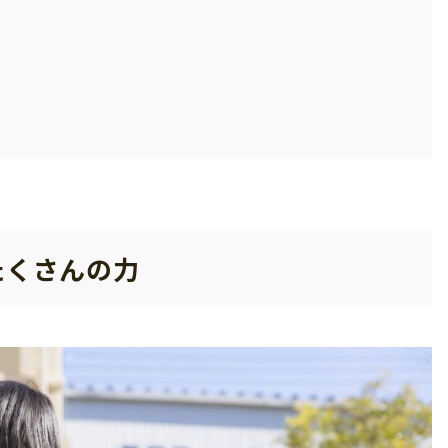
たくさんの力