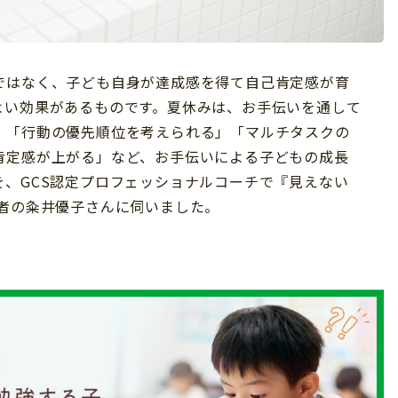
ではなく、子ども自身が達成感を得て自己肯定感が育
よい効果があるものです。夏休みは、お手伝いを通して
。「行動の優先順位を考えられる」「マルチタスクの
肯定感が上がる」など、お手伝いによる子どもの成長
、GCS認定プロフェッショナルコーチで『見えない
著者の粂井優子さんに伺いました。