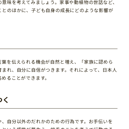
の意味を考えてみましょう。家事や動植物の世話など、
ことのほかに、子ども自身の成長にどのような影響が
言葉を伝えられる機会が自然と増え、「家族に認めら
育まれ、自分に自信がつきます。それによって、日本人
高めることができます。
つく
や、自分以外のだれかのための行為です。お手伝いを