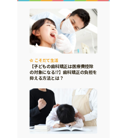
こそだて生活
【子どもの歯科矯正は医療費控除
の対象になる⁉】歯科矯正の負担を
抑える方法とは？