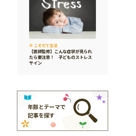
こそだて生活
【医師監修】こんな症状が見られ
たら要注意！ 子どものストレス
サイン
年齢とテーマで
記事を探す