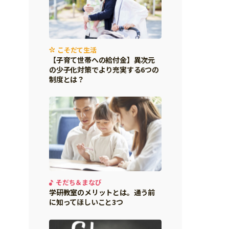
こそだて生活
【子育て世帯への給付金】異次元
の少子化対策でより充実する6つの
制度とは？
そだち＆まなび
学研教室のメリットとは。通う前
に知ってほしいこと3つ