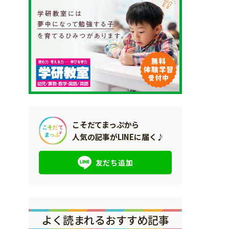
こそだてまっぷから
人気の記事がLINEに届く♪
友だち追加
よく読まれるおすすめ記事