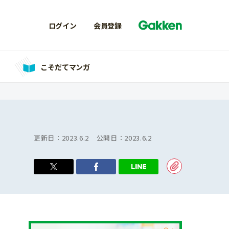
ログイン
会員登録
こそだてマンガ
更新日：
2023.6.2
公開日：
2023.6.2