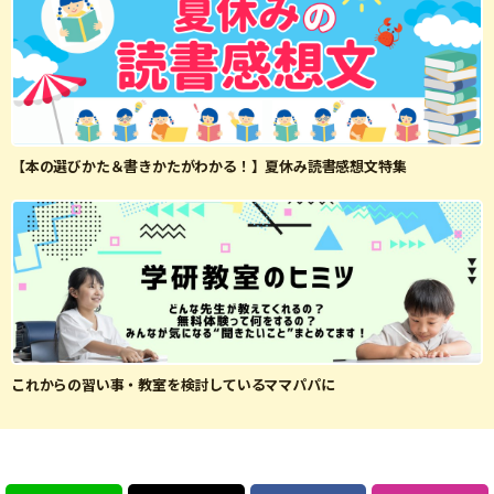
【本の選びかた＆書きかたがわかる！】夏休み読書感想文特集
これからの習い事・教室を検討しているママパパに