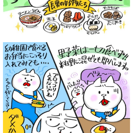
サイトのご利⽤にあたって
個⼈情報について
お問い合わせ