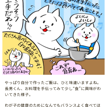
やっぱり自分で作ったご飯は、ひと味違いますよね。
長男くん、お料理を手伝ってみて少し“食”に興味がわ
いてきた様子。
わが子の健康のためになんでもバランスよく食べてほ