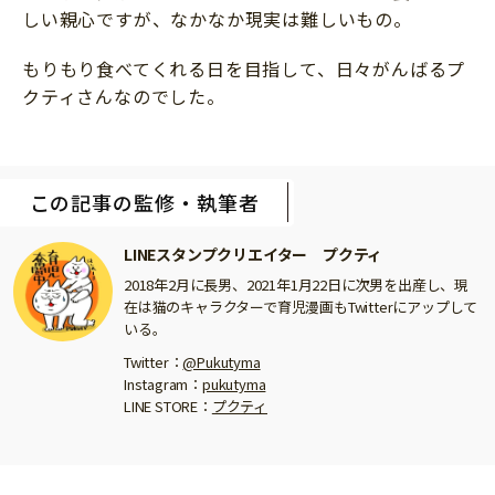
しい親心ですが、なかなか現実は難しいもの。
もりもり食べてくれる日を目指して、日々がんばるプ
クティさんなのでした。
この記事の監修・執筆者
LINEスタンプクリエイター プクティ
2018年2月に長男、2021年1月22日に次男を出産し、現
在は猫のキャラクターで育児漫画もTwitterにアップして
いる。
Twitter：
@Pukutyma
Instagram：
pukutyma
LINE STORE：
プクティ