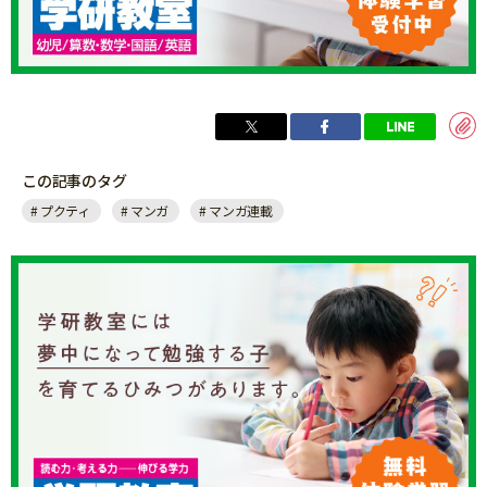
この記事のタグ
プクティ
マンガ
マンガ連載