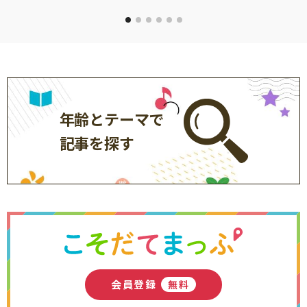
年齢とテーマで
記事を探す
会員登録
無料