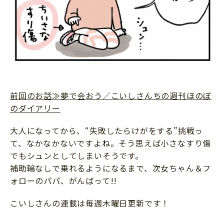
前回のお話≫夢で会おう／こいしさんちの週刊ほのぼ
のダイアリー
大人になってから、“失敗したらけがをする”挑戦っ
て、なかなかないですよね。そう思えば小さなすり傷
でもシュンとしてしまいそうです。
補助輪なしで乗れるようになるまで、次女ちゃん＆フ
ォローのパパ、がんばって!!
こいしさんの連載は毎週木曜日更新です！