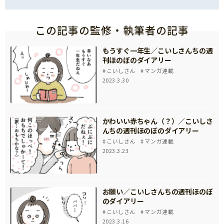
この記事の監修・執筆者の記事
もうすぐ一年生／こいしさんちの週
刊ほのぼのダイアリー
こいしさん
マンガ連載
2023.3.30
かわいい赤ちゃん（？）／こいしさ
んちの週刊ほのぼのダイアリー
こいしさん
マンガ連載
2023.3.23
お願い／こいしさんちの週刊ほのぼ
のダイアリー
こいしさん
マンガ連載
2023.3.16