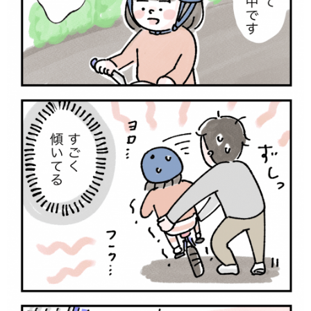
サイトのご利⽤にあたって
個⼈情報について
お問い合わせ