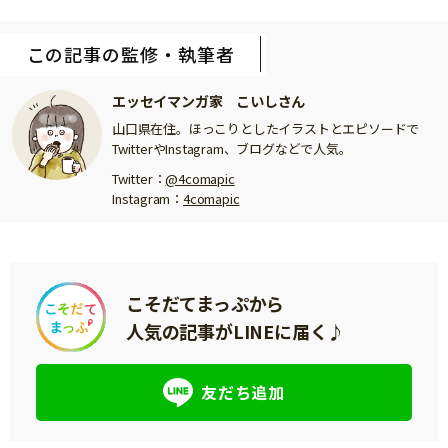
この記事の監修・執筆者
エッセイマンガ家 こいしさん
山口県在住。ほっこりとしたイラストとエピソードで
TwitterやInstagram、ブログなどで人気。
Twitter：
@4comapic
Instagram：
4comapic
こそだてまっぷから
人気の記事がLINEに届く♪
友だち追加