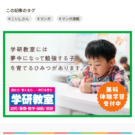
この記事のタグ
こいしさん
マンガ
マンガ連載