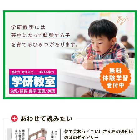
あわせて読みたい
夢で会おう／こいしさんちの週刊ほ
のぼのダイアリー