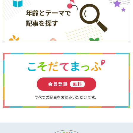
年齢とテーマで
記事を探す
会員登録
無料
すべての記事をお読みいただけます。