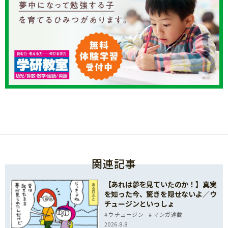
関連記事
【あれは夢を見ていたのか！】真実
を知った今、驚きを隠せないよ／ウ
チュージンといっしょ
ウチュージン
マンガ連載
2026.8.8