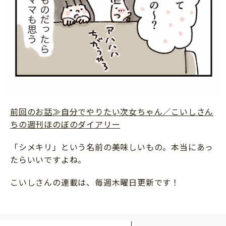
前回のお話≫自分でやりたい次女ちゃん／こいしさん
ちの週刊ほのぼのダイアリー
「シメキリ」という名前の美味しいもの。本当にあっ
たらいいですよね。
こいしさんの連載は、毎週木曜日更新です！