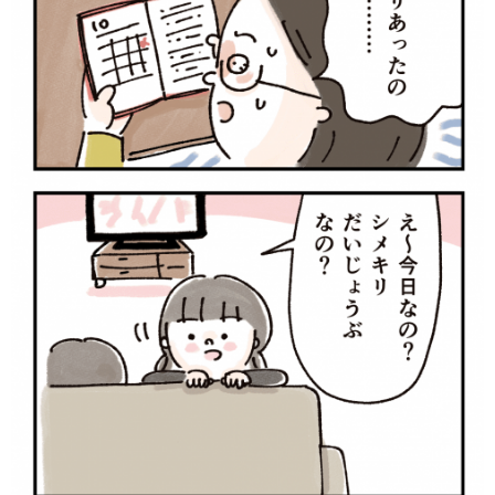
サイトのご利⽤にあたって
個⼈情報について
お問い合わせ