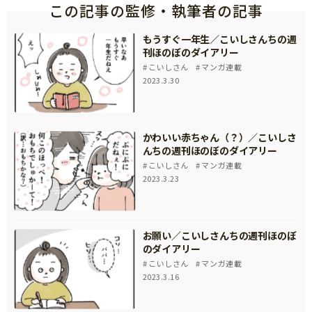
この記事の監修・執筆者の記事
もうすぐ一年生／こいしさんちの週
刊ほのぼのダイアリー
こいしさん
マンガ連載
2023.3.30
かわいい赤ちゃん（？）／こいしさ
んちの週刊ほのぼのダイアリー
こいしさん
マンガ連載
2023.3.23
お願い／こいしさんちの週刊ほのぼ
のダイアリー
こいしさん
マンガ連載
2023.3.16