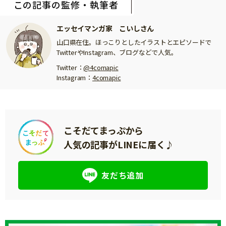
この記事の監修・執筆者
エッセイマンガ家 こいしさん
山口県在住。ほっこりとしたイラストとエピソードで
TwitterやInstagram、ブログなどで人気。
Twitter：
@4comapic
Instagram：
4comapic
こそだてまっぷから
人気の記事がLINEに届く♪
友だち追加