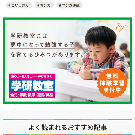
こいしさん
マンガ
マンガ連載
よく読まれるおすすめ記事