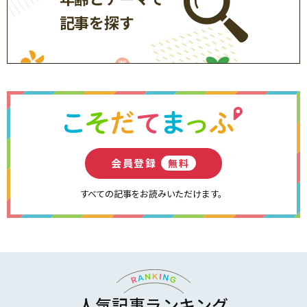
記事を探す
会員登録
無料
すべての記事をお読みいただけます。
人気記事ランキング