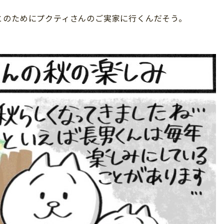
とのためにプクティさんのご実家に行くんだそう。