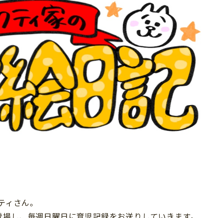
ティさん。
登場し、毎週日曜日に育児記録をお送りしていきます。