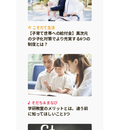
こそだて生活
【子育て世帯への給付金】異次元
の少子化対策でより充実する6つの
制度とは？
そだち＆まなび
学研教室のメリットとは。通う前
に知ってほしいこと3つ