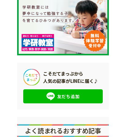
こそだてまっぷから
人気の記事がLINEに届く♪
友だち追加
よく読まれるおすすめ記事