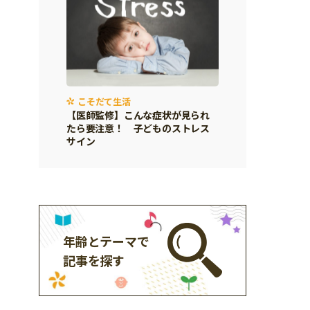
こそだて生活
【医師監修】こんな症状が見られ
たら要注意！ 子どものストレス
サイン
年齢とテーマで
記事を探す