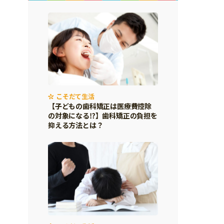
こそだて生活
【子どもの歯科矯正は医療費控除
の対象になる⁉】歯科矯正の負担を
抑える方法とは？