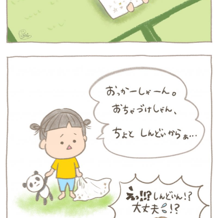
サイトのご利⽤にあたって
個⼈情報について
お問い合わせ