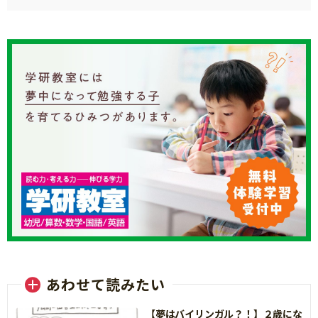
あわせて読みたい
【夢はバイリンガル？！】２歳にな