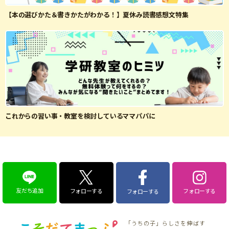
【本の選びかた＆書きかたがわかる！】夏休み読書感想文特集
これからの習い事・教室を検討しているママパパに
友だち追加
フォローする
フォローする
フォローする
「うちの子」らしさを伸ばす