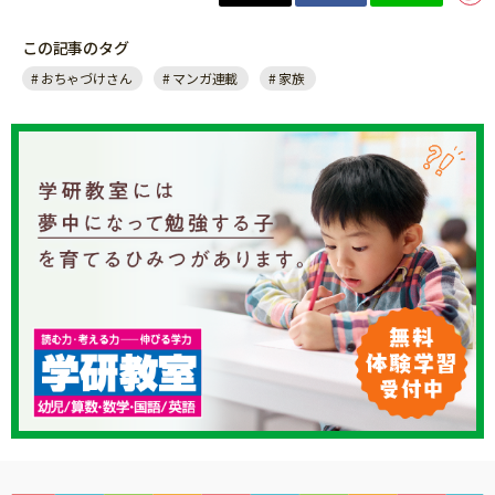
この記事のタグ
おちゃづけさん
マンガ連載
家族