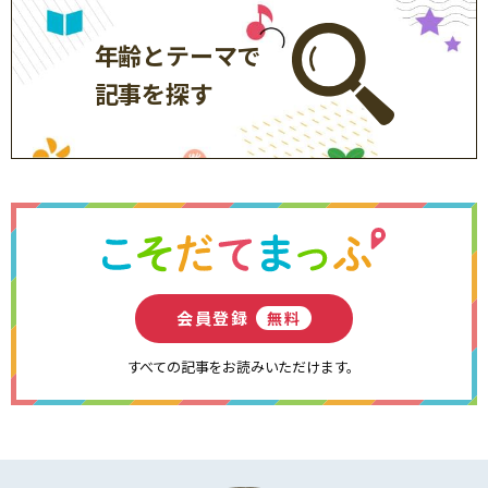
年齢とテーマで
記事を探す
会員登録
無料
すべての記事をお読みいただけます。