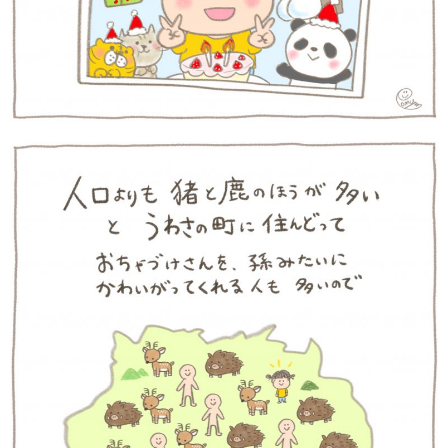
サイトのご利⽤にあたって
個⼈情報について
お問い合わせ