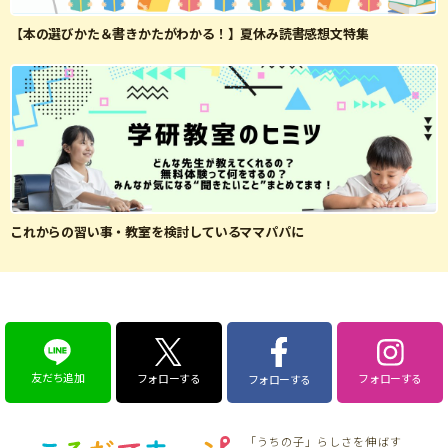
【本の選びかた＆書きかたがわかる！】夏休み読書感想文特集
これからの習い事・教室を検討しているママパパに
友だち追加
フォローする
フォローする
フォローする
「うちの子」らしさを伸ばす