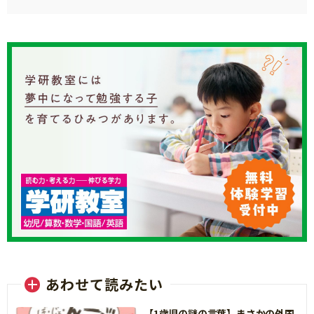
あわせて読みたい
【1歳児の謎の言葉】まさかの外国