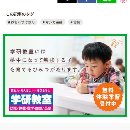
この記事のタグ
おちゃづけさん
マンガ連載
言葉