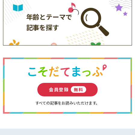
年齢とテーマで
記事を探す
会員登録
無料
すべての記事をお読みいただけます。