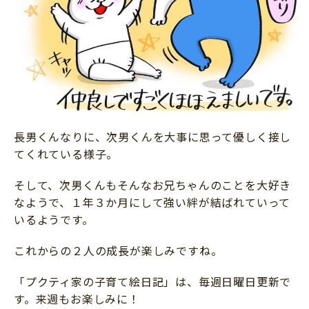
長男くんなりに、次男くんを大事に思って優しく接し
てくれている様子。
そして、次男くんもそんなお兄ちゃんのことを大好き
なようで、１年３か月にして強い絆が結ばれていって
いるようです。
これからの２人の成長が楽しみですね。
「プクティ家の子育て絵日記」は、毎週日曜日更新で
す。来週もお楽しみに！