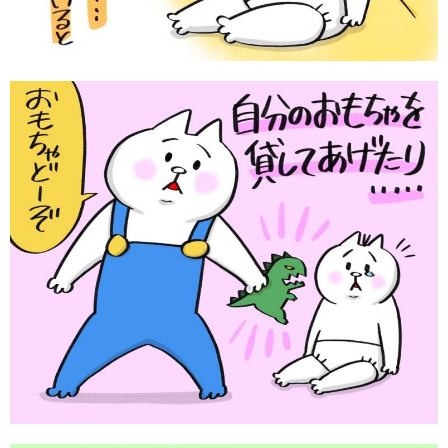
サイトのご利⽤にあたって
個⼈情報について
お問い合わせ