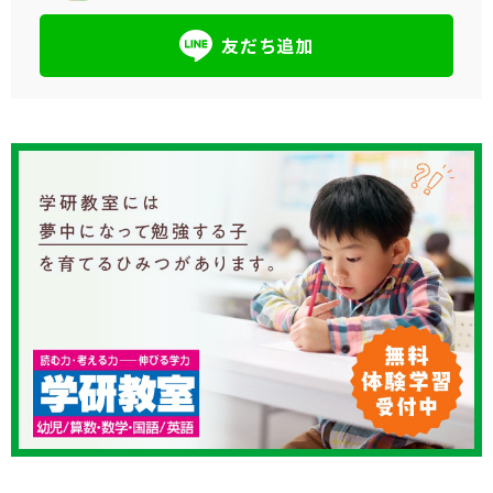
友だち追加