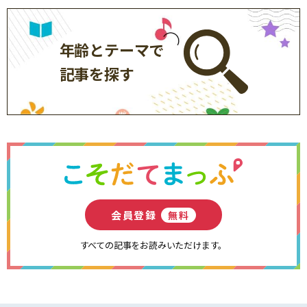
年齢とテーマで
記事を探す
会員登録
無料
すべての記事をお読みいただけます。