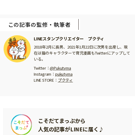
この記事の監修・執筆者
LINEスタンプクリエイター プクティ
2018年2月に長男、2021年1月22日に次男を出産し、現
在は猫のキャラクターで育児漫画もTwitterにアップして
いる。
Twitter：
@Pukutyma
Instagram：
pukutyma
LINE STORE：
プクティ
こそだてまっぷから
人気の記事がLINEに届く♪