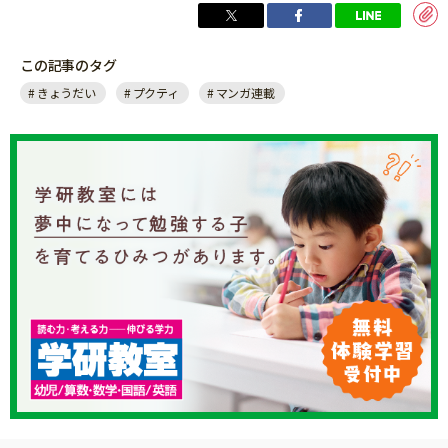
この記事のタグ
きょうだい
プクティ
マンガ連載