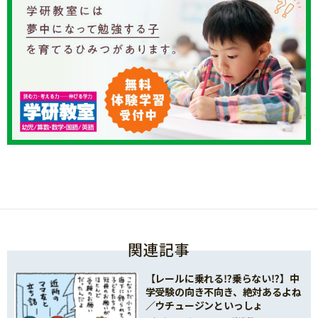
関連記事
【レールに乗れる⁉乗らない⁉】中
学受験の向き不向き、絶対あるよね
／ウチュージンといっしょ