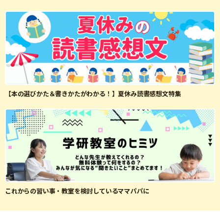
【本の選びかた＆書きかたがわかる！】夏休み読書感想文特集
これからの習い事・教室を検討しているママパパに