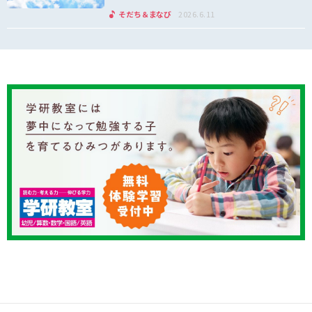
そだち＆まなび
2026.6.11