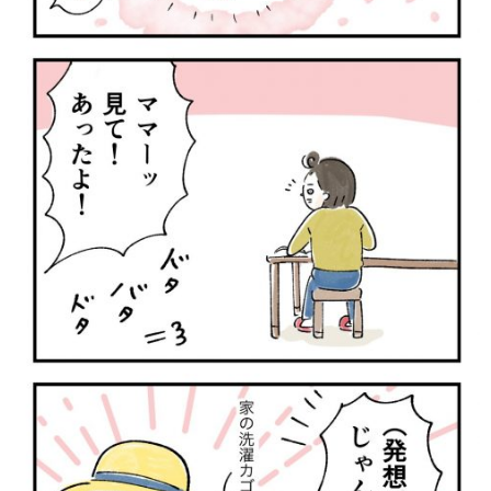
サイトのご利⽤にあたって
個⼈情報について
お問い合わせ