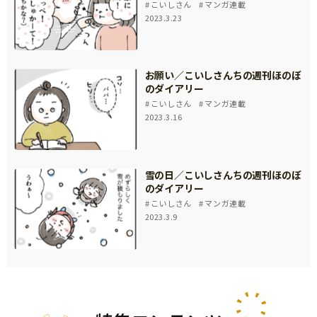
こいしさん
マンガ連載
2023.3.23
お願い／こいしさんちの週刊ほのぼ
のダイアリー
こいしさん
マンガ連載
2023.3.16
雪の日／こいしさんちの週刊ほのぼ
のダイアリー
こいしさん
マンガ連載
2023.3.9