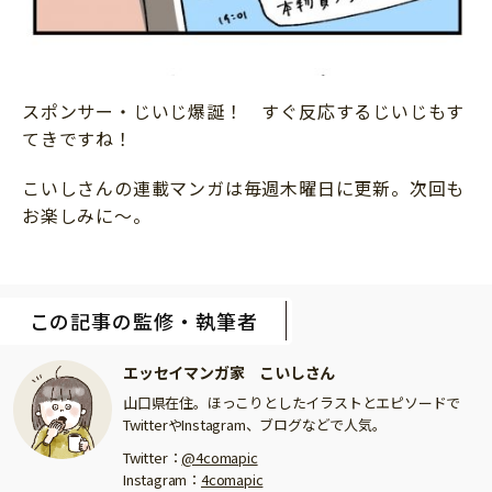
スポンサー・じいじ爆誕！ すぐ反応するじいじもす
てきですね！
こいしさんの連載マンガは毎週木曜日に更新。次回も
お楽しみに～。
この記事の監修・執筆者
エッセイマンガ家 こいしさん
山口県在住。ほっこりとしたイラストとエピソードで
TwitterやInstagram、ブログなどで人気。
Twitter：
@4comapic
Instagram：
4comapic