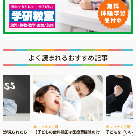
よく読まれるおすすめ記事
こそだて生活
こそだて生活
症状が見られたら
【子どもの歯科矯正は医療費控除の対
子どもを「いい