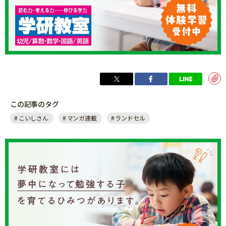
この記事のタグ
こいしさん
マンガ連載
ランドセル