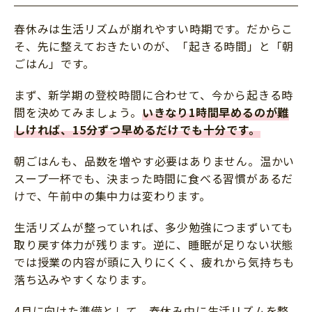
春休みは生活リズムが崩れやすい時期です。だからこ
そ、先に整えておきたいのが、「起きる時間」と「朝
ごはん」です。
まず、新学期の登校時間に合わせて、今から起きる時
間を決めてみましょう。
いきなり1時間早めるのが難
しければ、15分ずつ早めるだけでも十分です。
朝ごはんも、品数を増やす必要はありません。温かい
スープ一杯でも、決まった時間に食べる習慣があるだ
けで、午前中の集中力は変わります。
生活リズムが整っていれば、多少勉強につまずいても
取り戻す体力が残ります。逆に、睡眠が足りない状態
では授業の内容が頭に入りにくく、疲れから気持ちも
落ち込みやすくなります。
4月に向けた準備として、春休み中に生活リズムを整