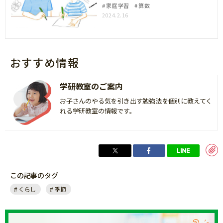
家庭学習
算数
2024.2.16
おすすめ情報
学研教室のご案内
お子さんのやる気を引き出す勉強法を個別に教えてく
れる学研教室の情報です。
この記事のタグ
くらし
季節