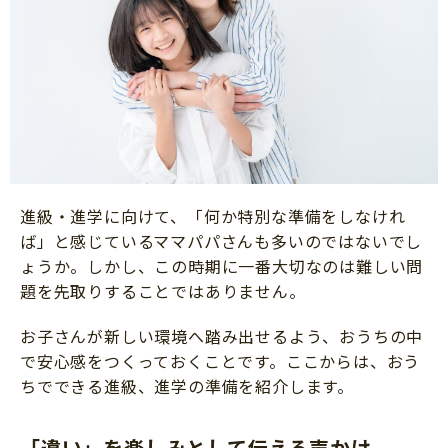
進級・進学に向けて、「何か特別な準備をしなけれ
ば」と感じているママパパさんも多いのではないでし
ょうか。しかし、この時期に一番大切なのは難しい問
題を先取りすることではありません。
お子さんが新しい環境へ踏み出せるよう、おうちの中
で安心感をつくっておくことです。ここからは、おう
ちでできる進級、進学の準備を紹介します。
「違い」を楽しみとして伝える声かけ