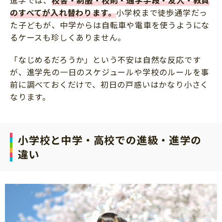
のすべてが入れ替わります。
小学校まで徒歩通学だっ
た子どもが、中学からは自転車や電車を使うようにな
るケースも珍しくありません。
「なじめるだろうか」という不安は自然な反応です
が、進学先の一日のスケジュールや学校のルールを事
前に調べておくだけで、初日の戸惑いはかなり小さく
なります。
小学校と中学・高校での進級・進学の
違い