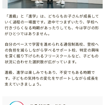
「進級」と「進学」は、どちらもお子さんが成長して
いく過程の一場面です。途中でつまずいたり、学校へ
行きづらくなる時期があったりしても、今は学びの形
がひとつではありません。
自分のペースで学習を進められる通信制高校、登校へ
の負担を減らしながら学べるサポート校、特定の興味
を深く掘り下げられるフリースクールなど、子どもの
状況に合わせた選択肢が広がっています。
進級、進学は楽しみでもあり、不安でもある時期で
す。子どもの気持ちの変化をサポートしながら成長を
支えていきましょう。