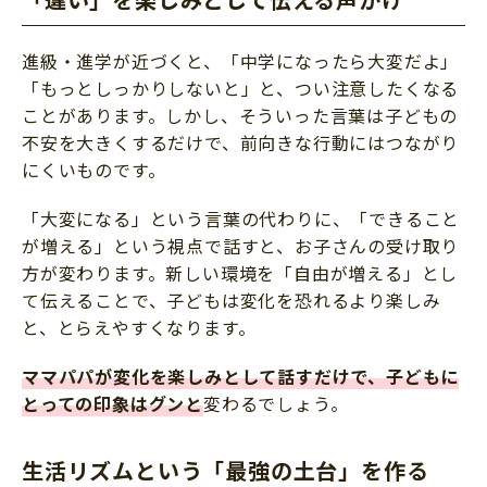
進級・進学が近づくと、「中学になったら大変だよ」
「もっとしっかりしないと」と、つい注意したくなる
ことがあります。しかし、そういった言葉は子どもの
不安を大きくするだけで、前向きな行動にはつながり
にくいものです。
「大変になる」という言葉の代わりに、「できること
が増える」という視点で話すと、お子さんの受け取り
方が変わります。新しい環境を「自由が増える」とし
て伝えることで、子どもは変化を恐れるより楽しみ
と、とらえやすくなります。
ママパパが変化を楽しみとして話すだけで、子どもに
とっての印象はグンと
変わるでしょう。
生活リズムという「最強の土台」を作る