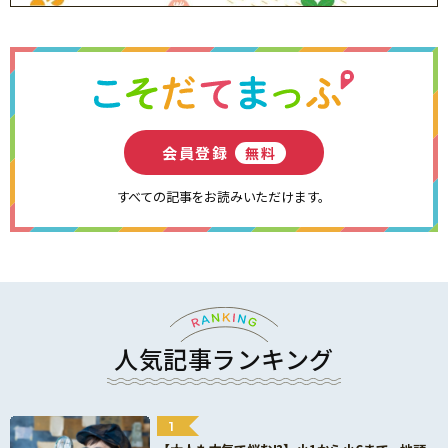
会員登録
無料
すべての記事をお読みいただけます。
人気記事ランキング
1