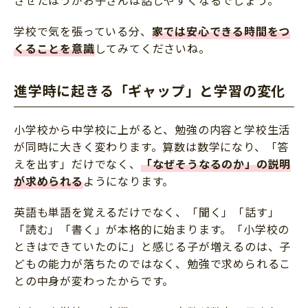
学校で気を張っている分、
家では安心できる時間をつ
くることを意識
してみてくださいね。
進学時に起きる「ギャップ」と学習の変化
小学校から中学校に上がると、勉強の内容と学校生活
が同時に大きく変わります。算数は数学になり、「答
えを出す」だけでなく、
「なぜそうなるのか」の説明
が求められる
ようになります。
英語も単語を覚えるだけでなく、「聞く」「話す」
「読む」「書く」が本格的に始まります。「小学校の
ときはできていたのに」と感じる子が増えるのは、子
どもの能力が落ちたのではなく、勉強で求められるこ
との中身が変わったからです。