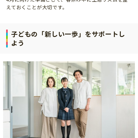
えておくことが大切です。
子どもの「新しい一歩」をサポートし
よう