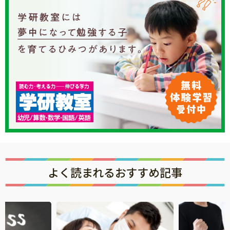
よく読まれるおすすめ記事