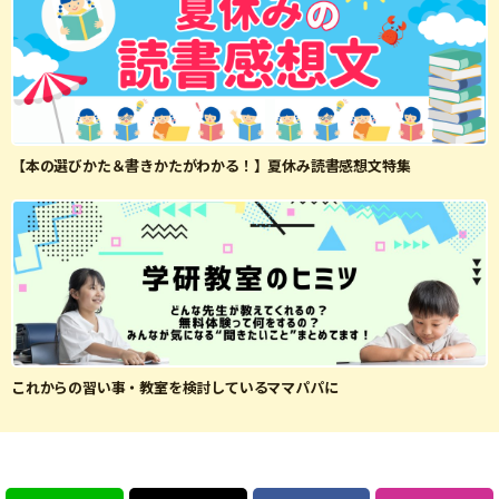
【本の選びかた＆書きかたがわかる！】夏休み読書感想文特集
これからの習い事・教室を検討しているママパパに