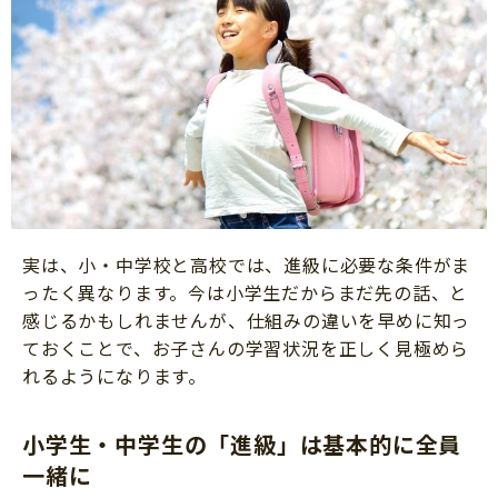
実は、小・中学校と高校では、進級に必要な条件がま
ったく異なります。今は小学生だからまだ先の話、と
感じるかもしれませんが、仕組みの違いを早めに知っ
ておくことで、お子さんの学習状況を正しく見極めら
れるようになります。
小学生・中学生の「進級」は基本的に全員
一緒に