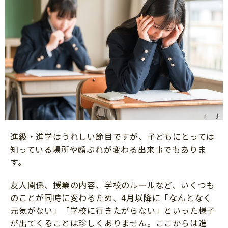
進級・進学はうれしい節目ですが、子どもにとっては
知っている場所や顔ぶれが変わる出来事でもありま
す。
友人関係、授業の内容、学校のルールなど、いくつも
のことが同時に変わるため、4月以降に「なんとなく
元気がない」「学校に行きたがらない」といった様子
が出てくることは珍しくありません。ここからは進