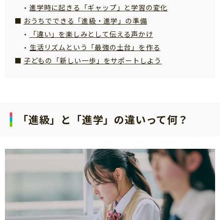
進学時に起きる「ギャップ」と学習の変化
サイトのご利⽤にあたって
おうちでできる「進級・進学」の準備
個⼈情報について
「違い」を楽しみとして伝える声かけ
お問い合わせ
生活リズムという「最強の土台」を作る
子どもの「新しい一歩」をサポートしよう
「進級」と「進学」の違いって何？