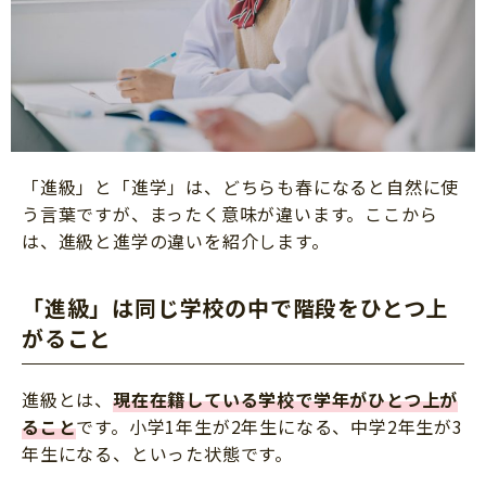
「進級」と「進学」は、どちらも春になると自然に使
う言葉ですが、まったく意味が違います。ここから
は、進級と進学の違いを紹介します。
「進級」は同じ学校の中で階段をひとつ上
がること
進級とは、
現在在籍している学校で学年がひとつ上が
ること
です。小学1年生が2年生になる、中学2年生が3
年生になる、といった状態です。