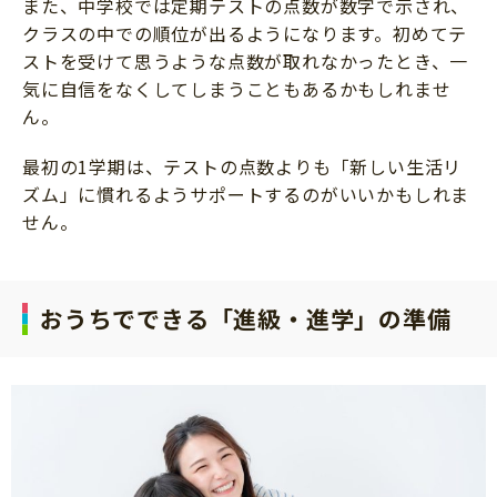
また、中学校では定期テストの点数が数字で示され、
クラスの中での順位が出るようになります。初めてテ
ストを受けて思うような点数が取れなかったとき、一
気に自信をなくしてしまうこともあるかもしれませ
ん。
最初の1学期は、テストの点数よりも「新しい生活リ
ズム」に慣れるようサポートするのがいいかもしれま
せん。
おうちでできる「進級・進学」の準備