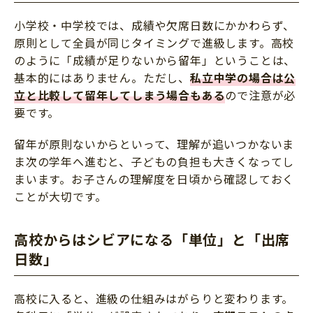
小学校・中学校では、成績や欠席日数にかかわらず、
原則として全員が同じタイミングで進級します。高校
のように「成績が足りないから留年」ということは、
基本的にはありません。ただし、
私立中学の場合は公
立と比較して留年してしまう場合もある
ので注意が必
要です。
留年が原則ないからといって、理解が追いつかないま
ま次の学年へ進むと、子どもの負担も大きくなってし
まいます。お子さんの理解度を日頃から確認しておく
ことが大切です。
高校からはシビアになる「単位」と「出席
日数」
高校に入ると、進級の仕組みはがらりと変わります。