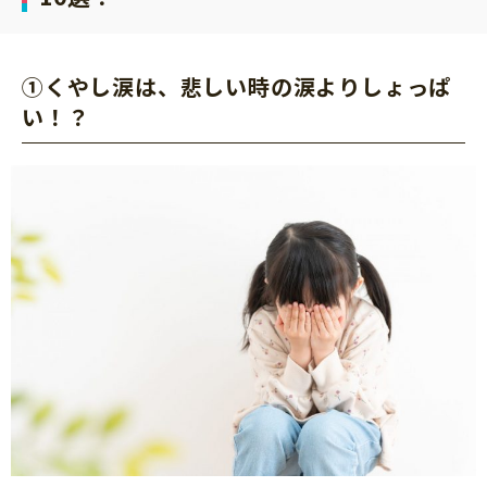
①くやし涙は、悲しい時の涙よりしょっぱ
い！？