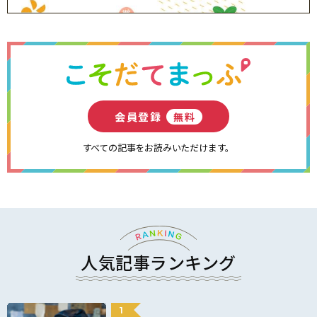
会員登録
無料
すべての記事をお読みいただけます。
人気記事ランキング
1