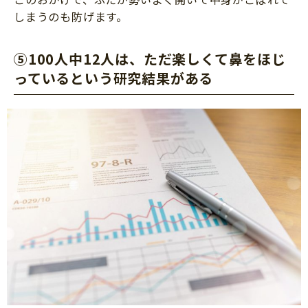
しまうのも防げます。
⑤100人中12人は、ただ楽しくて鼻をほじ
っているという研究結果がある