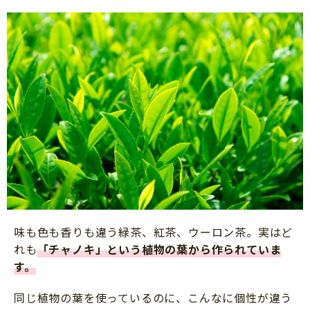
味も色も香りも違う緑茶、紅茶、ウーロン茶。実はど
れも
「チャノキ」という植物の葉から作られていま
す
。
同じ植物の葉を使っているのに、こんなに個性が違う