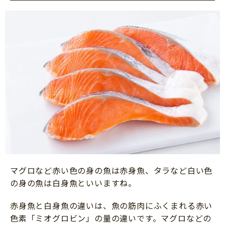
マグロなど赤い色の身の魚は赤身魚、タラなど白い色
の身の魚は白身魚といいますね。
赤身魚と白身魚の違いは、魚の筋肉にふくまれる赤い
色素「ミオグロビン」の量の違いです。マグロなどの