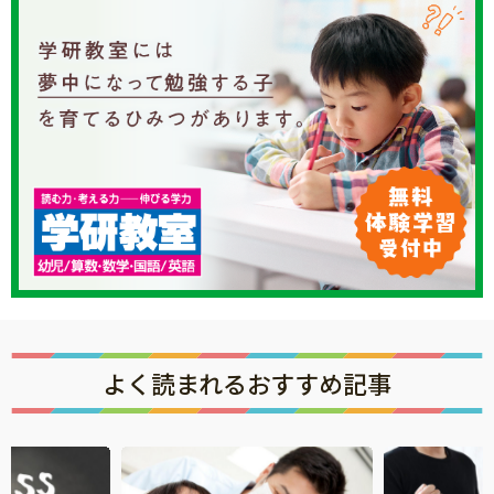
よく読まれるおすすめ記事