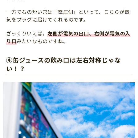
一方で右の短い穴は「電圧側」といって、こちらが電
気をプラグに届けてくれるのです。
ざっくりいえば
、
左側が電気の出口、右側が電気の入
り口
みたいなものですね。
④缶ジュースの飲み口は左右対称じゃな
い！？