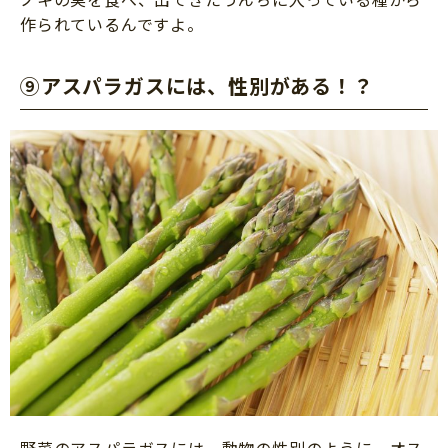
作られているんですよ。
⑨アスパラガスには、性別がある！？