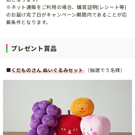
※ネット通販をご利用の場合、購買証明(レシート等)
のお届け完了日がキャンペーン期間内であることが応
募条件となります。
プレゼント賞品
■
くだものさん ぬいぐるみセット
（抽選で５名様）