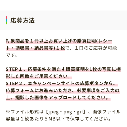
応募方法
対象商品を１冊以上お買い上げの購買証明(レシー
ト・領収書・納品書等)１枚
で、１口のご応募が可能
です。
STEP１．応募条件を満たす購買証明を1枚の写真に撮
影した画像をご用意ください。
STEP２．本キャンペーンサイトの応募ボタンから、
応募フォームにお進みいただき、必要事項をご入力の
上、撮影した画像をアップロードしてください。
※ファイル形式は【jpeg・png・gif】、画像ファイル
容量は１枚あたり５MB以下で保存してください。