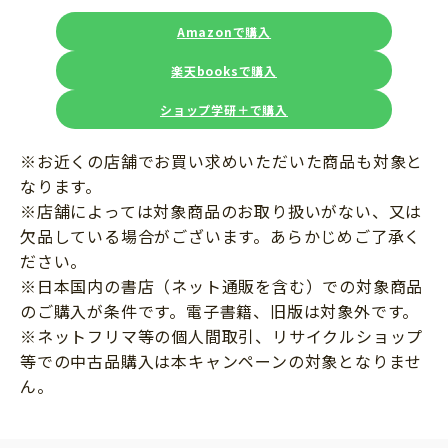
Amazonで購入
楽天booksで購入
ショップ学研＋で購入
※お近くの店舗でお買い求めいただいた商品も対象と
なります。
※店舗によっては対象商品のお取り扱いがない、又は
欠品している場合がございます。あらかじめご了承く
ださい。
※日本国内の書店（ネット通販を含む）での対象商品
のご購入が条件です。電子書籍、旧版は対象外です。
※ネットフリマ等の個人間取引、リサイクルショップ
等での中古品購入は本キャンペーンの対象となりませ
ん。