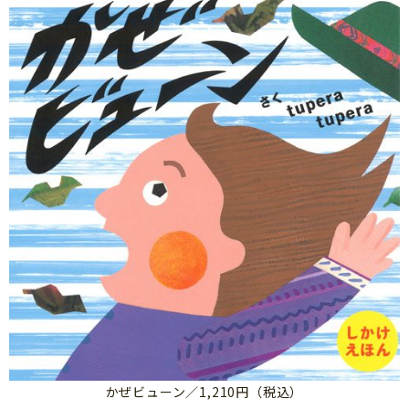
かぜビューン／1,210円（税込）