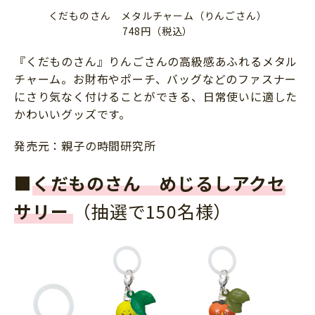
くだものさん メタルチャーム（りんごさん）
748円（税込）
『くだものさん』りんごさんの高級感あふれるメタル
チャーム。お財布やポーチ、バッグなどのファスナー
にさり気なく付けることができる、日常使いに適した
かわいいグッズです。
発売元：親子の時間研究所
■
くだものさん めじるしアクセ
サリー
（抽選で150名様）