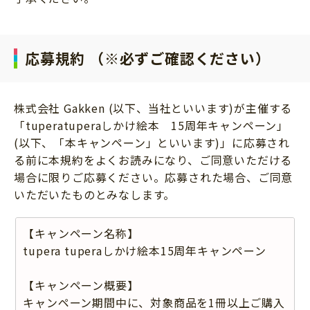
応募規約 （※必ずご確認ください）
株式会社 Gakken (以下、当社といいます)が主催する
「tuperatuperaしかけ絵本 15周年キャンペーン」
(以下、「本キャンペーン」といいます)」に応募され
る前に本規約をよくお読みになり、ご同意いただける
場合に限りご応募ください。応募された場合、ご同意
いただいたものとみなします。
【キャンペーン名称】
tupera tuperaしかけ絵本15周年キャンペーン
【キャンペーン概要】
キャンペーン期間中に、対象商品を1冊以上ご購入