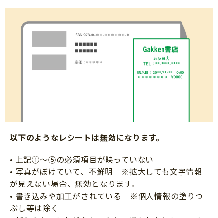
以下のようなレシートは無効になります。
• 上記①～⑤の必須項目が映っていない
• 写真がぼけていて、不鮮明 ※拡大しても文字情報
が見えない場合、無効となります。
• 書き込みや加工がされている ※個人情報の塗りつ
ぶし等は除く