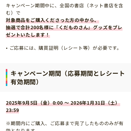
キャンペーン期間中に、全国の書店（ネット書店を含
む）で
対象商品をご購入くださった方の中から、
抽選で合計200名様に『くだものさん』グッズをプレ
ゼントいたします！
• ご応募には、購買証明（レシート等）が必要です。
キャンペーン期間（応募期間とレシート
有効期間）
2025年9月5日（金）0:00 ～ 2026年1
月31日（土）
23:59
※期間内にご購入、ご応募まで完了したもののみが有
効となります。