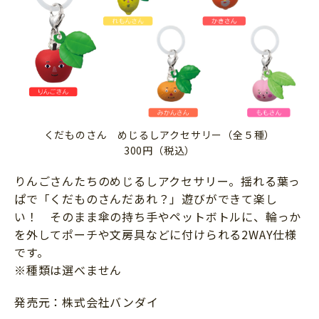
くだものさん めじるしアクセサリー（全５種）
300円（税込）
りんごさんたちのめじるしアクセサリー。揺れる葉っ
ぱで「くだものさんだあれ？」遊びができて楽し
い！ そのまま傘の持ち手やペットボトルに、輪っか
を外してポーチや文房具などに付けられる2WAY仕様
です。
※種類は選べません
発売元：株式会社バンダイ