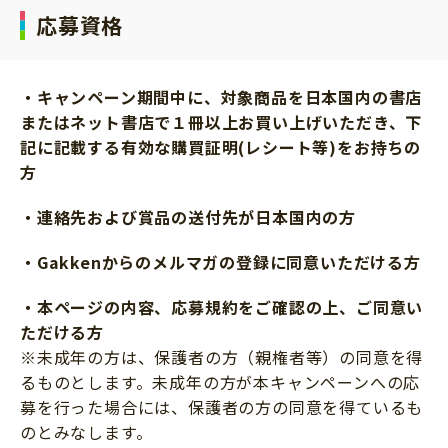
応募資格
・キャンペーン期間中に、対象商品を日本国内の書店
またはネット書店で１冊以上お買い上げいただき、下
記に記載する有効な購買証明(レシート等)をお持ちの
方
・連絡先および賞品の送付先が日本国内の方
・Gakkenからのメルマガの登録に同意いただける方
・本ページの内容、応募規約をご確認の上、ご同意い
ただける方
※未成年の方は、保護者の方（親権者等）の同意を得
るものとします。未成年の方が本キャンペーンへの応
募を行った場合には、保護者の方の同意を得ているも
のとみなします。