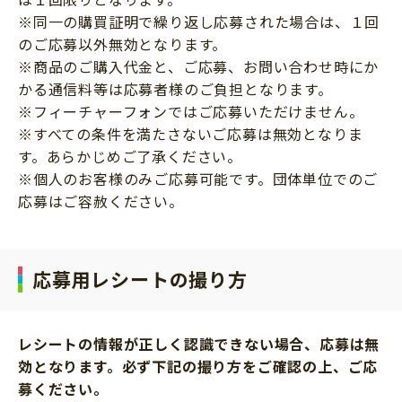
※同一の購買証明で繰り返し応募された場合は、１回
のご応募以外無効となります。
※商品のご購入代金と、ご応募、お問い合わせ時にか
かる通信料等は応募者様のご負担となります。
※フィーチャーフォンではご応募いただけません。
※すべての条件を満たさないご応募は無効となりま
す。あらかじめご了承ください。
※個人のお客様のみご応募可能です。団体単位でのご
応募はご容赦ください。
応募用レシートの撮り方
レシートの情報が正しく認識できない場合、応募は無
効となります。必ず下記の撮り方をご確認の上、ご応
募ください。