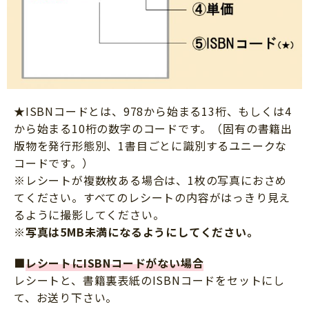
★ISBNコードとは、978から始まる13桁、もしくは4
から始まる10桁の数字のコードです。（固有の書籍出
版物を発行形態別、1書目ごとに識別するユニークな
コードです。）
※レシートが複数枚ある場合は、1枚の写真におさめ
てください。すべてのレシートの内容がはっきり見え
るように撮影してください。
※写真は5MB未満になるようにしてください。
■
レシートにISBNコードがない場合
レシートと、書籍裏表紙のISBNコードをセットにし
て、お送り下さい。