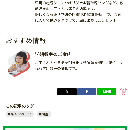
車両の走行シーンやオリジナル新幹線ソングなど、鉄
道好きのお子さんも満足の内容です。
新しくなった「学研の図鑑LIVE 鉄道 新版」で、お気
に入りの鉄道を見つけて、旅に出かけましょう！
おすすめ情報
学研教室のご案内
お子さんのやる気を引き出す勉強法を個別に教えてく
れる学研教室の情報です。
この記事のタグ
キャンペーン
図鑑