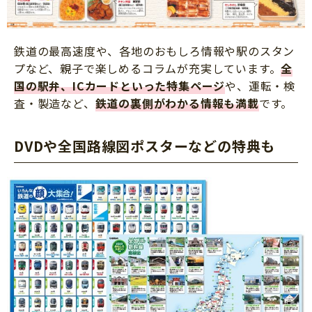
鉄道の最高速度や、各地のおもしろ情報や駅のスタン
プなど、親子で楽しめるコラムが充実しています。
全
国の駅弁、ICカードといった特集ページ
や、運転・検
査・製造など、
鉄道の裏側がわかる情報も満載
です。
DVDや全国路線図ポスターなどの特典も