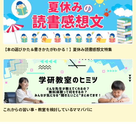
【本の選びかた＆書きかたがわかる！】夏休み読書感想文特集
これからの習い事・教室を検討しているママパパに