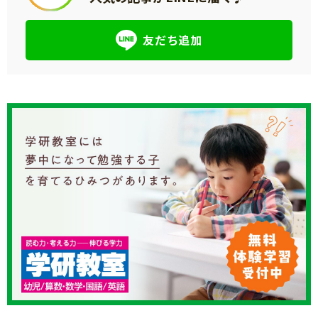
友だち追加