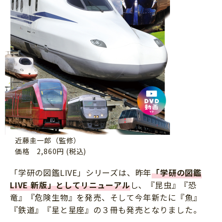
近藤圭一郎（監修）
価格 2,860円 (税込)
「学研の図鑑LIVE」シリーズは、昨年
「学研の図鑑
LIVE 新版」としてリニューアル
し、『昆虫』『恐
竜』『危険生物』を発売、そして今年新たに『魚』
『鉄道』『星と星座』の３冊も発売となりました。