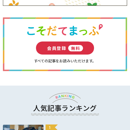
会員登録
無料
すべての記事をお読みいただけます。
人気記事ランキング
1