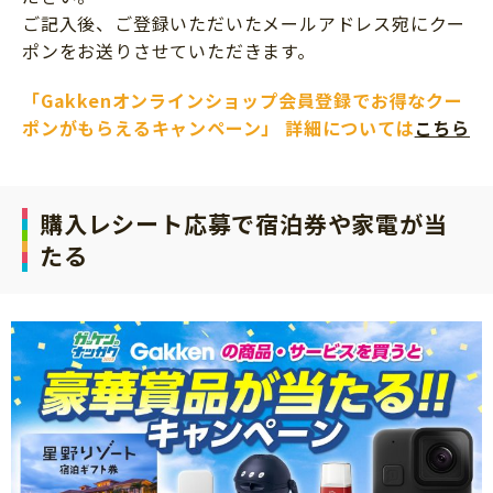
ご記入後、ご登録いただいたメールアドレス宛にクー
ポンをお送りさせていただきます。
「Gakkenオンラインショップ会員登録でお得なクー
ポンがもらえるキャンペーン」 詳細については
こちら
購入レシート応募で宿泊券や家電が当
たる