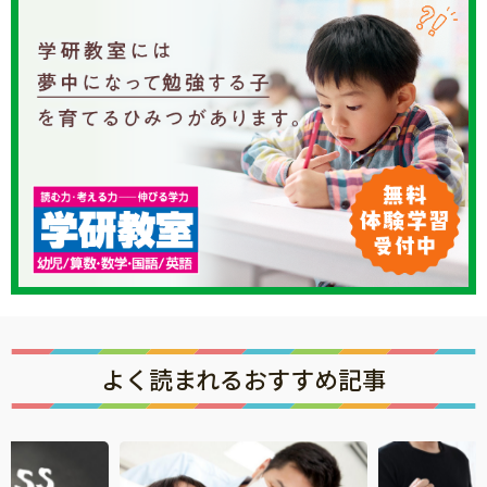
よく読まれるおすすめ記事