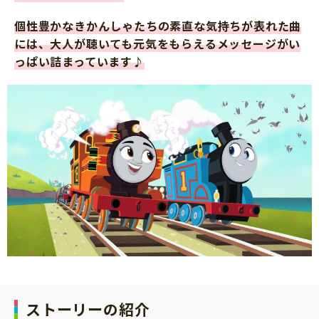
個性豊かなきかんしゃたちの素直な気持ちが表れた曲
には、大人が聴いても元気をもらえるメッセージがい
っぱい詰まっています♪
ストーリーの紹介