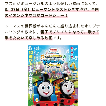
マス』がミュージカルのような楽しい映画になって、
3月27日（金）ヒューマントラストシネマ渋谷、全国
のイオンシネマほかロードショー！
トーマスの世界観がふんだんに盛り込まれたオリジナ
ルソングの数々に、
親子でノリノリになって、歌って
手をたたいて楽しめる映画
です。