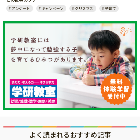
アンケート
キャンペーン
クリスマス
子育て
よく読まれるおすすめ記事