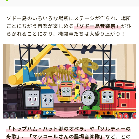
ソドー島のいろいろな場所にステージが作られ、場所
ごとにちがう音楽が楽しめる
「ソドー島音楽祭」
がひ
らかれることになり、機関車たちは大盛り上がり！
「トップハム・ハット卿のオペラ」や「ソルティーの
舟歌」、「マッコールさんの農場音楽隊」
など、どの