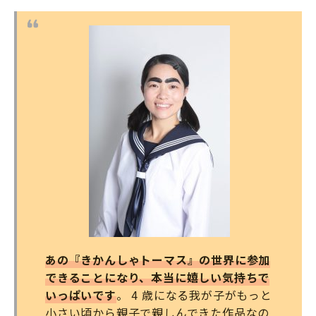
あの『きかんしゃトーマス』の世界に参加
できることになり、本当に嬉しい気持ちで
いっぱいです
。 4 歳になる我が子がもっと
小さい頃から親子で親しんできた作品なの