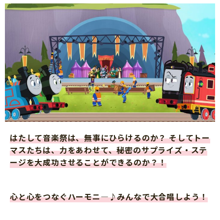
はたして音楽祭は、無事にひらけるのか？ そしてトー
マスたちは、力をあわせて、秘密のサプライズ・ステ
ージを大成功させることができるのか？！
心と心をつなぐハーモニ―♪みんなで大合唱しよう！