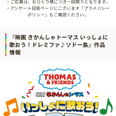
・ご応募は、おひとり様につき一回限りとなります。
・アンケート回答ページにございます「プライバシー
ポリシー」もご確認ください。
『
映画 きかんしゃトーマス いっしょに
歌おう！ドレミファ♪ソドー島
』作品
情報