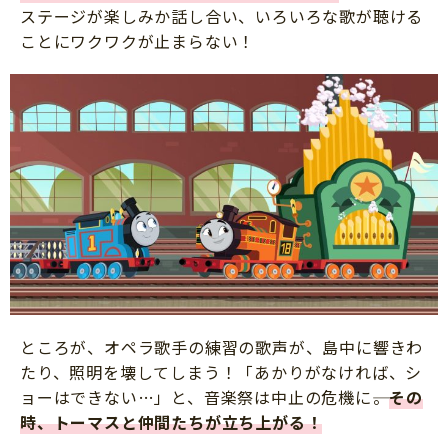
ステージが楽しみか話し合い、いろいろな歌が聴ける
ことにワクワクが止まらない！
ところが、オペラ歌手の練習の歌声が、島中に響きわ
たり、照明を壊してしまう！「あかりがなければ、シ
ョーはできない…」と、音楽祭は中止の危機に――。
その
時、トーマスと仲間たちが立ち上がる！