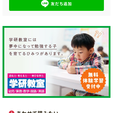
友だち追加