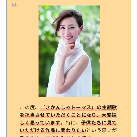
この度、
『きかんしゃトーマス』の主題歌
を担当させていただくことになり、大変嬉
しく思っています
。特に、
子供たちに見て
いただける作品に関わりたい
という思いが