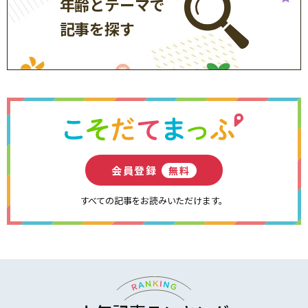
年齢とテーマで
記事を探す
会員登録
無料
すべての記事をお読みいただけます。