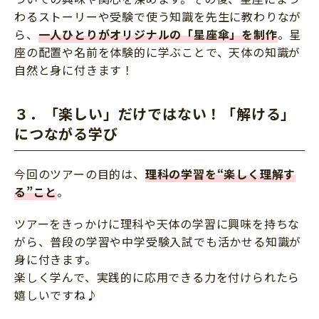
わるストーリーや受験で使う知識を先生に教わりなが
ら、
一人ひとりがオリジナルの「星座傘」を制作
。星
座の配置や名前を体験的に学ぶことで、天体の知識が
自然と身に付きます！
３．「楽しい」だけではない！「解ける」
につながる学び
今回のツアーの目的は、
理科の学習を“楽しく理解す
る”こと
。
ツアーをきっかけに理科や天体の学習に興味を持ちな
がら、普段の学習や中学受験入試でも活かせる知識が
身に付きます。
楽しく学んで、実践的に応用できる力を付けられたら
嬉しいですね♪