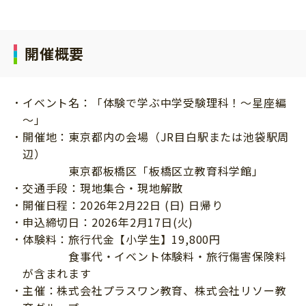
開催概要
イベント名：「体験で学ぶ中学受験理科！～星座編
～」
開催地：東京都内の会場（JR目白駅または池袋駅周
辺）
東京都板橋区「板橋区立教育科学館」
交通手段：現地集合・現地解散
開催日程：2026年2月22日 (日) 日帰り
申込締切日：2026年2月17日(火)
体験料：旅行代金【小学生】19,800円
食事代・イベント体験料・旅行傷害保険料
が含まれます
主催：株式会社プラスワン教育、株式会社リソー教