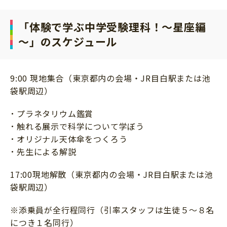
「体験で学ぶ中学受験理科！～星座編
～」のスケジュール
9:00 現地集合（東京都内の会場・JR目白駅または池
袋駅周辺）
プラネタリウム鑑賞
触れる展示で科学について学ぼう
オリジナル天体傘をつくろう
先生による解説
17:00現地解散（東京都内の会場・JR目白駅または池
袋駅周辺）
※添乗員が全行程同行（引率スタッフは生徒５～８名
につき１名同行）