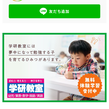
友だち追加