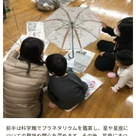
前半は科学館でプラネタリウムを鑑賞し、星や星座に
ついての興味や関心を深めます。その後、星座にまつ