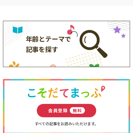
年齢とテーマで
記事を探す
会員登録
無料
すべての記事をお読みいただけます。