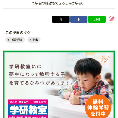
で学習の確認もできるまんが学参。
この記事のタグ
中学受験
宇宙