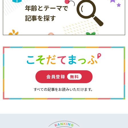
年齢とテーマで
記事を探す
会員登録
無料
すべての記事をお読みいただけます。