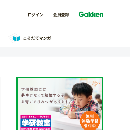
ログイン
会員登録
こそだてマンガ