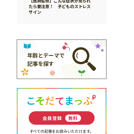
【医師監修】こんな症状が見られ
たら要注意！ 子どものストレス
サイン
年齢とテーマで
記事を探す
会員登録
無料
すべての記事をお読みいただけます。