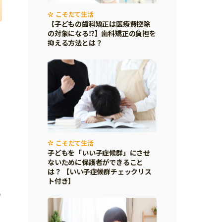
こそだて生活
【子どもの歯科矯正は医療費控除
の対象になる⁉】歯科矯正の負担を
抑える方法とは？
こそだて生活
子どもを「いい子症候群」にさせ
ないために保護者ができること
は？ 【いい子症候群チェックリス
ト付き】