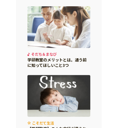
そだち＆まなび
学研教室のメリットとは。通う前
に知ってほしいこと3つ
こそだて生活