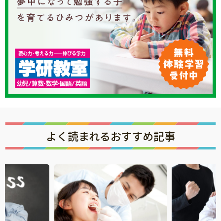
サイトのご利⽤にあたって
個⼈情報について
お問い合わせ
よく読まれるおすすめ記事