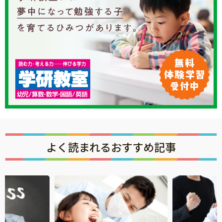
知育
よく読まれるおすすめ記事
「こそだてまっぷ」とは