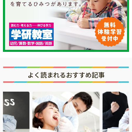
よく読まれるおすすめ記事