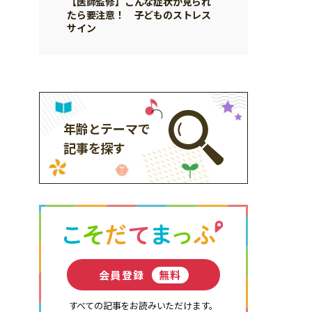
【医師監修】こんな症状が見られ
たら要注意！ 子どものストレス
サイン
年齢とテーマで
記事を探す
会員登録
無料
すべての記事をお読みいただけます。