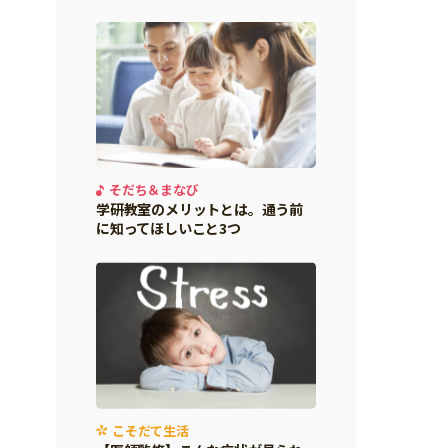
そだち＆まなび
学研教室のメリットとは。通う前
に知ってほしいこと3つ
こそだて生活