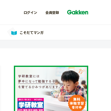
ログイン
会員登録
こそだてマンガ