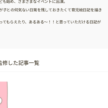
ども始め、さまざまなイベントに出演。
が子との何気ない日常を残しておきたくて育児絵日記を描き
ってもらえたり、あるある〜！！と思っていただける日記が
が監修した記事一覧