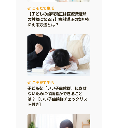
こそだて生活
【子どもの歯科矯正は医療費控除
の対象になる⁉】歯科矯正の負担を
抑える方法とは？
こそだて生活
子どもを「いい子症候群」にさせ
ないために保護者ができること
は？ 【いい子症候群チェックリス
ト付き】